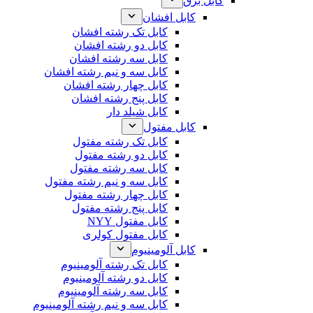
کابل برق
کابل افشان
کابل تک رشته افشان
کابل دو رشته افشان
کابل سه رشته افشان
کابل سه و نیم رشته افشان
کابل چهار رشته افشان
کابل پنج رشته افشان
کابل شیلد دار
کابل مفتول
کابل تک رشته مفتول
کابل دو رشته مفتول
کابل سه رشته مفتول
کابل سه و نیم رشته مفتول
کابل چهار رشته مفتول
کابل پنج رشته مفتول
کابل مفتول NYY
کابل مفتول کولری
کابل آلومینیوم
کابل تک رشته آلومینیوم
کابل دو رشته آلومینیوم
کابل سه رشته آلومینیوم
کابل سه و نیم رشته آلومینیوم