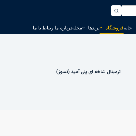
خانه
فروشگاه
برندها
مجله
درباره ما
ارتباط با ما
ترمینال شاخه ای پلی آمید (نسوز)