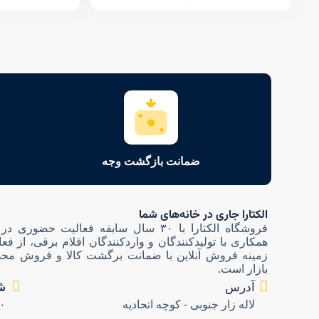
ضمانت بازگشت وجه
الکتارا جاری در خانه‌های شما
فروشگاه الکتارا با ۳۰ سال سابقه فعالیت حضو
همکاری با تولیدکنندگان و واردکنندگان اقلام برقی، از فع
زمینه فروش آنلاین با ضمانت برگشت کالا و فروش محص
بازار است.
ش
آدرس
لاله زار جنوبی - کوچه اتحادیه
۰