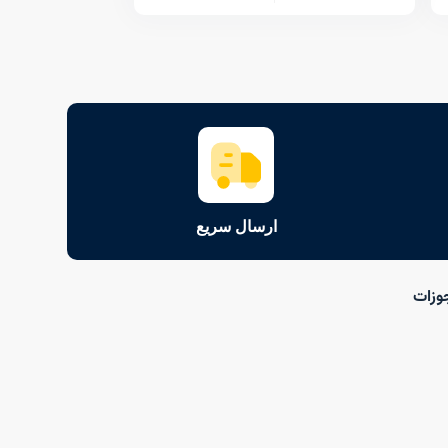
ارسال سریع
وزات