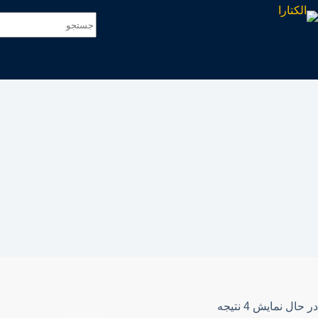
در حال نمایش 4 نتیجه