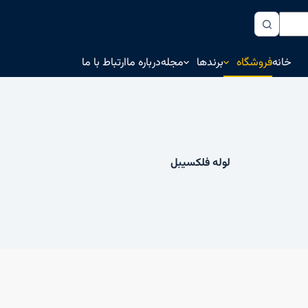
خانه
فروشگاه
برندها
مجله
درباره ما
ارتباط با ما
لوله فلکسیبل