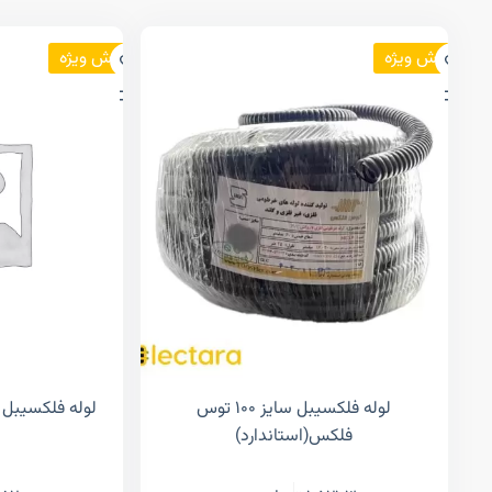
فروش ویژه
فروش ویژه
لوله فلکسیبل سایز ۱۰۰ توس
لوله فلکسیبل سایز ۱۱ الکان
فلکس(استاندارد)