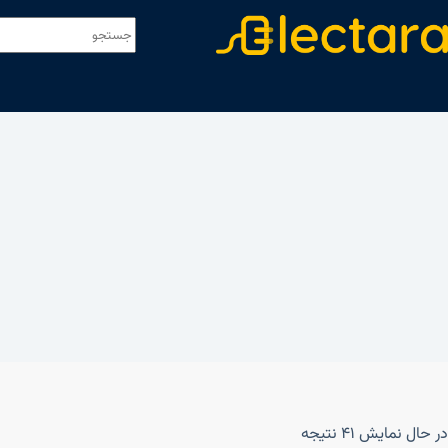
در حال نمایش 41 نتیجه