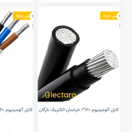
فروش ویژه
فروش ویژه
کابل آلومینیوم ۱۲۰*۱ خراسان الکتریک نارگان
کابل آلومینیوم ۱۲۰*۳ خراسان الکتریک نارگان