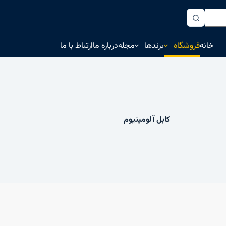
خانه
فروشگاه
برندها
مجله
درباره ما
ارتباط با ما
کابل آلومینیوم