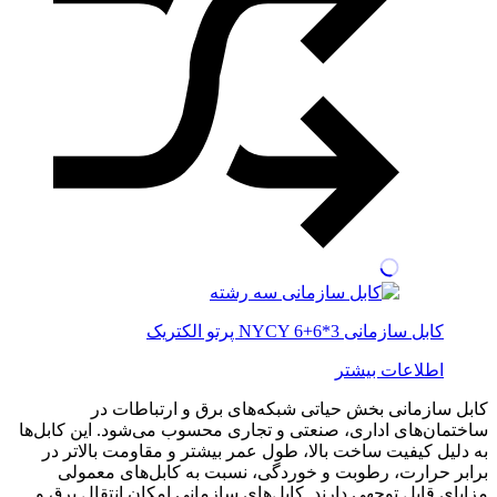
کابل سازمانی NYCY 6+6*3 پرتو الکتریک
اطلاعات بیشتر
کابل سازمانی بخش حیاتی شبکه‌های برق و ارتباطات در
ساختمان‌های اداری، صنعتی و تجاری محسوب می‌شود. این کابل‌ها
به دلیل کیفیت ساخت بالا، طول عمر بیشتر و مقاومت بالاتر در
برابر حرارت، رطوبت و خوردگی، نسبت به کابل‌های معمولی
مزایای قابل توجهی دارند. کابل‌های سازمانی امکان انتقال برق و