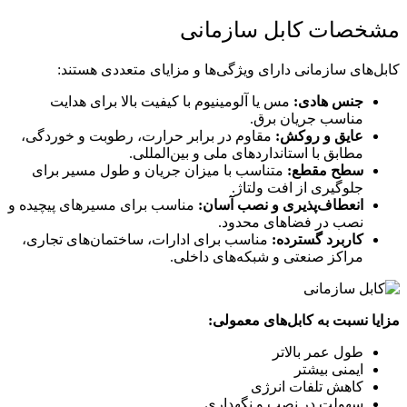
مشخصات کابل سازمانی
کابل‌های سازمانی دارای ویژگی‌ها و مزایای متعددی هستند:
جنس هادی:
مس یا آلومینیوم با کیفیت بالا برای هدایت
مناسب جریان برق.
عایق و روکش:
مقاوم در برابر حرارت، رطوبت و خوردگی،
مطابق با استانداردهای ملی و بین‌المللی.
سطح مقطع:
متناسب با میزان جریان و طول مسیر برای
جلوگیری از افت ولتاژ.
انعطاف‌پذیری و نصب آسان:
مناسب برای مسیرهای پیچیده و
نصب در فضاهای محدود.
کاربرد گسترده:
مناسب برای ادارات، ساختمان‌های تجاری،
مراکز صنعتی و شبکه‌های داخلی.
مزایا نسبت به کابل‌های معمولی:
طول عمر بالاتر
ایمنی بیشتر
کاهش تلفات انرژی
سهولت در نصب و نگهداری