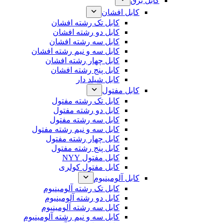
کابل برق
کابل افشان
کابل تک رشته افشان
کابل دو رشته افشان
کابل سه رشته افشان
کابل سه و نیم رشته افشان
کابل چهار رشته افشان
کابل پنج رشته افشان
کابل شیلد دار
کابل مفتول
کابل تک رشته مفتول
کابل دو رشته مفتول
کابل سه رشته مفتول
کابل سه و نیم رشته مفتول
کابل چهار رشته مفتول
کابل پنج رشته مفتول
کابل مفتول NYY
کابل مفتول کولری
کابل آلومینیوم
کابل تک رشته آلومینیوم
کابل دو رشته آلومینیوم
کابل سه رشته آلومینیوم
کابل سه و نیم رشته آلومینیوم