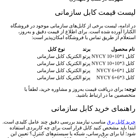
لیست قیمت کابل سازمانی
در ادامه، لیست برخی از کابل‌های سازمانی موجود در فروشگاه
الکتارا آورده شده است. برای اطلاع از قیمت دقیق و به‌روز،
استعلام از طریق تماس با فروشگاه امکان‌پذیر است:
نام محصول
برند
نوع کابل
کابل NYCY 10+10*1
پرتو الکتریک
کابل سازمانی
کابل NYCY 10+10*3
پرتو الکتریک
کابل سازمانی
کابل NYCY 6+6*1
پرتو الکتریک
کابل سازمانی
کابل NYCY 6+6*3
پرتو الکتریک
کابل سازمانی
توجه:
برای دریافت قیمت به‌روز و مشاوره خرید، لطفاً با
متخصصین ما در ارتباط باشید.
راهنمای خرید کابل سازمانی
خرید کابل برق
مناسب نیازمند بررسی دقیق چند عامل کلیدی است.
ابتدا باید مشخص کنید کابل قرار است برای چه کاربردی استفاده
شود؛ آیا برای برق‌رسانی، شبکه یا سیستم‌های کنترل؟ تعیین این