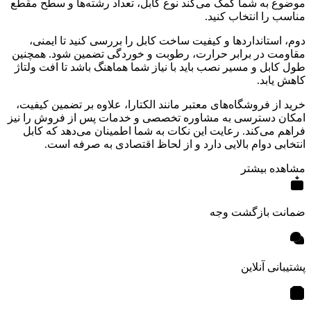
موضوع به شما کمک می‌کند نوع کابل، تعداد رشته‌ها و سطح مقطع
مناسب را انتخاب کنید.
دوم، استانداردها و کیفیت ساخت کابل را بررسی کنید تا ایمنی،
مقاومت در برابر حرارت، رطوبت و خوردگی تضمین شود. همچنین
طول کابل و مسیر نصب باید با نیاز شما هماهنگ باشد تا افت ولتاژ
کاهش یابد.
خرید از فروشگاه‌های معتبر مانند الکتارا، علاوه بر تضمین کیفیت،
امکان دسترسی به مشاوره تخصصی و خدمات پس از فروش را نیز
فراهم می‌کند. رعایت این نکات به شما اطمینان می‌دهد که کابل
انتخابی دوام بالایی دارد و از لحاظ اقتصادی به صرفه است.
مشاهده بیشتر
ضمانت بازگشت وجه
پشتیبانی آنلاین