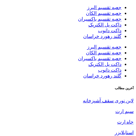
جعبه تقسیم البرز
جعبه تقسیم الکان
جعبه تقسیم باکسیران
داکت پل الکتریک
داکت دانوب
گلند رهورد خراسان
جعبه تقسیم البرز
جعبه تقسیم الکان
جعبه تقسیم باکسیران
داکت پل الکتریک
داکت دانوب
گلند رهورد خراسان
آخرین مطالب
لاین نوری سقف آشپزخانه
سیم ارت
چاه ارت
استابلایزر