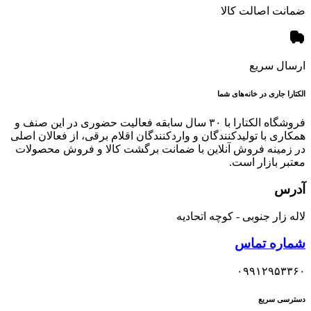
ضمانت اصالت کالا
ارسال سریع
الکتارا جاری در خانه‌های شما
فروشگاه الکتارا با ۳۰ سال سابقه فعالیت حضوری در این صنف و
همکاری با تولیدکنندگان و واردکنندگان اقلام برقی، از فعالان اصلی
در زمینه فروش آنلاین با ضمانت برگشت کالا و فروش محصولات
معتبر بازار است.
آدرس
لاله زار جنوبی - کوچه اتحادیه
شماره تماس
۰۹۹۱۲۹۵۳۳۶۰
دسترسی سریع