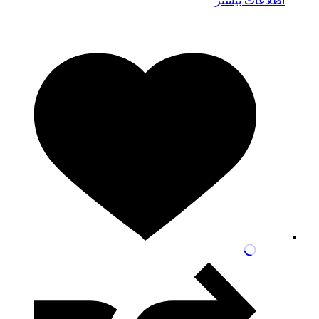
اطلاعات بیشتر