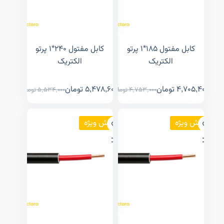
کابل مفتول ۱۸۵*۱ پرتو
کابل مفتول ۲۴۰*۱ پرتو
الکتریک
الکتریک
4,705,400
تومان
5,478,600
تومان
4,753,000
تومان
5,534,000
تومان
فروش ویژه
فروش ویژه