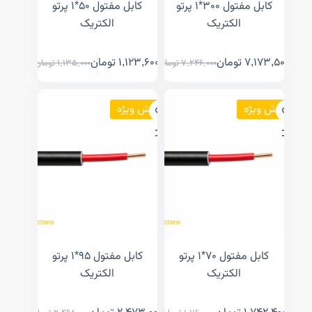
کابل مفتول ۳۰۰*۱ پرتو
کابل مفتول ۵۰*۱ پرتو
الکتریک
الکتریک
7,173,500
تومان
1,123,600
تومان
7,246,000
تومان
1,135,000
تومان
فروش ویژه
فروش ویژه
کابل مفتول ۷۰*۱ پرتو
کابل مفتول ۹۵*۱ پرتو
الکتریک
الکتریک