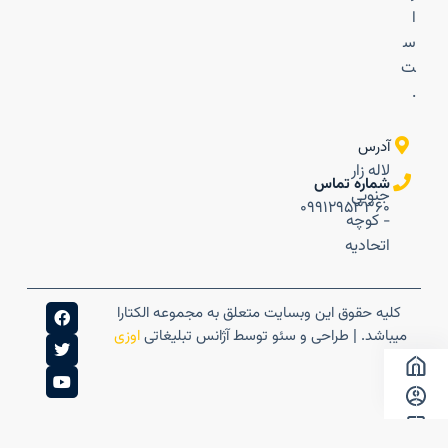
ا
س
ت
.
آدرس
لاله زار
شماره تماس
جنوبی
۰۹۹۱۲۹۵۳۳۶۰
- کوچه
اتحادیه
کلیه حقوق این وبسایت متعلق به مجموعه الکتارا
میباشد. | طراحی و سئو توسط آژانس تبلیغاتی
اوزی