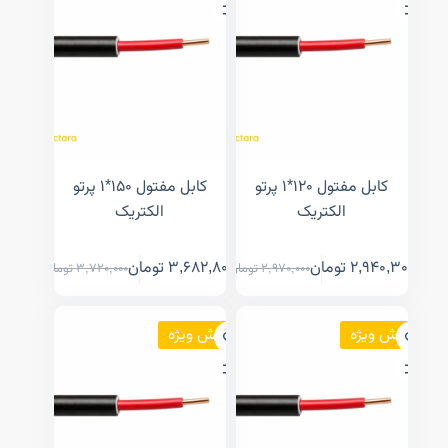
کابل مفتول ۱۲۰*۱ پرتو
کابل مفتول ۱۵۰*۱ پرتو
الکتریک
الکتریک
2,940,300
تومان
3,682,800
تومان
2,970,000
تومان
3,720,000
تومان
فروش ویژه
فروش ویژه