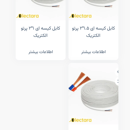
کابل کیسه ای ۱.۵*۲ پرتو
کابل کیسه ای ۱*۲ پرتو
الکتریک
الکتریک
اطلاعات بیشتر
اطلاعات بیشتر