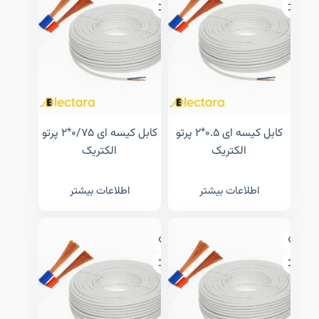
کابل کیسه ای ۰.۵*۲ پرتو
کابل کیسه ای ۰/۷۵*۲ پرتو
الکتریک
الکتریک
اطلاعات بیشتر
اطلاعات بیشتر