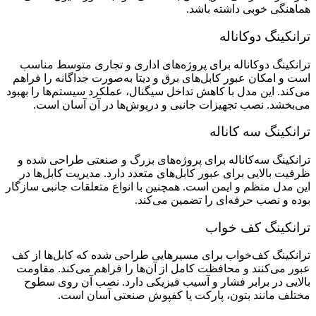
هماهنگی خوبی داشته باشد.
ترانکینگ دوکاناله
ترانکینگ دوکاناله برای پروژه‌های اداری و تجاری متوسط مناسب
است و امکان عبور کابل‌های برق و دیتا به‌صورت جداگانه را فراهم
می‌کند. این مدل با کاهش تداخل سیگنال، عملکرد سیستم‌ها را بهبود
می‌بخشد. نصب تجهیزات جانبی و درپوش‌ها در آن آسان است.
ترانکینگ سه‌ کاناله
ترانکینگ سه‌کاناله برای پروژه‌های بزرگ و صنعتی طراحی شده و
ظرفیت بالایی برای عبور کابل‌های متعدد دارد. مدیریت کابل‌ها در
این مدل منظم و ایمن است. همچنین با انواع متعلقات جانبی سازگار
بوده و نصب حرفه‌ای را تضمین می‌کند.
ترانکینگ کف خواب
ترانکینگ کف‌خواب برای مسیرهایی طراحی شده که کابل‌ها از کف
عبور می‌کنند و محافظت کامل از آن‌ها را فراهم می‌کند. مقاومت
بالایی در برابر فشار و آسیب فیزیکی دارد. نصب آن روی سطوح
مختلف مانند بتون، پارکت یا کفپوش صنعتی آسان است.