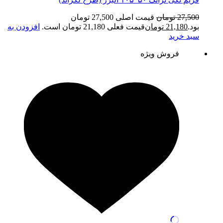
27,500
تومان
قیمت اصلی 27,500 تومان
بود.
21,180
تومان
قیمت فعلی 21,180 تومان است.
افزودن به
سبد خرید
فروش ویژه