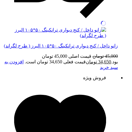
زانو داخل / کنج دیواری ترانکینگ ۵۰*۱۰۵ البرز ( طرح لگراند)
45,000
تومان
قیمت اصلی 45,000 تومان
بود.
34,650
تومان
قیمت فعلی 34,650 تومان است.
افزودن به
سبد خرید
فروش ویژه