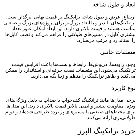
ابعاد و طول شاخه
ارتفاع، عرض و طول شاخه ترانکینگ بر قیمت نهایی اثرگذار است.
ترانکینگ‌های بلندتر و با ابعاد بزرگ‌تر برای پروژه‌های بزرگ و صنعتی
مناسب هستند و قیمت بالاتری دارند. این ابعاد امکان عبور تعداد
بیشتری کابل در مسیرهای طولانی را فراهم می‌کند و نصب کابل‌ها
را استاندارد و مرتب می‌سازد.
متعلقات جانبی
وجود زاویه‌ها، درپوش‌ها، رابط‌ها و بست‌ها باعث افزایش قیمت
ترانکینگ می‌شود. این متعلقات نصب حرفه‌ای و استاندارد را ممکن
می‌کنند و ظاهر ترانکینگ را منظم و زیبا نگه می‌دارند.
نوع کاربرد
برخی مدل‌ها مانند ترانکینگ کف‌خواب یا ضدآب به دلیل ویژگی‌های
ویژه، مقاومت بیشتر و ایمنی بالاتر قیمت بالاتری دارند. این مدل‌ها
برای محیط‌های صنعتی یا مسیرهای پر تردد طراحی شده‌اند و دوام
طولانی‌تری ارائه می‌کنند.
خرید ترانکینگ البرز