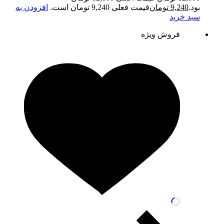
بود.
9,240
تومان
قیمت فعلی 9,240 تومان است.
افزودن به
سبد خرید
فروش ویژه