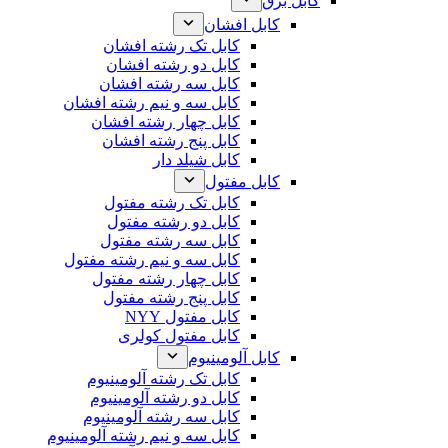
کابل برق
کابل افشان
کابل تک رشته افشان
کابل دو رشته افشان
کابل سه رشته افشان
کابل سه و نیم رشته افشان
کابل چهار رشته افشان
کابل پنج رشته افشان
کابل شیلد دار
کابل مفتول
کابل تک رشته مفتول
کابل دو رشته مفتول
کابل سه رشته مفتول
کابل سه و نیم رشته مفتول
کابل چهار رشته مفتول
کابل پنج رشته مفتول
کابل مفتول NYY
کابل مفتول کولری
کابل آلومینیوم
کابل تک رشته آلومینیوم
کابل دو رشته آلومینیوم
کابل سه رشته آلومینیوم
کابل سه و نیم رشته آلومینیوم