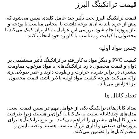
قیمت ترانکینگ البرز
قیمت ترانکینگ البرز تحت تأثیر چند عامل کلیدی تعیین می‌شود که
پیش از خرید باید به آن‌ها توجه داشت تا انتخابی مناسب با بودجه و
نیاز پروژه انجام شود. بررسی این عوامل به کاربران کمک می‌کند تا
محصولی با کیفیت و متناسب با کاربرد خود انتخاب کنند.
جنس مواد اولیه
کیفیت PVC و دیگر مواد به‌کاررفته در ترانکینگ تأثیر مستقیمی بر
دوام و قیمت محصول دارد. ترانکینگ‌های با مواد مرغوب مقاومت
بیشتری در برابر ضربه، حرارت و رطوبت دارند و عمر طولانی‌تری
ارائه می‌کنند. هرچه کیفیت مواد اولیه بالاتر باشد، قیمت محصول
نیز افزایش می‌یابد.
تعداد کانال ها
تعداد کانال‌های ترانکینگ یکی از عوامل مهم در تعیین قیمت است.
مدل‌های چندکاناله نسبت به تک‌کاناله گران‌تر هستند، زیرا ظرفیت
عبور کابل‌های بیشتری را فراهم می‌کنند. این نوع ترانکینگ‌ها برای
پروژه‌های صنعتی و اداری بزرگ مناسب هستند و نصب ایمن و
منظم کابل‌ها را تضمین می‌کنند.