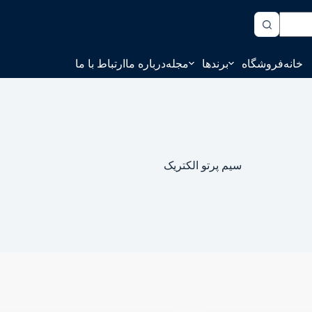
خانه
فروشگاه
برندها
مجله
درباره ما
ارتباط با ما
سیم پرتو الکتریک