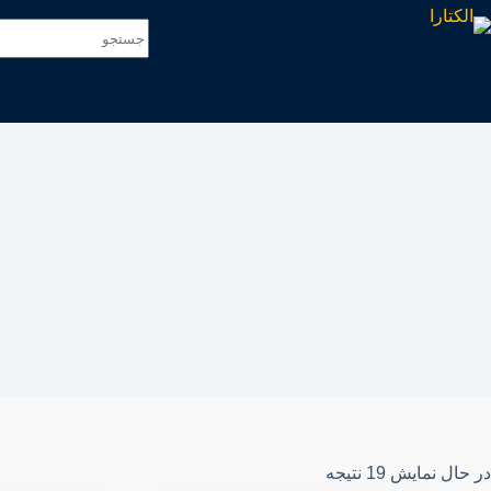
در حال نمایش 19 نتیجه