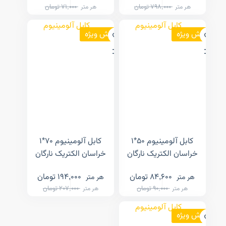
798,000
تومان
71,000
تومان
هر متر
هر متر
فروش ویژه
فروش ویژه
کابل آلومینیوم ۵۰*۱
کابل آلومینیوم ۷۰*۱
خراسان الکتریک نارگان
خراسان الکتریک نارگان
84,600
تومان
194,000
تومان
هر متر
هر متر
90,000
تومان
207,000
تومان
هر متر
هر متر
فروش ویژه