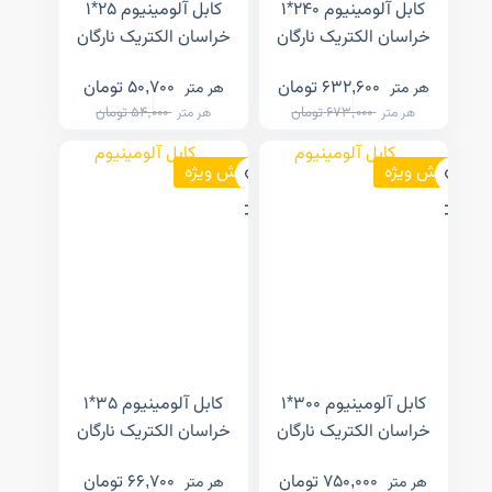
کابل آلومینیوم ۲۴۰*۱
کابل آلومینیوم ۲۵*۱
خراسان الکتریک نارگان
خراسان الکتریک نارگان
632,600
تومان
50,700
تومان
هر متر
هر متر
673,000
تومان
54,000
تومان
هر متر
هر متر
فروش ویژه
فروش ویژه
کابل آلومینیوم ۳۰۰*۱
کابل آلومینیوم ۳۵*۱
خراسان الکتریک نارگان
خراسان الکتریک نارگان
750,000
تومان
66,700
تومان
هر متر
هر متر