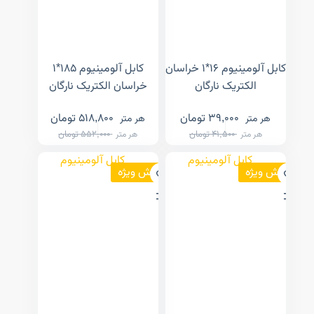
کابل آلومینیوم ۱۶*۱ خراسان
کابل آلومینیوم ۱۸۵*۱
الکتریک نارگان
خراسان الکتریک نارگان
39,000
تومان
518,800
تومان
هر متر
هر متر
41,500
تومان
552,000
تومان
هر متر
هر متر
فروش ویژه
فروش ویژه