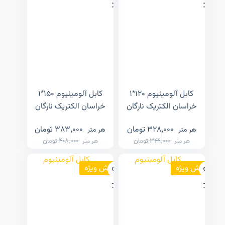
کابل آلومینیوم ۱۲۰*۱
کابل آلومینیوم ۱۵۰*۱
خراسان الکتریک نارگان
خراسان الکتریک نارگان
328,000
تومان
383,000
تومان
هر متر
هر متر
349,000
تومان
408,000
تومان
هر متر
هر متر
فروش ویژه
فروش ویژه