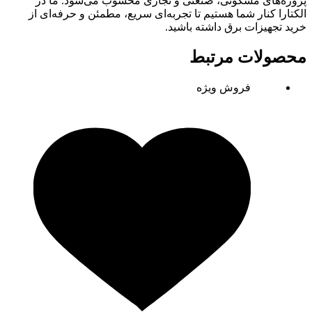
پروژه‌های مسکونی، صنعتی و تجاری محسوب می‌شود. ما در
الکتارا کنار شما هستیم تا تجربه‌ای سریع، مطمئن و حرفه‌ای از
خرید تجهیزات برق داشته باشید.
محصولات مرتبط
فروش ویژه