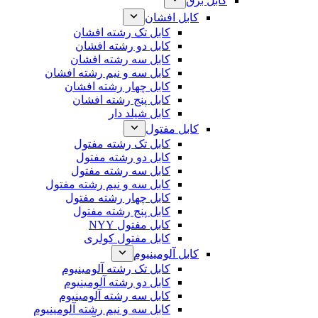
کابل برق
کابل افشان
کابل تک رشته افشان
کابل دو رشته افشان
کابل سه رشته افشان
کابل سه و نیم رشته افشان
کابل چهار رشته افشان
کابل پنج رشته افشان
کابل شیلد دار
کابل مفتول
کابل تک رشته مفتول
کابل دو رشته مفتول
کابل سه رشته مفتول
کابل سه و نیم رشته مفتول
کابل چهار رشته مفتول
کابل پنج رشته مفتول
کابل مفتول NYY
کابل مفتول کولری
کابل آلومینیوم
کابل تک رشته آلومینیوم
کابل دو رشته آلومینیوم
کابل سه رشته آلومینیوم
کابل سه و نیم رشته آلومینیوم