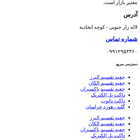
معتبر بازار است.
آدرس
لاله زار جنوبی - کوچه اتحادیه
شماره تماس
۰۹۹۱۲۹۵۳۳۶۰
دسترسی سریع
جعبه تقسیم البرز
جعبه تقسیم الکان
جعبه تقسیم باکسیران
داکت پل الکتریک
داکت دانوب
گلند رهورد خراسان
جعبه تقسیم البرز
جعبه تقسیم الکان
جعبه تقسیم باکسیران
داکت پل الکتریک