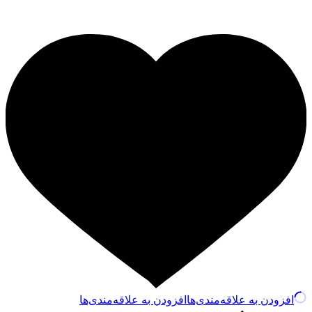
افزودن به علاقه‌مندی‌ها
افزودن به علاقه‌مندی‌ها