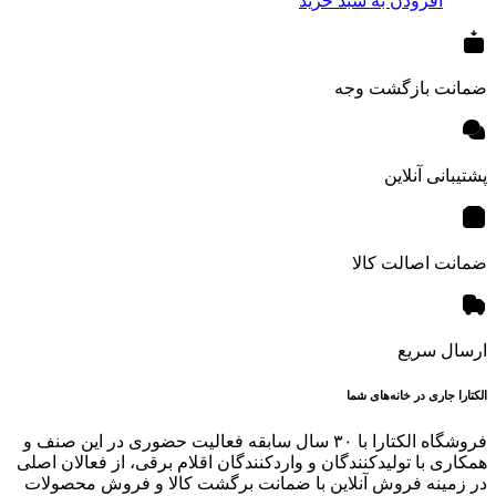
افزودن به سبد خرید
ضمانت بازگشت وجه
پشتیبانی آنلاین
ضمانت اصالت کالا
ارسال سریع
الکتارا جاری در خانه‌های شما
فروشگاه الکتارا با ۳۰ سال سابقه فعالیت حضوری در این صنف و
همکاری با تولیدکنندگان و واردکنندگان اقلام برقی، از فعالان اصلی
در زمینه فروش آنلاین با ضمانت برگشت کالا و فروش محصولات