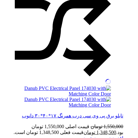
تابلو برق پی وی سی درب همرنگ ۱۷*۴۰*۳۰ دانوب
1,550,000
تومان
قیمت اصلی 1,550,000 تومان
بود.
1,348,500
تومان
قیمت فعلی 1,348,500 تومان است.