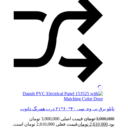
تابلو برق پی وی سی ۴۰*۶۰*۲۱ درب همرنگ دانوب
3,000,000
تومان
قیمت اصلی 3,000,000 تومان
بود.
2,610,000
تومان
قیمت فعلی 2,610,000 تومان است.