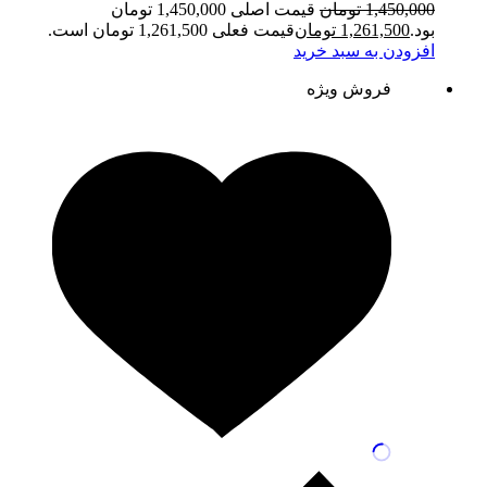
1,450,000
تومان
قیمت اصلی 1,450,000 تومان
بود.
1,261,500
تومان
قیمت فعلی 1,261,500 تومان است.
افزودن به سبد خرید
فروش ویژه