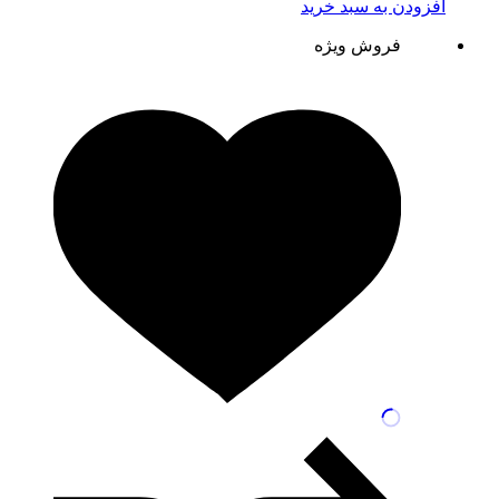
افزودن به سبد خرید
فروش ویژه