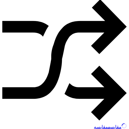
مقایسه
مقایسه