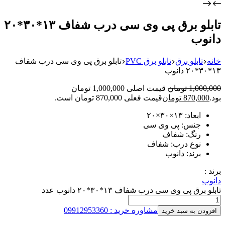
تابلو برق پی وی سی درب شفاف ۱۳*۳۰*۲۰
دانوب
خانه
تابلو برق
تابلو برق PVC
تابلو برق پی وی سی درب شفاف
۱۳*۳۰*۲۰ دانوب
1,000,000
تومان
قیمت اصلی 1,000,000 تومان
بود.
870,000
تومان
قیمت فعلی 870,000 تومان است.
ابعاد: ۱۳×۳۰×۲۰
جنس: پی وی سی
رنگ: شفاف
نوع درب: شفاف
برند: دانوب
برند :
دانوب
تابلو برق پی وی سی درب شفاف ۱۳*۳۰*۲۰ دانوب عدد
مشاوره خرید : 09912953360
افزودن به سبد خرید