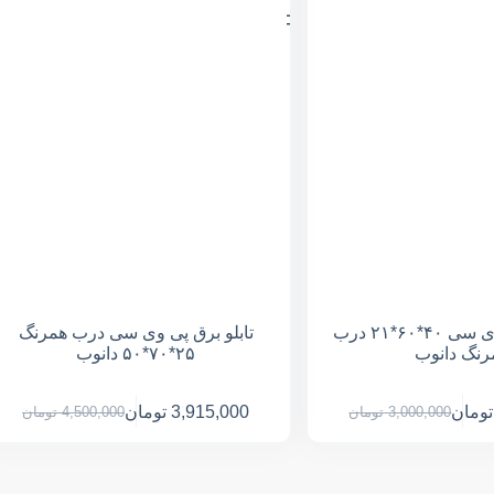
تابلو برق پی وی سی ۴۰*۶۰*۲۱ درب
تابلو برق پی وی سی درب همرنگ
رنگ دانوب
۲۵*۷۰*۵۰ دانوب
تومان
3,915,000
تومان
3,000,000
تومان
4,500,000
تومان