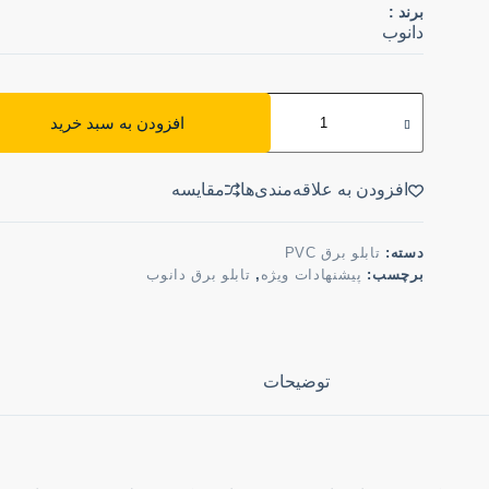
برند :
دانوب
افزودن به سبد خرید
افزودن به علاقه‌مندی‌ها
مقایسه
دسته:
تابلو برق PVC
برچسب:
پیشنهادات ویژه
,
تابلو برق دانوب
توضیحات