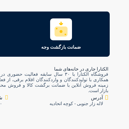
ضمانت بازگشت وجه
الکتارا جاری در خانه‌های شما
فروشگاه الکتارا با ۳۰ سال سابقه فعالیت حضو
همکاری با تولیدکنندگان و واردکنندگان اقلام برقی، از فع
زمینه فروش آنلاین با ضمانت برگشت کالا و فروش محص
بازار است.
آدرس
ش
لاله زار جنوبی - کوچه اتحادیه
۰