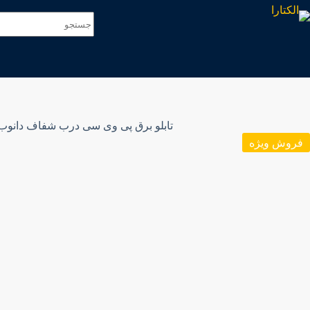
فروش ویژه