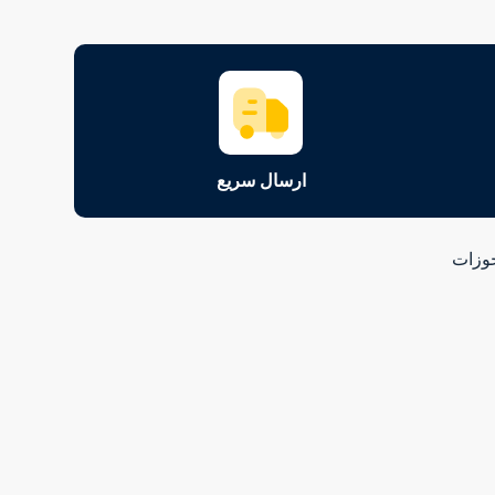
ارسال سریع
وزات