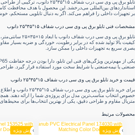
تابلو برق پی وی سی درب شفاف ۱۵
استانداردهای بین‌المللی می‌درخشد. این محصول با هدف محافظت کامل
بر تجهیزات داخلی را فراهم می‌کند. اگر به دنبال تابلویی مستحکم، خو
مشخصات فنی تابلو برق پی وی سی درب شفاف ۱۵*۳۵*۲۵ دانوب
کیفیت بالا تولید شده که در برابر رطوبت، خوردگی و ضربه بسیار مق
بصری سریع به تجهیزات داخلی را ممکن سازد.
صنعتی یا نیمه‌صنعتی با شرایط سخت مورد استفاده قرار گیرد. طراحی 
قیمت و خرید تابلو برق پی وی سی درب شفاف ۱۵*۳۵*۲۵ دانوب
برای خرید تابلو برق پی وی سی درب شفاف ۱۵*۳۵*۲۵ دانوب و اطلاع از قیمت روز آن، کافیست با مشاوران ما در سایت
خصوص انتخاب مناسب‌ترین مدل برای پروژه‌ی شما را ارائه دهند. همچنین
متریال مقاوم و طراحی دقیق، یکی از بهترین انتخاب‌ها برای محیط‌ه
محصولات مرتبط
فروش ویژه
فروش ویژه