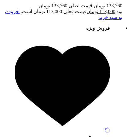
133,760
تومان
قیمت اصلی 133,760 تومان
بود.
113,000
تومان
قیمت فعلی 113,000 تومان است.
افزودن
به سبد خرید
فروش ویژه