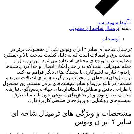
مقایسه
مقایسه
دسته:
ترمینال شاخه ای معمولی
توضیحات
ترمینال شاخه ای سایز ۴ ایران ونوس یکی از محصولات برتر در
صنعت برق و اتصالات است که به دلیل کیفیت ساخت بالا و عملکرد
مطلوب، در پروژه‌های مختلف استفاده می‌شود. این ترمینال از
جمله تجهیزاتی است که به راحتی امکان اتصال و جدا کردن سیم‌ها
را بدون نیاز به لحیم‌کاری یا پیچیدگی‌های دیگر فراهم می‌کند.
ترمینال‌های شاخه‌ای از محبوب‌ترین گزینه‌ها برای اتصالات سریع و
مطمئن در تابلو برق‌ها و سایر سیستم‌های برقی هستند. این محصول
با طراحی دقیق و مطابق با استانداردهای جهانی، پاسخ‌گوی نیازهای
مختلف صنایع بوده و در بخش‌های متنوعی چون تأسیسات برق،
سیستم‌های روشنایی، و پروژه‌های صنعتی کاربرد دارد.
مشخصات و ویژگی های ترمینال شاخه ای
سایز ۴ ایران ونوس