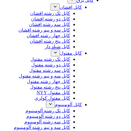
کابل برق
کابل افشان
کابل تک رشته افشان
کابل دو رشته افشان
کابل سه رشته افشان
کابل سه و نیم رشته افشان
کابل چهار رشته افشان
کابل پنج رشته افشان
کابل شیلد دار
کابل مفتول
کابل تک رشته مفتول
کابل دو رشته مفتول
کابل سه رشته مفتول
کابل سه و نیم رشته مفتول
کابل چهار رشته مفتول
کابل پنج رشته مفتول
کابل مفتول NYY
کابل مفتول کولری
کابل آلومینیوم
کابل تک رشته آلومینیوم
کابل دو رشته آلومینیوم
کابل سه رشته آلومینیوم
کابل سه و نیم رشته آلومینیوم