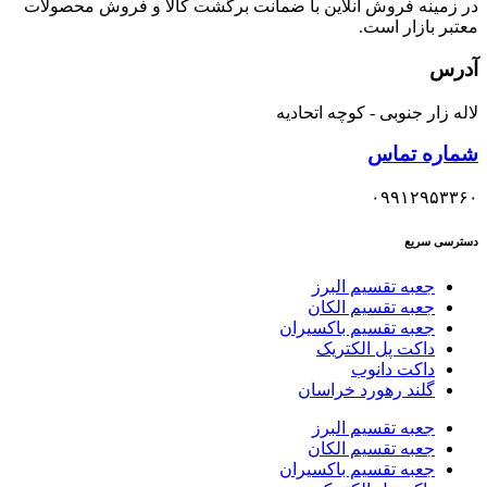
در زمینه فروش آنلاین با ضمانت برگشت کالا و فروش محصولات
معتبر بازار است.
آدرس
لاله زار جنوبی - کوچه اتحادیه
شماره تماس
۰۹۹۱۲۹۵۳۳۶۰
دسترسی سریع
جعبه تقسیم البرز
جعبه تقسیم الکان
جعبه تقسیم باکسیران
داکت پل الکتریک
داکت دانوب
گلند رهورد خراسان
جعبه تقسیم البرز
جعبه تقسیم الکان
جعبه تقسیم باکسیران