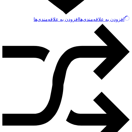
افزودن به علاقه‌مندی‌ها
افزودن به علاقه‌مندی‌ها