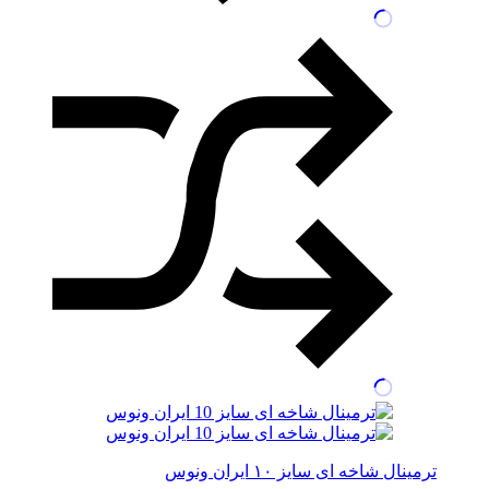
ترمینال شاخه ای سایز ۱۰ ایران ونوس