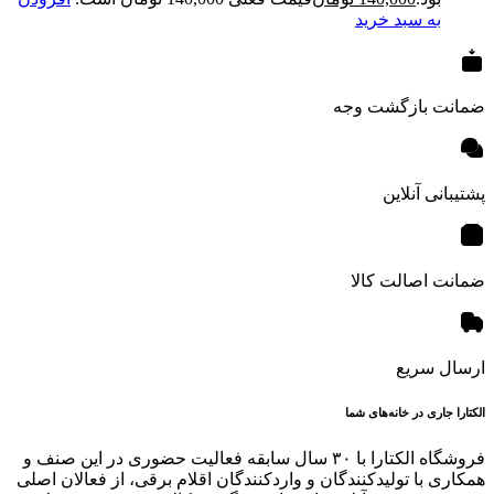
به سبد خرید
ضمانت بازگشت وجه
پشتیبانی آنلاین
ضمانت اصالت کالا
ارسال سریع
الکتارا جاری در خانه‌های شما
فروشگاه الکتارا با ۳۰ سال سابقه فعالیت حضوری در این صنف و
همکاری با تولیدکنندگان و واردکنندگان اقلام برقی، از فعالان اصلی