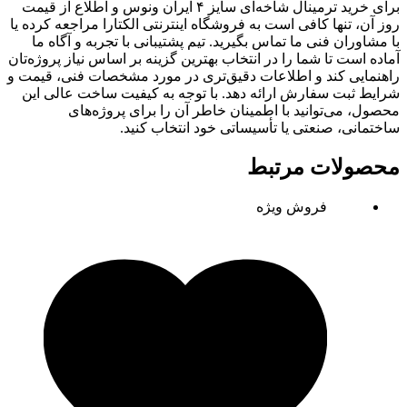
برای خرید ترمینال شاخه‌ای سایز ۴ ایران ونوس و اطلاع از قیمت
روز آن، تنها کافی است به فروشگاه اینترنتی الکتارا مراجعه کرده یا
با مشاوران فنی ما تماس بگیرید. تیم پشتیبانی با تجربه و آگاه ما
آماده است تا شما را در انتخاب بهترین گزینه بر اساس نیاز پروژه‌تان
راهنمایی کند و اطلاعات دقیق‌تری در مورد مشخصات فنی، قیمت و
شرایط ثبت سفارش ارائه دهد. با توجه به کیفیت ساخت عالی این
محصول، می‌توانید با اطمینان خاطر آن را برای پروژه‌های
ساختمانی، صنعتی یا تأسیساتی خود انتخاب کنید.
محصولات مرتبط
فروش ویژه