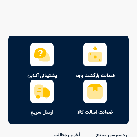
ضمانت بازگشت وجه
پشتیبانی آنلاین
ضمانت اصالت کالا
ارسال سریع
دسترسی سریع
آخرین مطالب
ا