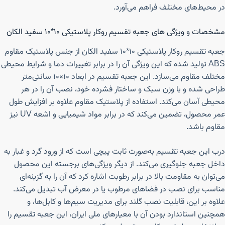
در محیط‌های مختلف فراهم می‌آورد.
مشخصات و ویژگی های جعبه تقسیم روکار پلاستیکی ۱۰*۱۰ سفید الکان
جعبه تقسیم روکار پلاستیکی ۱۰*۱۰ سفید الکان از جنس پلاستیک مقاوم
ABS تولید شده که این ویژگی آن را در برابر تغییرات دما و شرایط محیطی
مختلف مقاوم می‌سازد. این جعبه تقسیم در ابعاد ۱۰×۱۰ سانتی‌متر
طراحی شده و با وزن سبک و ساختار فشرده خود، نصب آن را در هر
محیطی آسان می‌کند. استفاده از پلاستیک مقاوم علاوه بر افزایش طول
عمر محصول، تضمین می‌کند که در برابر مواد شیمیایی و اشعه UV نیز
مقاوم باشد.
درب این جعبه تقسیم به‌صورت ثابت پیچی است که از ورود گرد و غبار به
داخل جعبه جلوگیری می‌کند. از دیگر ویژگی‌های برجسته این محصول
می‌توان به مقاومت بالا در برابر رطوبت اشاره کرد که آن را به گزینه‌ای
مناسب برای نصب در فضاهای مرطوب یا در معرض آب تبدیل می‌کند.
علاوه بر این، قابلیت نصب گلند برای مدیریت سیم‌ها و کابل‌ها، و
همچنین استاندارد بودن آن با معیارهای ملی ایران، این جعبه تقسیم را