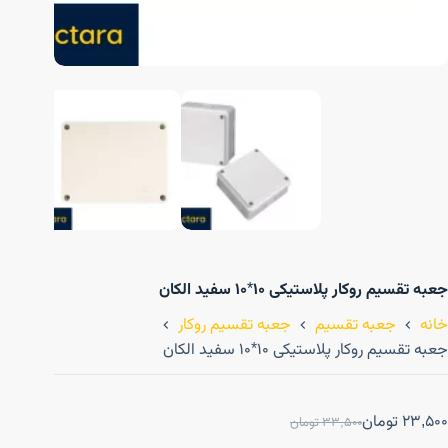
جعبه تقسیم روکار پلاستیکی ۱۰*۱۰ سفید الکان
خانه
جعبه تقسیم
جعبه تقسیم روکار
جعبه تقسیم روکار پلاستیکی ۱۰*۱۰ سفید الکان
23,500
تومان
33,500
تومان