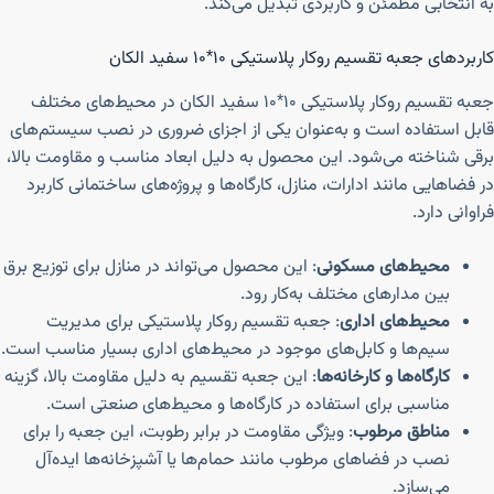
به انتخابی مطمئن و کاربردی تبدیل می‌کند.
کاربردهای جعبه تقسیم روکار پلاستیکی ۱۰*۱۰ سفید الکان
جعبه تقسیم روکار پلاستیکی ۱۰*۱۰ سفید الکان در محیط‌های مختلف
قابل استفاده است و به‌عنوان یکی از اجزای ضروری در نصب سیستم‌های
برقی شناخته می‌شود. این محصول به دلیل ابعاد مناسب و مقاومت بالا،
در فضاهایی مانند ادارات، منازل، کارگاه‌ها و پروژه‌های ساختمانی کاربرد
فراوانی دارد.
محیط‌های مسکونی
: این محصول می‌تواند در منازل برای توزیع برق
بین مدارهای مختلف به‌کار رود.
محیط‌های اداری
: جعبه تقسیم روکار پلاستیکی برای مدیریت
سیم‌ها و کابل‌های موجود در محیط‌های اداری بسیار مناسب است.
کارگاه‌ها و کارخانه‌ها
: این جعبه تقسیم به دلیل مقاومت بالا، گزینه
مناسبی برای استفاده در کارگاه‌ها و محیط‌های صنعتی است.
مناطق مرطوب
: ویژگی مقاومت در برابر رطوبت، این جعبه را برای
نصب در فضاهای مرطوب مانند حمام‌ها یا آشپزخانه‌ها ایده‌آل
می‌سازد.