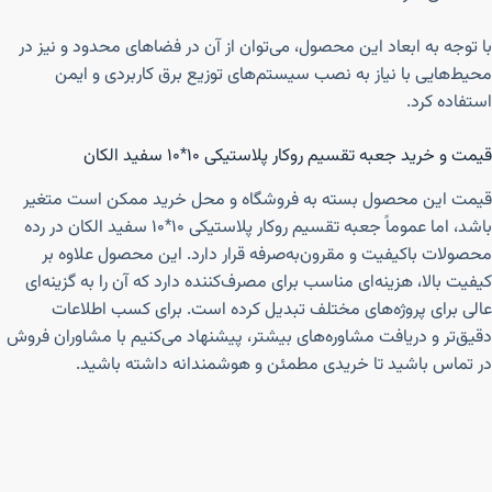
با توجه به ابعاد این محصول، می‌توان از آن در فضاهای محدود و نیز در
محیط‌هایی با نیاز به نصب سیستم‌های توزیع برق کاربردی و ایمن
استفاده کرد.
قیمت و خرید جعبه تقسیم روکار پلاستیکی ۱۰*۱۰ سفید الکان
قیمت این محصول بسته به فروشگاه و محل خرید ممکن است متغیر
باشد، اما عموماً جعبه تقسیم روکار پلاستیکی ۱۰*۱۰ سفید الکان در رده
محصولات باکیفیت و مقرون‌به‌صرفه قرار دارد. این محصول علاوه بر
کیفیت بالا، هزینه‌ای مناسب برای مصرف‌کننده دارد که آن را به گزینه‌ای
عالی برای پروژه‌های مختلف تبدیل کرده است. برای کسب اطلاعات
دقیق‌تر و دریافت مشاوره‌های بیشتر، پیشنهاد می‌کنیم با مشاوران فروش
در تماس باشید تا خریدی مطمئن و هوشمندانه داشته باشید.