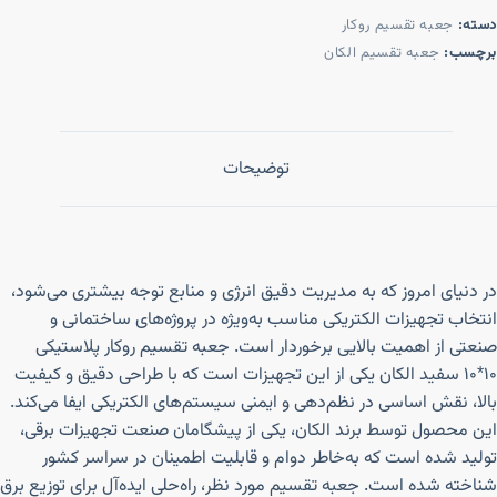
دسته:
جعبه تقسیم روکار
برچسب:
جعبه تقسیم الکان
توضیحات
در دنیای امروز که به مدیریت دقیق انرژی و منابع توجه بیشتری می‌شود،
انتخاب تجهیزات الکتریکی مناسب به‌ویژه در پروژه‌های ساختمانی و
صنعتی از اهمیت بالایی برخوردار است. جعبه تقسیم روکار پلاستیکی
۱۰*۱۰ سفید الکان یکی از این تجهیزات است که با طراحی دقیق و کیفیت
بالا، نقش اساسی در نظم‌دهی و ایمنی سیستم‌های الکتریکی ایفا می‌کند.
این محصول توسط برند الکان، یکی از پیشگامان صنعت تجهیزات برقی،
تولید شده است که به‌خاطر دوام و قابلیت اطمینان در سراسر کشور
شناخته شده است. جعبه تقسیم مورد نظر، راه‌حلی ایده‌آل برای توزیع برق