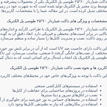
داکت شیاردار ۶۰*۲۵ طوسی پل الکتریک یکی از محصولات
توسط برند معتبر پل الکتریک تولید شده است که به شهرت خود در زمینه
مختلف تبدیل کرده است. در این مقاله، شما را با مشخصات، کاربردها و 
مشخصات و ویژگی های داکت شیاردار ۶۰*۲۵ طوسی پل الکتریک
بالایی در برابر آسیب‌های محیطی و فیزیکی دارد. ابعاد دقیق آن به گ
بر روی داکت، نصب و مدیریت کابل‌ها را بسیار ساده و منظم می‌سازد. 
این داکت دارای خاصیت ضد UV است که از آن د
طوسی پل الکتریک یک انتخاب ایده‌آل برای کسانی است که به دنبال کی
کاربرد ها و نحوه نصب داکت شیاردار ۶۰*۲۵ طوسی پل الکتریک
این داکت با توجه به ویژگی‌های خاص خود در محیط‌های مختلف کاربرده
استفاده در سیستم‌های کابل‌کشی صنعتی
استفاده در پروژه‌های ساختمانی برای حفاظت از کابل‌ها
نصب در اتاق‌های سرور و دیتا سنترها
استفاده در محیط‌های حساس به نور خورشید برای جلوگیری از آس
استفاده در مکان‌هایی که نیاز به نظم‌دهی کابل‌ها وجود دارد