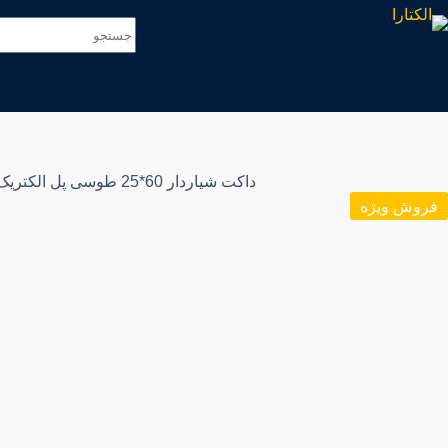
فروش ویژه