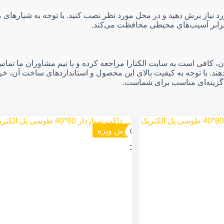
یاز برش دهید و در محل مورد نظر نصب کنید. با توجه به شیارهای موجود
ر برابر آسیب‌های محیطی محافظت می‌کند.
ریک و اطلاع از قیمت آن، کافی است به سایت الکتارا مراجعه کرده و با تیم مشاور
ند. با توجه به کیفیت بالای این محصول و استانداردهای ساخت آن، خری
کت گزینه‌ای مناسب برای شماست.
فروش ویژه