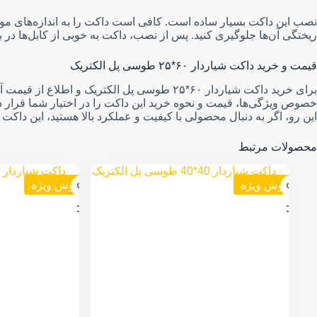
نصب این داکت بسیار ساده است. کافی است داکت را به اندازه‌های مورد ن
ریختگی آن‌ها جلوگیری کنید. پس از نصب، داکت به خوبی از کابل‌ها د
قیمت و خرید داکت شیاردار ۶۰*۲۵ طوسی پل الکتریک
برای خرید داکت شیاردار ۶۰*۲۵ طوسی پل الکت
خصوص ویژگی‌ها، قیمت و نحوه خرید این داکت را در اختیار شما قرار ده
این رو، اگر به دنبال محصولی با کیفیت و عملکرد بالا هستید، این دا
محصولات مرتبط
فروش ویژه
فروش ویژه