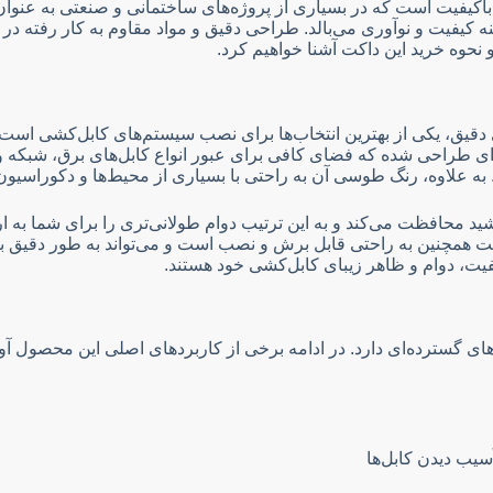
 پیشرفته و باکیفیت است که در بسیاری از پروژه‌های ساختمانی و صنعتی به ع
 کیفیت و نوآوری می‌بالد. طراحی دقیق و مواد مقاوم به کار رفته در
نحوه خرید این داکت آشنا خواهیم کرد.
ونه‌ای طراحی شده که فضای کافی برای عبور انواع کابل‌های برق، شبک
به علاوه، رنگ طوسی آن به راحتی با بسیاری از محیط‌ها و دکوراسیون
ر برابر تابش نور خورشید محافظت می‌کند و به این ترتیب دوام طولانی‌تری را بر
فیت، دوام و ظاهر زیبای کابل‌کشی خود هستند.
ای گسترده‌ای دارد. در ادامه برخی از کاربردهای اصلی این محصول آ
یب دیدن کابل‌ها