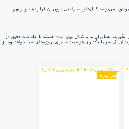
، می‌توانید کابل‌ها را به راحتی درون آن قرار دهید و از بهم
ان ما تماس بگیرید. مشاوران ما با کمال میل آماده هستند تا اطلاعات دقیق در
د آن یک سرمایه‌گذاری هوشمندانه برای پروژه‌های شما خواهد بود. از
فروش ویژه