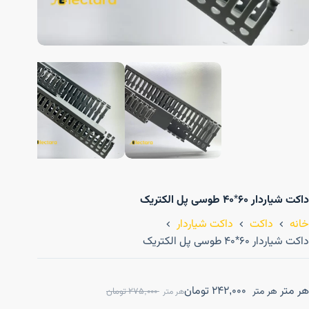
داکت شیاردار ۶۰*۴۰ طوسی پل الکتریک
خانه
داکت
داکت شیاردار
داکت شیاردار ۶۰*۴۰ طوسی پل الکتریک
هر متر
242,000
تومان
هر متر
275,000
تومان
هر متر