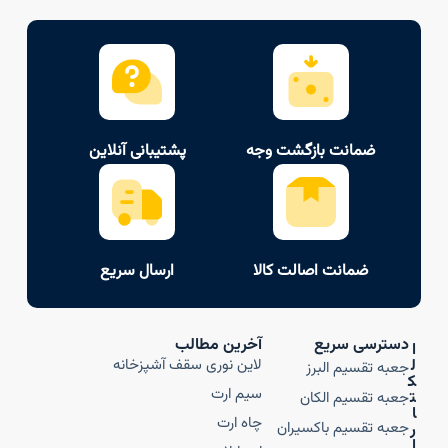
ضمانت بازگشت وجه
پشتیبانی آنلاین
ضمانت اصالت کالا
ارسال سریع
دسترسی سریع
آخرین مطالب
ا
ل
لاین نوری سقف آشپزخانه
جعبه تقسیم البرز
ک
سیم ارت
ت
جعبه تقسیم الکان
ا
چاه ارت
جعبه تقسیم باکسیران
ر
ا