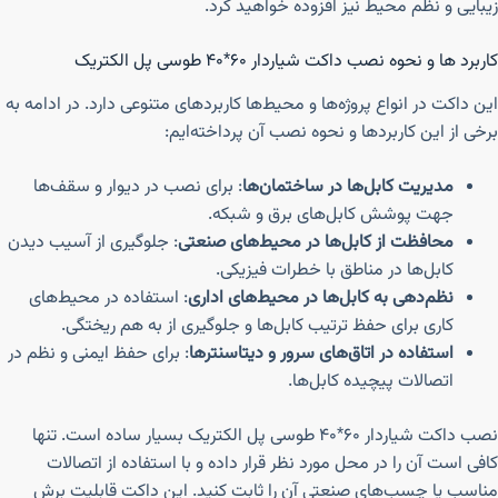
زیبایی و نظم محیط نیز افزوده خواهید کرد.
کاربرد ها و نحوه نصب داکت شیاردار ۶۰*۴۰ طوسی پل الکتریک
این داکت در انواع پروژه‌ها و محیط‌ها کاربردهای متنوعی دارد. در ادامه به
برخی از این کاربردها و نحوه نصب آن پرداخته‌ایم:
مدیریت کابل‌ها در ساختمان‌ها
: برای نصب در دیوار و سقف‌ها
جهت پوشش کابل‌های برق و شبکه.
محافظت از کابل‌ها در محیط‌های صنعتی
: جلوگیری از آسیب دیدن
کابل‌ها در مناطق با خطرات فیزیکی.
نظم‌دهی به کابل‌ها در محیط‌های اداری
: استفاده در محیط‌های
کاری برای حفظ ترتیب کابل‌ها و جلوگیری از به هم ریختگی.
استفاده در اتاق‌های سرور و دیتاسنترها
: برای حفظ ایمنی و نظم در
اتصالات پیچیده کابل‌ها.
نصب داکت شیاردار ۶۰*۴۰ طوسی پل الکتریک بسیار ساده است. تنها
کافی است آن را در محل مورد نظر قرار داده و با استفاده از اتصالات
مناسب یا چسب‌های صنعتی آن را ثابت کنید. این داکت قابلیت برش