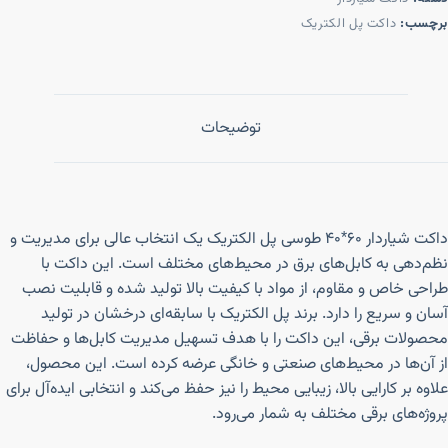
برچسب:
داکت پل الکتریک
توضیحات
داکت شیاردار ۶۰*۴۰ طوسی پل الکتریک یک انتخاب عالی برای مدیریت و
نظم‌دهی به کابل‌های برق در محیط‌های مختلف است. این داکت با
طراحی خاص و مقاوم، از مواد با کیفیت بالا تولید شده و قابلیت نصب
آسان و سریع را دارد. برند پل الکتریک با سابقه‌ای درخشان در تولید
محصولات برقی، این داکت را با هدف تسهیل مدیریت کابل‌ها و حفاظت
از آن‌ها در محیط‌های صنعتی و خانگی عرضه کرده است. این محصول،
علاوه بر کارایی بالا، زیبایی محیط را نیز حفظ می‌کند و انتخابی ایده‌آل برای
پروژه‌های برقی مختلف به شمار می‌رود.