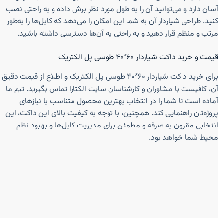
آسان دارد و می‌توانید آن را به طول مورد نظر برش داده و به راحتی نصب
کنید. طراحی شیاردار آن به شما این امکان را می‌دهد که کابل‌ها را به‌طور
مرتب و منظم قرار دهید و به راحتی به آن‌ها دسترسی داشته باشید.
قیمت و خرید داکت شیاردار ۶۰*۴۰ طوسی پل الکتریک
برای خرید داکت شیاردار ۶۰*۴۰ طوسی پل الکتریک و اطلاع از قیمت دقیق
آن، کافیست با مشاوران و کارشناسان سایت الکتارا تماس بگیرید. تیم ما
آماده است تا شما را در انتخاب بهترین محصول متناسب با نیازهای
پروژه‌تان راهنمایی کند. همچنین، با توجه به کیفیت بالای این داکت، این
انتخابی مقرون به صرفه و مطمئن برای مدیریت کابل‌ها و بهبود نظم
محیط شما خواهد بود.