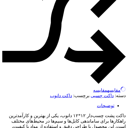
مقایسه
مقایسه
دسته:
داکت چسبی
برچسب:
داکت دانوب
توضیحات
داکت پشت چسب‌دار ۱۲*۱۲ دانوب، یکی از بهترین و کارآمدترین
راهکارها برای ساماندهی کابل‌ها و سیم‌ها در محیط‌های مختلف
است. این محصول با طراحی دقیق و استفاده از مواد با کیفیت،