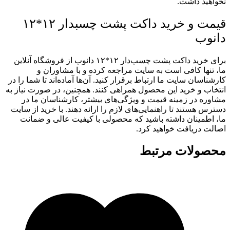
نخواهید داشت.
قیمت و خرید داکت پشت چسبدار ۱۲*۱۲
دانوب
برای خرید داکت پشت چسب‌دار ۱۲*۱۲ دانوب از فروشگاه آنلاین
ما، تنها کافی است به سایت مراجعه کرده و با مشاوران و
کارشناسان سایت ما ارتباط برقرار کنید. آن‌ها آماده‌اند تا شما را در
انتخاب و خرید این محصول همراهی کنند. همچنین، در صورت نیاز به
مشاوره در زمینه قیمت و ویژگی‌های بیشتر، کارشناسان ما در
دسترس هستند تا راهنمایی‌های لازم را ارائه دهند. با خرید از سایت
ما، اطمینان داشته باشید که محصولی با کیفیت عالی و ضمانت
اصالت دریافت خواهید کرد.
محصولات مرتبط