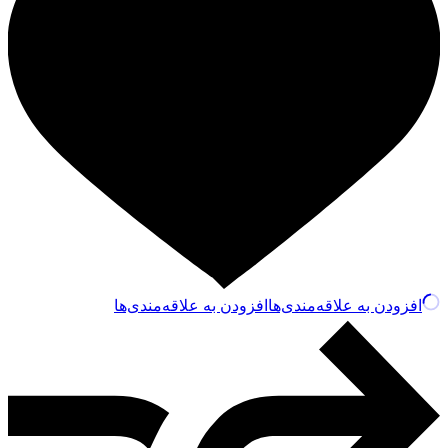
افزودن به علاقه‌مندی‌ها
افزودن به علاقه‌مندی‌ها