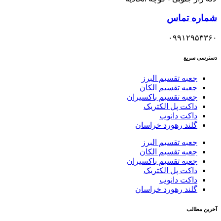
شماره تماس
۰۹۹۱۲۹۵۳۳۶۰
دسترسی سریع
جعبه تقسیم البرز
جعبه تقسیم الکان
جعبه تقسیم باکسیران
داکت پل الکتریک
داکت دانوب
گلند رهورد خراسان
جعبه تقسیم البرز
جعبه تقسیم الکان
جعبه تقسیم باکسیران
داکت پل الکتریک
داکت دانوب
گلند رهورد خراسان
آخرین مطالب