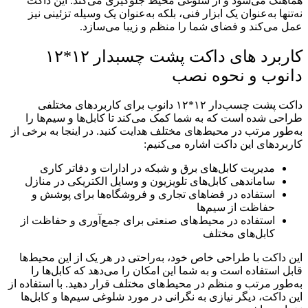
هماهنگ می‌شود و از شلوغی محیط جلوگیری می‌کند. این داکت
نه‌تنها به‌عنوان یک ابزار فنی، بلکه به‌عنوان یک وسیله تزئینی نیز
عمل می‌کند و فضای شما را منظم و زیبا می‌سازد.
کاربرد های داکت پشت چسبدار ۱۲*۱۲
دانوب و نحوه نصب
داکت پشت چسب‌دار ۱۲*۱۲ دانوب برای کاربردهای مختلفی
طراحی شده است که به شما کمک می‌کند تا کابل‌ها و سیم‌ها را
به‌طور مرتب در محیط‌های مختلف هدایت کنید. در اینجا به برخی از
کاربردهای این داکت اشاره می‌کنیم:
مدیریت کابل‌های برق و شبکه در ادارات و دفاتر کاری
ساماندهی کابل‌های تلویزیون و وسایل الکتریکی در منازل
استفاده در فضاهای تجاری و فروشگاه‌ها برای پوشش و
حفاظت از سیم‌ها
استفاده در محیط‌های صنعتی برای جمع‌آوری و حفاظت از
کابل‌های مختلف
این داکت با طراحی خاص خود، به‌راحتی در هر یک از این محیط‌ها
قابل استفاده است و به شما این امکان را می‌دهد که کابل‌ها را
به‌طور مرتب و منظم در محیط‌های مختلف قرار دهید. با استفاده از
این داکت، دیگر نیازی به نگرانی در مورد شلوغی سیم‌ها و کابل‌ها