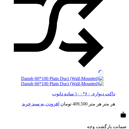
داکت دیواری ۶۰*۱۰۰ ساده دانوب
هر متر
هر متر
409,500
تومان
افزودن به سبد خرید
ضمانت بازگشت وجه