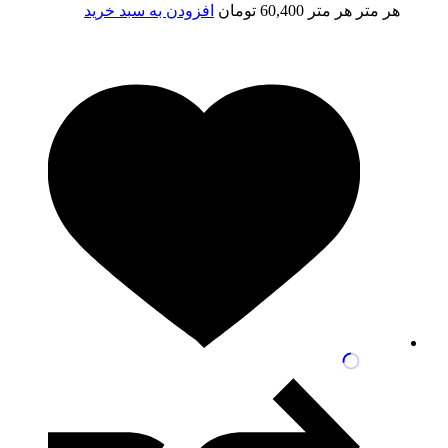
هر متر
هر متر
60,400
تومان
افزودن به سبد خرید