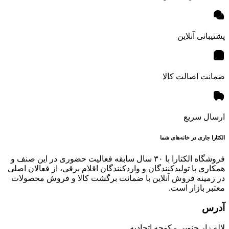
پشتیبانی آنلاین
ضمانت اصالت کالا
ارسال سریع
الکتارا جاری در خانه‌های شما
فروشگاه الکتارا با ۳۰ سال سابقه فعالیت حضوری در این صنف و
همکاری با تولیدکنندگان و واردکنندگان اقلام برقی، از فعالان اصلی
در زمینه فروش آنلاین با ضمانت برگشت کالا و فروش محصولات
معتبر بازار است.
آدرس
لاله زار جنوبی - کوچه اتحادیه