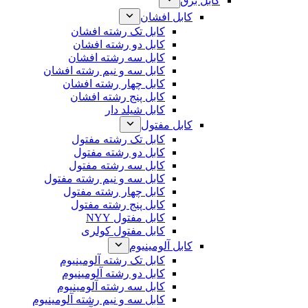
کابل برق
کابل افشان
کابل تک رشته افشان
کابل دو رشته افشان
کابل سه رشته افشان
کابل سه و نیم رشته افشان
کابل چهار رشته افشان
کابل پنج رشته افشان
کابل شیلد دار
کابل مفتول
کابل تک رشته مفتول
کابل دو رشته مفتول
کابل سه رشته مفتول
کابل سه و نیم رشته مفتول
کابل چهار رشته مفتول
کابل پنج رشته مفتول
کابل مفتول NYY
کابل مفتول کولری
کابل آلومینیوم
کابل تک رشته آلومینیوم
کابل دو رشته آلومینیوم
کابل سه رشته آلومینیوم
کابل سه و نیم رشته آلومینیوم