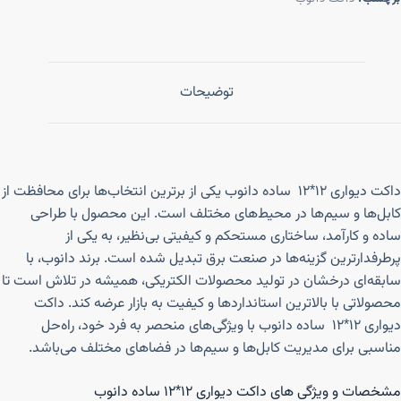
توضیحات
داکت دیواری ۱۲*۱۲ ساده دانوب یکی از برترین انتخاب‌ها برای محافظت از
کابل‌ها و سیم‌ها در محیط‌های مختلف است. این محصول با طراحی
ساده و کارآمد، ساختاری مستحکم و کیفیتی بی‌نظیر، به یکی از
پرطرفدارترین گزینه‌ها در صنعت برق تبدیل شده است. برند دانوب، با
سابقه‌ای درخشان در تولید محصولات الکتریکی، همیشه در تلاش است تا
محصولاتی با بالاترین استانداردها و کیفیت به بازار عرضه کند. داکت
دیواری ۱۲*۱۲ ساده دانوب با ویژگی‌های منحصر به فرد خود، راه‌حل
مناسبی برای مدیریت کابل‌ها و سیم‌ها در فضاهای مختلف می‌باشد.
مشخصات و ویژگی های داکت دیواری ۱۲*۱۲ ساده دانوب