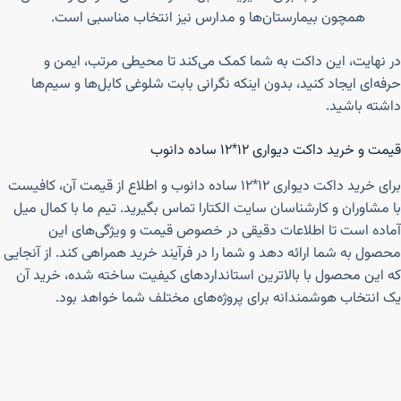
همچون بیمارستان‌ها و مدارس نیز انتخاب مناسبی است.
در نهایت، این داکت به شما کمک می‌کند تا محیطی مرتب، ایمن و
حرفه‌ای ایجاد کنید، بدون اینکه نگرانی بابت شلوغی کابل‌ها و سیم‌ها
داشته باشید.
قیمت و خرید داکت دیواری ۱۲*۱۲ ساده دانوب
برای خرید داکت دیواری ۱۲*۱۲ ساده دانوب و اطلاع از قیمت آن، کافیست
با مشاوران و کارشناسان سایت الکتارا تماس بگیرید. تیم ما با کمال میل
آماده است تا اطلاعات دقیقی در خصوص قیمت و ویژگی‌های این
محصول به شما ارائه دهد و شما را در فرآیند خرید همراهی کند. از آنجایی
که این محصول با بالاترین استانداردهای کیفیت ساخته شده، خرید آن
یک انتخاب هوشمندانه برای پروژه‌های مختلف شما خواهد بود.