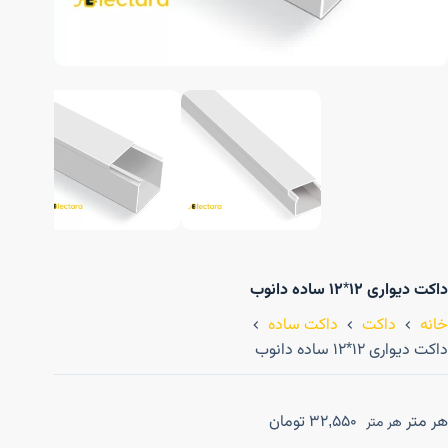
داکت دیواری ۱۲*۱۲ ساده دانوب
خانه
داکت
داکت ساده
داکت دیواری ۱۲*۱۲ ساده دانوب
هر متر
32,550
تومان
هر متر