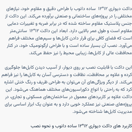
داکت دیواری ۱۲*۱۲ ساده دانوب با طراحی دقیق و مقاوم خود، نیازهای
مختلفی را در پروژه‌های ساختمانی و صنعتی برآورده می‌کند. این داکت از
جنس پلاستیک مقاوم ساخته شده که در برابر ضربه و تغییرات دمایی
مقاوم است و طول عمر بالایی دارد. ابعاد این داکت ۱۲*۱۲ سانتی‌متر
است که فضای کافی برای قرار دادن کابل‌ها و سیم‌های مختلف فراهم
می‌آورد. نصب آن بسیار ساده است و با طراحی ارگونومیک خود، در کنار
محافظت عالی از کابل‌ها، زیبایی محیط را نیز حفظ می‌کند.
این داکت با قابلیت نصب بر روی دیوار، از آسیب دیدن کابل‌ها جلوگیری
کرده و علاوه بر محافظت، نظافت و دسترسی آسان به کابل‌ها را نیز فراهم
می‌کند. از دیگر ویژگی‌های آن می‌توان به طراحی ظریف و رنگ خنثی اشاره
کرد که به راحتی با انواع دکوراسیون‌های مختلف هماهنگ می‌شود. این
داکت علاوه بر کاربردهای معمول در ساختمان‌های مسکونی و تجاری، در
پروژه‌های صنعتی نیز عملکرد خوبی دارد و به عنوان یک ابزار اساسی برای
مدیریت کابل‌ها شناخته می‌شود.
کاربرد های داکت دیواری ۱۲*۱۲ ساده دانوب و نحوه نصب