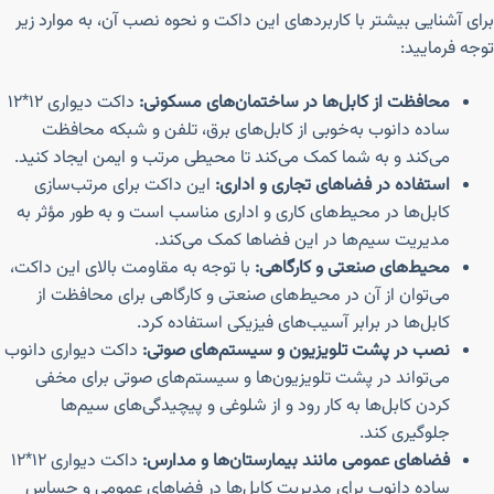
برای آشنایی بیشتر با کاربردهای این داکت و نحوه نصب آن، به موارد زیر
توجه فرمایید:
محافظت از کابل‌ها در ساختمان‌های مسکونی:
داکت دیواری ۱۲*۱۲
ساده دانوب به‌خوبی از کابل‌های برق، تلفن و شبکه محافظت
می‌کند و به شما کمک می‌کند تا محیطی مرتب و ایمن ایجاد کنید.
استفاده در فضاهای تجاری و اداری:
این داکت برای مرتب‌سازی
کابل‌ها در محیط‌های کاری و اداری مناسب است و به طور مؤثر به
مدیریت سیم‌ها در این فضاها کمک می‌کند.
محیط‌های صنعتی و کارگاهی:
با توجه به مقاومت بالای این داکت،
می‌توان از آن در محیط‌های صنعتی و کارگاهی برای محافظت از
کابل‌ها در برابر آسیب‌های فیزیکی استفاده کرد.
نصب در پشت تلویزیون و سیستم‌های صوتی:
داکت دیواری دانوب
می‌تواند در پشت تلویزیون‌ها و سیستم‌های صوتی برای مخفی
کردن کابل‌ها به کار رود و از شلوغی و پیچیدگی‌های سیم‌ها
جلوگیری کند.
فضاهای عمومی مانند بیمارستان‌ها و مدارس:
داکت دیواری ۱۲*۱۲
ساده دانوب برای مدیریت کابل‌ها در فضاهای عمومی و حساس