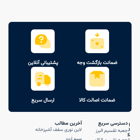
ضمانت بازگشت وجه
پشتیبانی آنلاین
ضمانت اصالت کالا
ارسال سریع
دسترسی سریع
آخرین مطالب
ا
ل
لاین نوری سقف آشپزخانه
جعبه تقسیم البرز
ک
سیم ارت