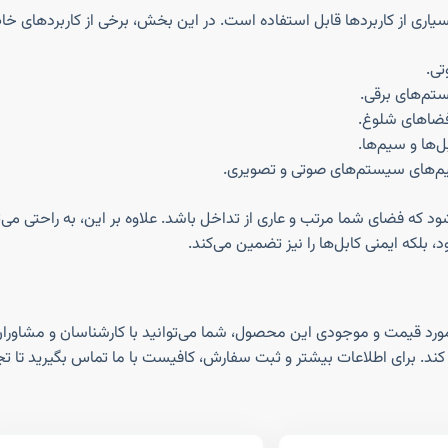
تی.
ستم‌های برقی.
 فضاهای شلوغ.
ل‌ها و سیم‌ها.
یم‌های سیستم‌های صوتی و تصویری.
ود که فضای شما مرتب و عاری از تداخل باشد. علاوه بر این، به راحتی می
 بلکه ایمنی کابل‌ها را نیز تضمین می‌کند.
اطلاعات دقیق‌تر در مورد قیمت و موجودی این محصول، شما می‌توانید با کارشناسان و مش
کند. برای اطلاعات بیشتر و ثبت سفارش، کافیست با ما تماس بگیرید تا تجرب