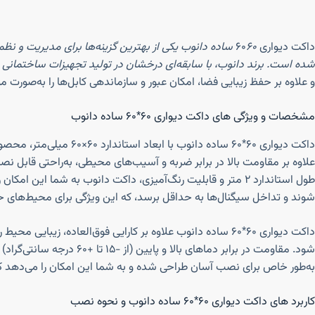
داکت دیواری ۶۰
۶۰ ساده دانوب یکی از بهترین گزینه‌ها برای مدیریت و
شده است. برند دانوب، با سابقه‌ای درخشان در تولید تجهیزات ساختمانی و
و علاوه بر حفظ زیبایی فضا، امکان عبور و سازماندهی کابل‌ها را به‌صورت مؤ
مشخصات و ویژگی های داکت دیواری ۶۰*۶۰ ساده دانوب
علاوه بر مقاومت بالا در برابر ضربه و آسیب‌های محیطی، به‌راحتی قابل ن
طول استاندارد ۲ متر و قابلیت رنگ‌آمیزی، داکت دانوب به شما
شوند و تداخل سیگنال‌ها به حداقل برسد، که این ویژگی برای محیط‌های 
داکت دیواری ۶۰*۶۰ ساده دانوب علاوه بر کارایی فوق‌العاده، 
شود. مقاومت در برابر دم
به‌طور خاص برای نصب آسان طراحی شده و به شما این امکان را می‌دهد که 
کاربرد های داکت دیواری ۶۰*۶۰ ساده دانوب و نحوه نصب