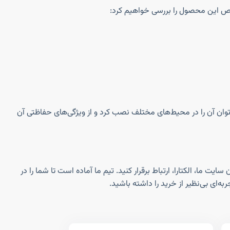
‌توان آن را در محیط‌های مختلف نصب کرد و از ویژگی‌های حفاظتی آن
اوران سایت ما، الکتارا، ارتباط برقرار کنید. تیم ما آماده است تا شما را در
ه‌ای بی‌نظیر از خرید را داشته باشید.