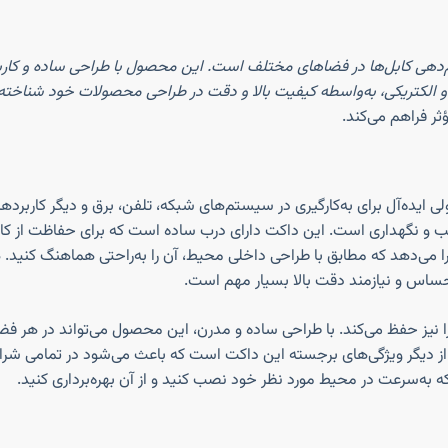
 نظم‌دهی کابل‌ها در فضاهای مختلف است. این محصول با طراحی ساده و کار
 الکتریکی، به‌واسطه کیفیت بالا و دقت در طراحی محصولات خود شناخته م
ثر فراهم می‌کند.
صب و نگهداری است. این داکت دارای درب ساده است که برای حفاظت از کابل
 این امکان را می‌دهد که مطابق با طراحی داخلی محیط، آن را به‌راحتی هماهنگ 
حساس و نیازمند دقت بالا بسیار مهم است.
زیبایی محیط را نیز حفظ می‌کند. با طراحی ساده و مدرن، این محصول می‌تواند در ه
اهای بالا و پایین (از -۱۵ تا +۶۰ درجه سانتی‌گراد) از دیگر ویژگی‌های برجسته این داکت است که 
به‌سرعت در محیط مورد نظر خود نصب کنید و از آن بهره‌برداری کنید.