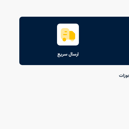
ارسال سریع
وزات