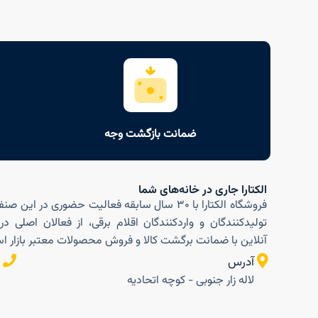
ضمانت بازگشت وجه
الکتارا جاری در خانه‌های شما
فروشگاه الکتارا با ۳۰ سال سابقه فعالیت حضوری در ای
تولیدکنندگان و واردکنندگان اقلام برقی، از فعالان اصلی د
آنلاین با ضمانت برگشت کالا و فروش محصولات معتبر بازار 
آدرس
لاله زار جنوبی - کوچه اتحادیه