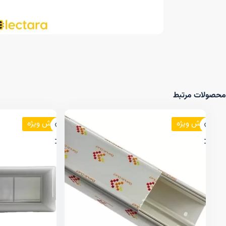
محصولات مرتبط
فروش ویژه
فروش ویژه