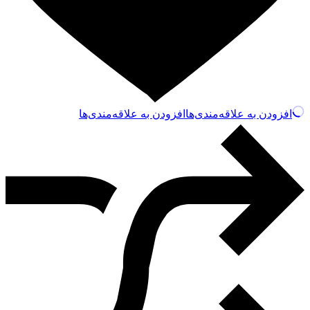
افزودن به علاقه‌مندی‌ها
افزودن به علاقه‌مندی‌ها