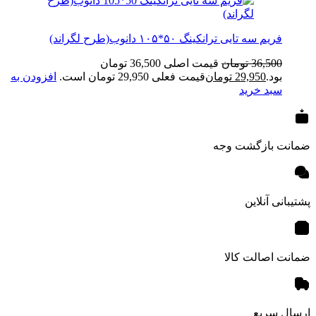
فریم سه تایی ترانکینگ ۵۰*۱۰۵ دانوب(طرح لگراند)
36,500
تومان
قیمت اصلی 36,500 تومان
بود.
29,950
تومان
قیمت فعلی 29,950 تومان است.
افزودن به
سبد خرید
ضمانت بازگشت وجه
پشتیبانی آنلاین
ضمانت اصالت کالا
ارسال سریع