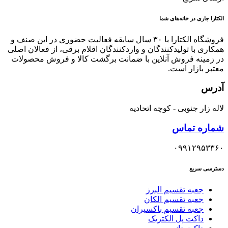
الکتارا جاری در خانه‌های شما
فروشگاه الکتارا با ۳۰ سال سابقه فعالیت حضوری در این صنف و
همکاری با تولیدکنندگان و واردکنندگان اقلام برقی، از فعالان اصلی
در زمینه فروش آنلاین با ضمانت برگشت کالا و فروش محصولات
معتبر بازار است.
آدرس
لاله زار جنوبی - کوچه اتحادیه
شماره تماس
۰۹۹۱۲۹۵۳۳۶۰
دسترسی سریع
جعبه تقسیم البرز
جعبه تقسیم الکان
جعبه تقسیم باکسیران
داکت پل الکتریک