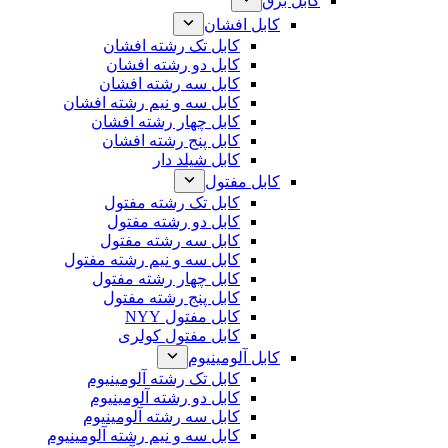
کابل برق
کابل افشان
کابل تک رشته افشان
کابل دو رشته افشان
کابل سه رشته افشان
کابل سه و نیم رشته افشان
کابل چهار رشته افشان
کابل پنج رشته افشان
کابل شیلد دار
کابل مفتول
کابل تک رشته مفتول
کابل دو رشته مفتول
کابل سه رشته مفتول
کابل سه و نیم رشته مفتول
کابل چهار رشته مفتول
کابل پنج رشته مفتول
کابل مفتول NYY
کابل مفتول کولری
کابل آلومینیوم
کابل تک رشته آلومینیوم
کابل دو رشته آلومینیوم
کابل سه رشته آلومینیوم
کابل سه و نیم رشته آلومینیوم