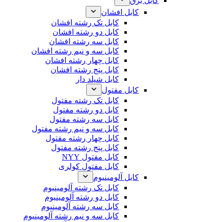
کابل برق
کابل افشان
کابل تک رشته افشان
کابل دو رشته افشان
کابل سه رشته افشان
کابل سه و نیم رشته افشان
کابل چهار رشته افشان
کابل پنج رشته افشان
کابل شیلد دار
کابل مفتول
کابل تک رشته مفتول
کابل دو رشته مفتول
کابل سه رشته مفتول
کابل سه و نیم رشته مفتول
کابل چهار رشته مفتول
کابل پنج رشته مفتول
کابل مفتول NYY
کابل مفتول کولری
کابل آلومینیوم
کابل تک رشته آلومینیوم
کابل دو رشته آلومینیوم
کابل سه رشته آلومینیوم
کابل سه و نیم رشته آلومینیوم