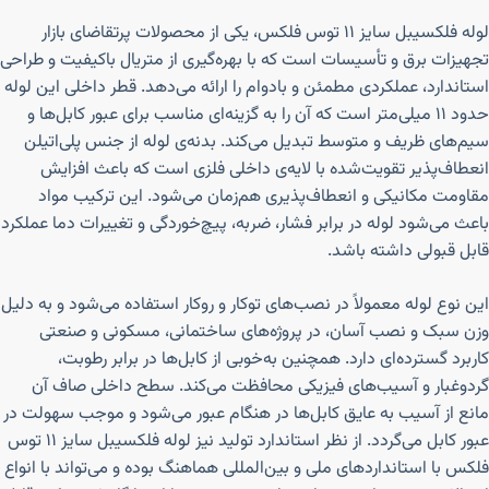
لوله فلکسیبل سایز ۱۱ توس فلکس، یکی از محصولات پرتقاضای بازار
تجهیزات برق و تأسیسات است که با بهره‌گیری از متریال باکیفیت و طراحی
استاندارد، عملکردی مطمئن و بادوام را ارائه می‌دهد. قطر داخلی این لوله
حدود ۱۱ میلی‌متر است که آن را به گزینه‌ای مناسب برای عبور کابل‌ها و
سیم‌های ظریف و متوسط تبدیل می‌کند. بدنه‌ی لوله از جنس پلی‌اتیلن
انعطاف‌پذیر تقویت‌شده با لایه‌ی داخلی فلزی است که باعث افزایش
مقاومت مکانیکی و انعطاف‌پذیری هم‌زمان می‌شود. این ترکیب مواد
باعث می‌شود لوله در برابر فشار، ضربه، پیچ‌خوردگی و تغییرات دما عملکرد
قابل قبولی داشته باشد.
این نوع لوله معمولاً در نصب‌های توکار و روکار استفاده می‌شود و به دلیل
وزن سبک و نصب آسان، در پروژه‌های ساختمانی، مسکونی و صنعتی
کاربرد گسترده‌ای دارد. همچنین به‌خوبی از کابل‌ها در برابر رطوبت،
گردوغبار و آسیب‌های فیزیکی محافظت می‌کند. سطح داخلی صاف آن
مانع از آسیب به عایق کابل‌ها در هنگام عبور می‌شود و موجب سهولت در
عبور کابل می‌گردد. از نظر استاندارد تولید نیز لوله فلکسیبل سایز ۱۱ توس
فلکس با استانداردهای ملی و بین‌المللی هماهنگ بوده و می‌تواند با انواع