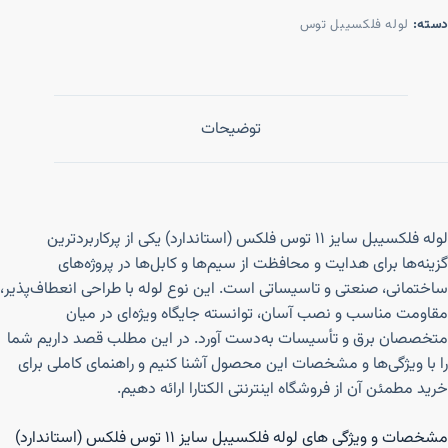
دسته:
لوله فلکسیبل توس
توضیحات
لوله فلکسیبل سایز ۱۱ توس فلکس (استاندارد) یکی از پرکاربردترین
گزینه‌ها برای هدایت و محافظت از سیم‌ها و کابل‌ها در پروژه‌های
ساختمانی، صنعتی و تاسیساتی است. این نوع لوله با طراحی انعطاف‌پذیر،
مقاومت مناسب و نصب آسان، توانسته جایگاه ویژه‌ای در میان
متخصصان برق و تأسیسات به‌دست آورد. در این مطلب قصد داریم شما
را با ویژگی‌ها و مشخصات این محصول آشنا کنیم و راهنمای کاملی برای
خرید مطمئن آن از فروشگاه اینترنتی الکتارا ارائه دهیم.
مشخصات و ویژگی های لوله فلکسیبل سایز ۱۱ توس فلکس (استاندارد)