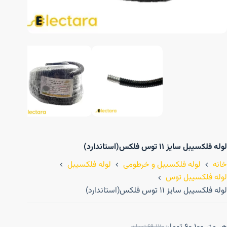
لوله فلکسیبل سایز ۱۱ توس فلکس(استاندارد)
خانه
لوله فلکسیبل و خرطومی
لوله فلکسیبل
لوله فلکسیبل توس
لوله فلکسیبل سایز ۱۱ توس فلکس(استاندارد)