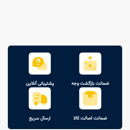
ضمانت بازگشت وجه
پشتیبانی آنلاین
ضمانت اصالت کالا
ارسال سریع