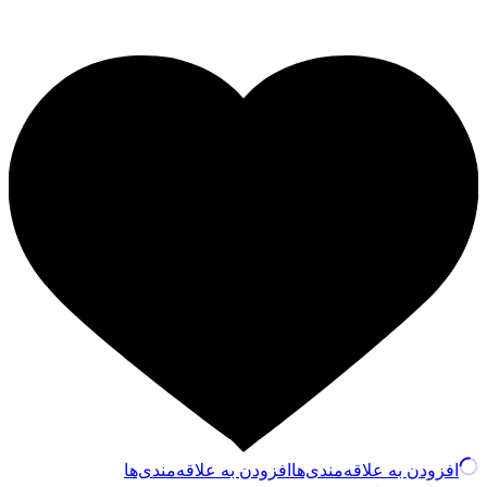
افزودن به علاقه‌مندی‌ها
افزودن به علاقه‌مندی‌ها