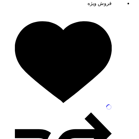
فروش ویژه