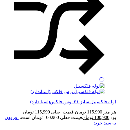
لوله فلکسیبل سایز ۲۱ توس فلکس(استاندارد)
هر متر
115,990
تومان
قیمت اصلی 115,990 تومان
بود.
100,900
تومان
قیمت فعلی 100,900 تومان است.
افزودن
به سبد خرید