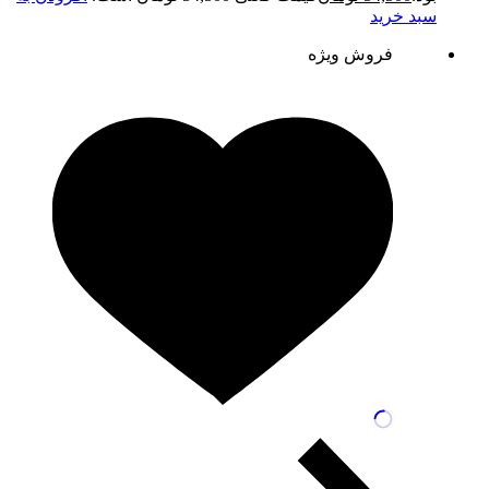
سبد خرید
فروش ویژه