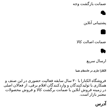
ضمانت بازگشت وجه
پشتیبانی آنلاین
ضمانت اصالت کالا
ارسال سریع
الکتارا جاری در خانه‌های شما
فروشگاه الکتارا با ۳۰ سال سابقه فعالیت حضوری در این صنف و
همکاری با تولیدکنندگان و واردکنندگان اقلام برقی، از فعالان اصلی
در زمینه فروش آنلاین با ضمانت برگشت کالا و فروش محصولات
معتبر بازار است.
آدرس