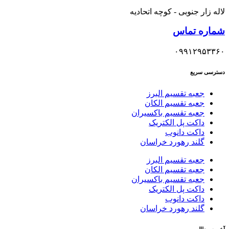
لاله زار جنوبی - کوچه اتحادیه
شماره تماس
۰۹۹۱۲۹۵۳۳۶۰
دسترسی سریع
جعبه تقسیم البرز
جعبه تقسیم الکان
جعبه تقسیم باکسیران
داکت پل الکتریک
داکت دانوب
گلند رهورد خراسان
جعبه تقسیم البرز
جعبه تقسیم الکان
جعبه تقسیم باکسیران
داکت پل الکتریک
داکت دانوب
گلند رهورد خراسان
آخرین مطالب