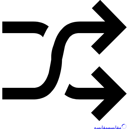
مقایسه
مقایسه