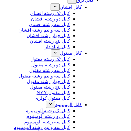
کابل برق
کابل افشان
کابل تک رشته افشان
کابل دو رشته افشان
کابل سه رشته افشان
کابل سه و نیم رشته افشان
کابل چهار رشته افشان
کابل پنج رشته افشان
کابل شیلد دار
کابل مفتول
کابل تک رشته مفتول
کابل دو رشته مفتول
کابل سه رشته مفتول
کابل سه و نیم رشته مفتول
کابل چهار رشته مفتول
کابل پنج رشته مفتول
کابل مفتول NYY
کابل مفتول کولری
کابل آلومینیوم
کابل تک رشته آلومینیوم
کابل دو رشته آلومینیوم
کابل سه رشته آلومینیوم
کابل سه و نیم رشته آلومینیوم