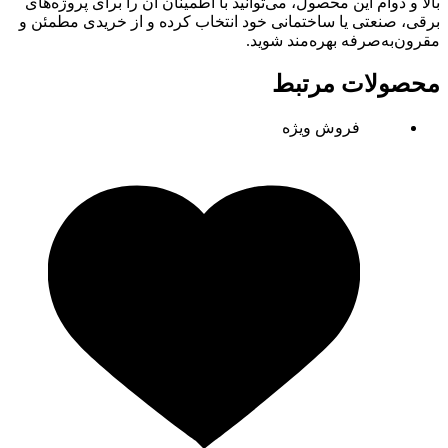
بالا و دوام این محصول، می‌توانید با اطمینان آن را برای پروژه‌های
برقی، صنعتی یا ساختمانی خود انتخاب کرده و از خریدی مطمئن و
مقرون‌به‌صرفه بهره‌مند شوید.
محصولات مرتبط
فروش ویژه