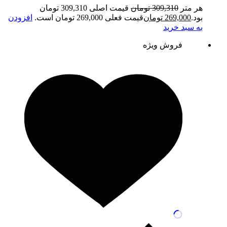
هر متر
309,310
تومان
قیمت اصلی 309,310 تومان
بود.
269,000
تومان
قیمت فعلی 269,000 تومان است.
افزودن
به سبد خرید
فروش ویژه