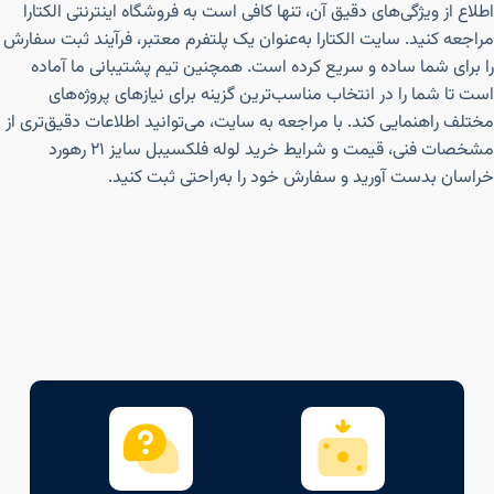
اطلاع از ویژگی‌های دقیق آن، تنها کافی است به فروشگاه اینترنتی الکتارا
مراجعه کنید. سایت الکتارا به‌عنوان یک پلتفرم معتبر، فرآیند ثبت سفارش
را برای شما ساده و سریع کرده است. همچنین تیم پشتیبانی ما آماده
است تا شما را در انتخاب مناسب‌ترین گزینه برای نیازهای پروژه‌های
مختلف راهنمایی کند. با مراجعه به سایت، می‌توانید اطلاعات دقیق‌تری از
مشخصات فنی، قیمت و شرایط خرید لوله فلکسیبل سایز ۲۱ رهورد
خراسان بدست آورید و سفارش خود را به‌راحتی ثبت کنید.