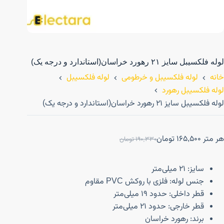
لوله فلکسیبل سایز ۲۱ رهورد خراسان(استاندارد و درجه یک)
خانه
لوله فلکسیبل و خرطومی
لوله فلکسیبل
لوله فلکسیبل رهورد
لوله فلکسیبل سایز ۲۱ رهورد خراسان(استاندارد و درجه یک)
هر متر
165,500
تومان
190,330
تومان
سایز: ۲۱ میلی‌متر
جنس لوله: فلزی با روکش PVC مقاوم
قطر داخلی: حدود ۱۹ میلی‌متر
قطر خارجی: حدود ۲۱ میلی‌متر
برند: رهورد خراسان