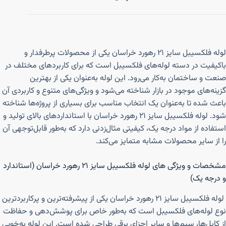
لوله فلکسیبل سایز ۲۱ رهورد خراسان یکی از محصولات پرطرفدار و
باکیفیت در دسته لوله‌های فلکسیبل است که برای کاربردهای مختلف در
صنعت و ساختمان به‌کار می‌رود. این لوله به‌عنوان یکی از بهترین
گزینه‌های موجود در بازار شناخته می‌شود و ویژگی‌های متنوع و کاربردی آن
باعث شده تا به‌عنوان یک انتخاب مناسب برای بسیاری از پروژه‌ها شناخته
شود. لوله فلکسیبل سایز ۲۱ رهورد خراسان با استانداردهای بالای تولید و
استفاده از مواد درجه یک، کیفیتی مثال‌زدنی دارد که به‌طور قابل‌توجهی آن
را از سایر محصولات مشابه متمایز می‌کند.
مشخصات و ویژگی های لوله فلکسیبل سایز ۲۱ رهورد خراسان (استاندارد
و درجه یک)
لوله فلکسیبل سایز ۲۱ رهورد خراسان یکی از پیشرفته‌ترین و پرکاربردترین
نوع لوله‌های فلکسیبل است که به‌طور خاص برای پوشش‌دهی و حفاظت
از کابل‌ها، سیم‌ها و سایر اجزای برقی طراحی شده است. این لوله به‌خوبی