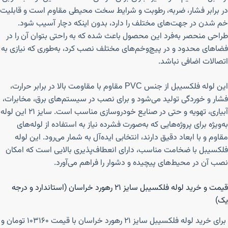
در برابر فشار، ضربه، رطوبت و شرایط سخت محیطی مقاوم است و قابلیت
خم شدن در جهت‌های مختلف را دارد، بدون اینکه دچار آسیب شود.
طراحی منحصر به‌فرد این محصول باعث شده که به راحتی بتوان آن را در
فضاهای محدود و در پیچ‌وخم‌های مختلف نصب کرد، به‌طوری که نیازی به
اتصالات اضافی نباشد.
این لوله فلکسیبل از جنس PVC مقاوم با مقاومت بالا در برابر حرارت،
فشار و خوردگی تولید می‌شود و برای نصب در سیستم‌های برق، مخابرات،
آبیاری، تهویه و حتی در صنایع خودروسازی مناسب است. سایز ۲۱ این لوله
به‌ویژه برای پروژه‌هایی که به‌صورت فشرده نیاز به استفاده از لوله‌های
مقاوم و با ابعاد دقیق دارند، انتخابی ایده‌آل به شمار می‌رود. این لوله
فلکسیبل با ضخامت مناسب، دارای انعطاف‌پذیری بالایی است که امکان
نصب آن در محیط‌های پیچیده و دشوار را فراهم می‌آورد.
قیمت و خرید لوله فلکسیبل سایز ۲۱ رهورد خراسان (استاندارد و درجه
یک)
برای خرید لوله فلکسیبل سایز ۲۱ رهورد خراسان با قیمت ۱۰۳۱۶۰ تومان و