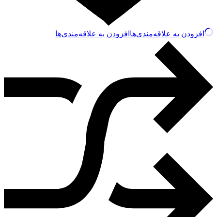
افزودن به علاقه‌مندی‌ها
افزودن به علاقه‌مندی‌ها