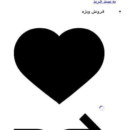
به سبد خرید
فروش ویژه