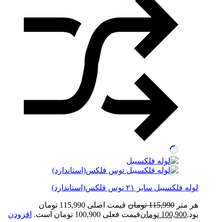
لوله فلکسیبل سایز ۲۱ توس فلکس(استاندارد)
هر متر
115,990
تومان
قیمت اصلی 115,990 تومان
بود.
100,900
تومان
قیمت فعلی 100,900 تومان است.
افزودن