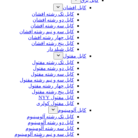
کابل برق
کابل افشان
کابل تک رشته افشان
کابل دو رشته افشان
کابل سه رشته افشان
کابل سه و نیم رشته افشان
کابل چهار رشته افشان
کابل پنج رشته افشان
کابل شیلد دار
کابل مفتول
کابل تک رشته مفتول
کابل دو رشته مفتول
کابل سه رشته مفتول
کابل سه و نیم رشته مفتول
کابل چهار رشته مفتول
کابل پنج رشته مفتول
کابل مفتول NYY
کابل مفتول کولری
کابل آلومینیوم
کابل تک رشته آلومینیوم
کابل دو رشته آلومینیوم
کابل سه رشته آلومینیوم
کابل سه و نیم رشته آلومینیوم