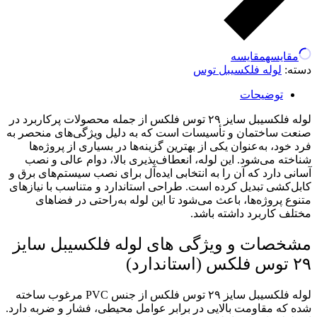
مقایسه
مقایسه
دسته:
لوله فلکسیبل توس
توضیحات
لوله فلکسیبل سایز ۲۹ توس فلکس از جمله محصولات پرکاربرد در
صنعت ساختمان و تأسیسات است که به دلیل ویژگی‌های منحصر به
فرد خود، به‌عنوان یکی از بهترین گزینه‌ها در بسیاری از پروژه‌ها
شناخته می‌شود. این لوله، انعطاف‌پذیری بالا، دوام عالی و نصب
آسانی دارد که آن را به انتخابی ایده‌آل برای نصب سیستم‌های برق و
کابل‌کشی تبدیل کرده است. طراحی استاندارد و متناسب با نیازهای
متنوع پروژه‌ها، باعث می‌شود تا این لوله به‌راحتی در فضاهای
مختلف کاربرد داشته باشد.
مشخصات و ویژگی های لوله فلکسیبل سایز
۲۹ توس فلکس (استاندارد)
لوله فلکسیبل سایز ۲۹ توس فلکس از جنس PVC مرغوب ساخته
شده که مقاومت بالایی در برابر عوامل محیطی، فشار و ضربه دارد.