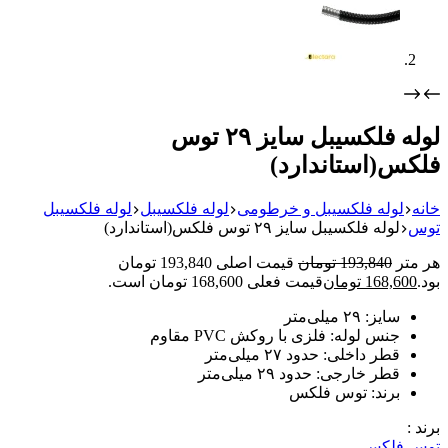
لوله فلکسیبل سایز ۲۹ توس
فلکس(استاندارد)
خانه
لوله فلکسیبل و خرطومی
لوله فلکسیبل
لوله فلکسیبل
توس
لوله فلکسیبل سایز ۲۹ توس فلکس(استاندارد)
هر متر
193,840
تومان
قیمت اصلی 193,840 تومان
بود.
168,600
تومان
قیمت فعلی 168,600 تومان است.
سایز: ۲۹ میلی‌متر
جنس لوله: فلزی با روکش PVC مقاوم
قطر داخلی: حدود ۲۷ میلی‌متر
قطر خارجی: حدود ۲۹ میلی‌متر
برند: توس فلکس
برند :
توس فلکس