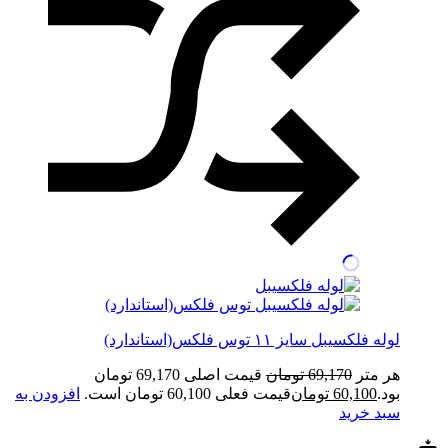
لوله فلکسیبل سایز ۱۱ توس فلکس(استاندارد)
هر متر
69,170
تومان
قیمت اصلی 69,170 تومان
بود.
60,100
تومان
قیمت فعلی 60,100 تومان است.
افزودن به
سبد خرید