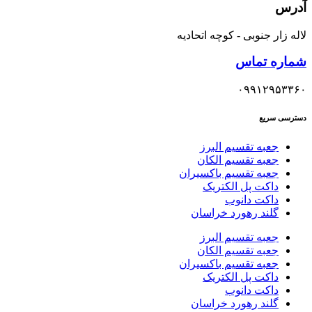
آدرس
لاله زار جنوبی - کوچه اتحادیه
شماره تماس
۰۹۹۱۲۹۵۳۳۶۰
دسترسی سریع
جعبه تقسیم البرز
جعبه تقسیم الکان
جعبه تقسیم باکسیران
داکت پل الکتریک
داکت دانوب
گلند رهورد خراسان
جعبه تقسیم البرز
جعبه تقسیم الکان
جعبه تقسیم باکسیران
داکت پل الکتریک
داکت دانوب
گلند رهورد خراسان