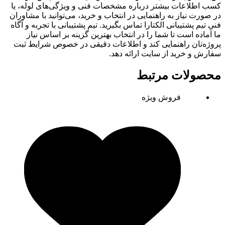
کسب اطلاعات بیشتر درباره مشخصات فنی و ویژگی‌های لوله، یا
در صورت نیاز به راهنمایی در انتخاب و خرید، می‌توانید با مشاوران
فنی تیم پشتیبانی الکتارا تماس بگیرید. تیم پشتیبانی با تجربه و آگاه
ما آماده است تا شما را در انتخاب بهترین گزینه بر اساس نیاز
پروژه‌تان راهنمایی کند و اطلاعات دقیقی در خصوص شرایط ثبت
سفارش و خرید از سایت ارائه دهد.
محصولات مرتبط
فروش ویژه