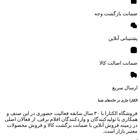
ضمانت بازگشت وجه
پشتیبانی آنلاین
ضمانت اصالت کالا
ارسال سریع
الکتارا جاری در خانه‌های شما
فروشگاه الکتارا با ۳۰ سال سابقه فعالیت حضوری در این صنف و
همکاری با تولیدکنندگان و واردکنندگان اقلام برقی، از فعالان اصلی
در زمینه فروش آنلاین با ضمانت برگشت کالا و فروش محصولات
معتبر بازار است.