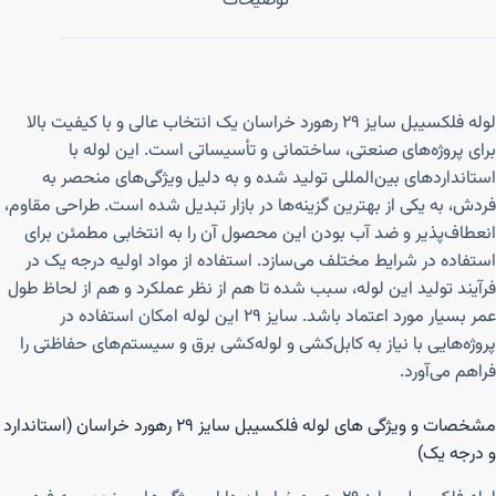
توضیحات
لوله فلکسیبل سایز ۲۹ رهورد خراسان یک انتخاب عالی و با کیفیت بالا
برای پروژه‌های صنعتی، ساختمانی و تأسیساتی است. این لوله با
استانداردهای بین‌المللی تولید شده و به دلیل ویژگی‌های منحصر به
فردش، به یکی از بهترین گزینه‌ها در بازار تبدیل شده است. طراحی مقاوم،
انعطاف‌پذیر و ضد آب بودن این محصول آن را به انتخابی مطمئن برای
استفاده در شرایط مختلف می‌سازد. استفاده از مواد اولیه درجه یک در
فرآیند تولید این لوله، سبب شده تا هم از نظر عملکرد و هم از لحاظ طول
عمر بسیار مورد اعتماد باشد. سایز ۲۹ این لوله امکان استفاده در
پروژه‌هایی با نیاز به کابل‌کشی و لوله‌کشی برق و سیستم‌های حفاظتی را
فراهم می‌آورد.
مشخصات و ویژگی های لوله فلکسیبل سایز ۲۹ رهورد خراسان (استاندارد
و درجه یک)