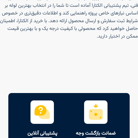
فنی، تیم پشتیبانی الکتارا آماده است تا شما را در انتخاب بهترین لوله بر
اساس نیازهای خاص پروژه راهنمایی کند و اطلاعات دقیق‌تری در خصوص
شرایط ثبت سفارش و ارسال محصول ارائه دهد. با خرید از الکتارا، اطمینان
حاصل خواهید کرد که محصولی با کیفیت درجه یک و با بهترین قیمت
ممکن در اختیار دارید.
ضمانت بازگشت وجه
پشتیبانی آنلاین