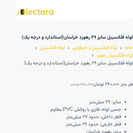
لوله فلکسیبل سایز ۲۹ رهورد خراسان(استاندارد و درجه یک)
خانه
لوله فلکسیبل و خرطومی
لوله فلکسیبل
لوله فلکسیبل رهورد
لوله فلکسیبل سایز ۲۹ رهورد خراسان(استاندارد و درجه یک)
هر متر
260,000
تومان
298,890
تومان
سایز: ۲۹ میلی‌متر
جنس لوله: فلزی با روکش PVC مقاوم
قطر داخلی: حدود ۲۷ میلی‌متر
قطر خارجی: حدود ۲۹ میلی‌متر
برند: رهورد خراسان