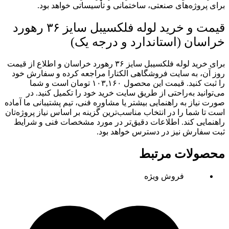
برای پروژه‌های صنعتی، ساختمانی و تأسیساتی خواهد بود.
قیمت و خرید لوله فلکسیبل سایز ۳۶ رهورد
خراسان (استاندارد و درجه یک)
برای خرید لوله فلکسیبل سایز ۳۶ رهورد خراسان و اطلاع از قیمت
روز آن، به سایت فروشگاهی الکتارا مراجعه کرده و سفارش خود
را ثبت کنید. قیمت این محصول ۱۰۳,۱۶۰ تومان است و شما
می‌توانید به‌راحتی از طریق سایت خرید خود را تکمیل کنید. در
صورت نیاز به راهنمایی بیشتر یا مشاوره فنی، تیم پشتیبانی ما آماده
است تا شما را در انتخاب مناسب‌ترین گزینه بر اساس نیاز پروژه‌تان
راهنمایی کند. اطلاعات دقیق‌تر در مورد مشخصات فنی و شرایط
ثبت سفارش نیز در دسترس خواهد بود.
محصولات مرتبط
فروش ویژه