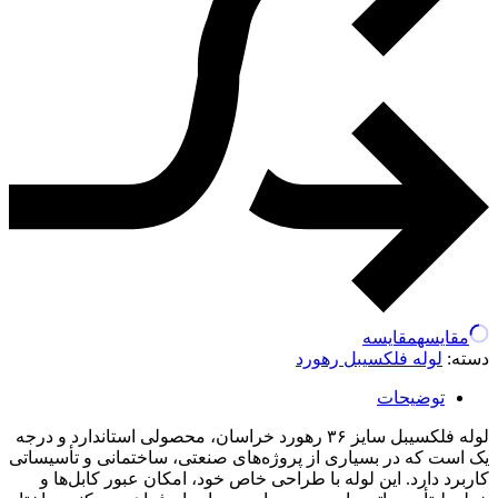
مقایسه
مقایسه
دسته:
لوله فلکسیبل رهورد
توضیحات
لوله فلکسیبل سایز ۳۶ رهورد خراسان، محصولی استاندارد و درجه
یک است که در بسیاری از پروژه‌های صنعتی، ساختمانی و تأسیساتی
کاربرد دارد. این لوله با طراحی خاص خود، امکان عبور کابل‌ها و