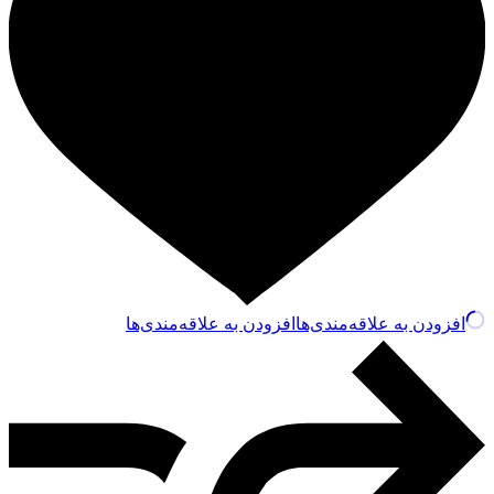
افزودن به علاقه‌مندی‌ها
افزودن به علاقه‌مندی‌ها