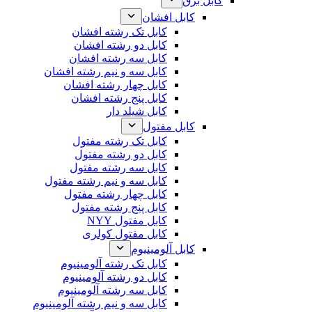
کابل برق
کابل افشان
کابل تک رشته افشان
کابل دو رشته افشان
کابل سه رشته افشان
کابل سه و نیم رشته افشان
کابل چهار رشته افشان
کابل پنج رشته افشان
کابل شیلد دار
کابل مفتول
کابل تک رشته مفتول
کابل دو رشته مفتول
کابل سه رشته مفتول
کابل سه و نیم رشته مفتول
کابل چهار رشته مفتول
کابل پنج رشته مفتول
کابل مفتول NYY
کابل مفتول کولری
کابل آلومینیوم
کابل تک رشته آلومینیوم
کابل دو رشته آلومینیوم
کابل سه رشته آلومینیوم
کابل سه و نیم رشته آلومینیوم