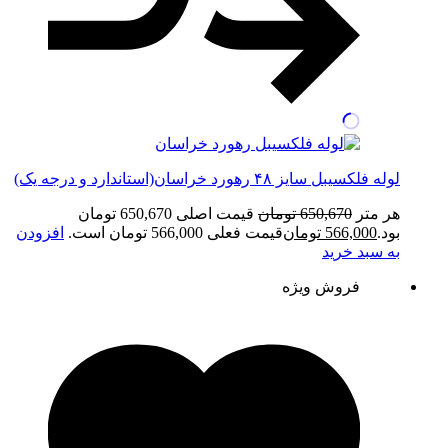
لوله فلکسیبل سایز ۴۸ رهورد خراسان(استاندارد و درجه یک)
هر متر
650,670
تومان
قیمت اصلی 650,670 تومان
بود.
566,000
تومان
قیمت فعلی 566,000 تومان است.
افزودن
به سبد خرید
فروش ویژه