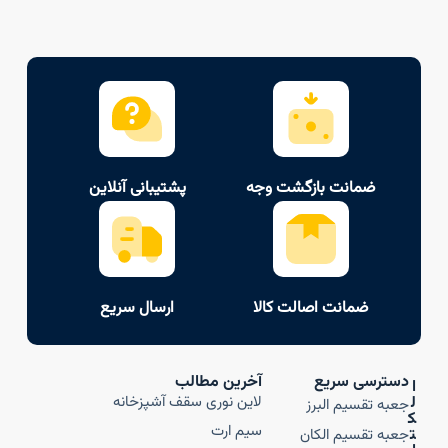
ضمانت بازگشت وجه
پشتیبانی آنلاین
ضمانت اصالت کالا
ارسال سریع
دسترسی سریع
آخرین مطالب
ا
ل
لاین نوری سقف آشپزخانه
جعبه تقسیم البرز
ک
سیم ارت
ت
جعبه تقسیم الکان