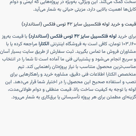
سخت کمک می‌کند. این ویژگی، به‌ویژه در پروژه‌هایی که ایمنی و دوام
کابل‌ها اهمیت بالایی دارد، مزیتی حیاتی به شمار می‌آید.
قیمت و خرید لوله فلکسیبل سایز ۴۲ توس فلکس (استاندارد)
برای خرید
لوله فلکسیبل سایز ۴۲ توس فلکس (استاندارد)
با قیمت به‌روز
۱۰۳,۱۶۰ تومان، کافی است به فروشگاه اینترنتی
الکتارا
مراجعه کرده یا با
مشاوران فروش ما تماس بگیرید. ثبت سفارش از طریق سایت بسیار آسان
و سریع انجام می‌شود و پشتیبانی فنی ما آماده است تا شما را در انتخاب
مناسب‌ترین محصول متناسب با نیاز پروژه‌تان راهنمایی کند. تیم
متخصص الکتارا اطلاعات فنی دقیق، مشاوره خرید و راهکارهایی برای
نصب و استفاده صحیح این محصول را در اختیار شما قرار می‌دهد. این
لوله با توجه به کیفیت ساخت بالا، قیمت منطقی و دوام طولانی‌مدت،
گزینه‌ای مطمئن برای هر پروژه تأسیساتی یا برق‌کاری به شمار می‌رود.