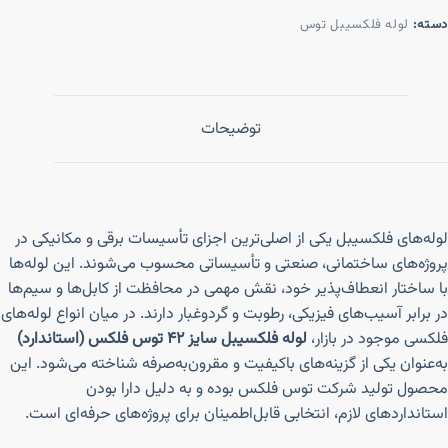
دسته:
لوله فلکسیبل توس
توضیحات
لوله‌های فلکسیبل یکی از اصلی‌ترین اجزای تأسیسات برقی و مکانیکی در
پروژه‌های ساختمانی، صنعتی و تأسیساتی محسوب می‌شوند. این لوله‌ها
با ساختار انعطاف‌پذیر خود، نقش مهمی در محافظت از کابل‌ها و سیم‌ها
در برابر آسیب‌های فیزیکی، رطوبت و گردوغبار دارند. در میان انواع لوله‌های
فلکسی موجود در بازار،
لوله فلکسیبل سایز ۴۲ توس فلکس (استاندارد)
به‌عنوان یکی از گزینه‌های باکیفیت و مقرون‌به‌صرفه شناخته می‌شود. این
محصول تولید شرکت توس فلکس بوده و به دلیل دارا بودن
استانداردهای لازم، انتخابی قابل‌اطمینان برای پروژه‌های حرفه‌ای است.