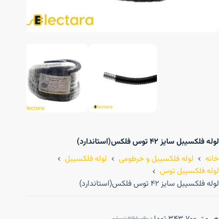
لوله فلکسیبل سایز ۴۲ توس فلکس(استاندارد)
خانه
لوله فلکسیبل و خرطومی
لوله فلکسیبل
لوله فلکسیبل توس
لوله فلکسیبل سایز ۴۲ توس فلکس(استاندارد)