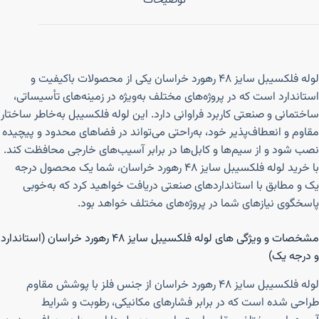
توضیحات
لوله فلکسیبل سایز ۴۸ رهورد خراسان یکی از محصولات باکیفیت و
استاندارد است که در پروژه‌های مختلف به‌ویژه در زمینه‌های تأسیساتی،
ساختمانی و صنعتی کاربرد فراوانی دارد. این لوله فلکسیبل به‌خاطر ساختار
مقاوم و انعطاف‌پذیر خود، به‌راحتی می‌تواند در فضاهای محدود و پیچیده
نصب شود و از سیم‌ها و کابل‌ها در برابر آسیب‌های خارجی محافظت کند.
با خرید لوله فلکسیبل سایز ۴۸ رهورد خراسان، شما یک محصول درجه
یک و مطابق با استانداردهای صنعتی دریافت خواهید کرد که به‌خوبی
پاسخگوی نیازهای شما در پروژه‌های مختلف خواهد بود.
مشخصات و ویژگی های لوله فلکسیبل سایز ۴۸ رهورد خراسان (استاندارد
و درجه یک)
لوله فلکسیبل سایز ۴۸ رهورد خراسان از جنس فلز با پوشش مقاوم
طراحی شده است که در برابر فشارهای مکانیکی، رطوبت و شرایط