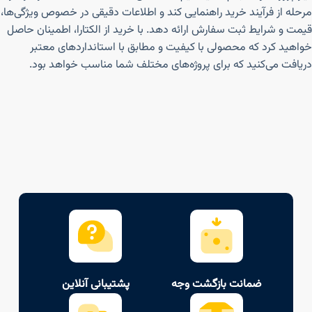
مرحله از فرآیند خرید راهنمایی کند و اطلاعات دقیقی در خصوص ویژگی‌ها،
قیمت و شرایط ثبت سفارش ارائه دهد. با خرید از الکتارا، اطمینان حاصل
خواهید کرد که محصولی با کیفیت و مطابق با استانداردهای معتبر
دریافت می‌کنید که برای پروژه‌های مختلف شما مناسب خواهد بود.
ضمانت بازگشت وجه
پشتیبانی آنلاین