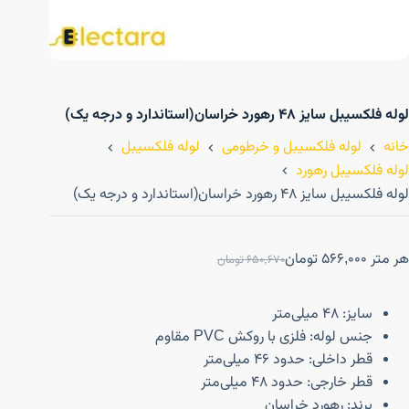
لوله فلکسیبل سایز ۴۸ رهورد خراسان(استاندارد و درجه یک)
خانه
لوله فلکسیبل و خرطومی
لوله فلکسیبل
لوله فلکسیبل رهورد
لوله فلکسیبل سایز ۴۸ رهورد خراسان(استاندارد و درجه یک)
هر متر
566,000
تومان
650,670
تومان
سایز: ۴۸ میلی‌متر
جنس لوله: فلزی با روکش PVC مقاوم
قطر داخلی: حدود ۴۶ میلی‌متر
قطر خارجی: حدود ۴۸ میلی‌متر
برند: رهورد خراسان