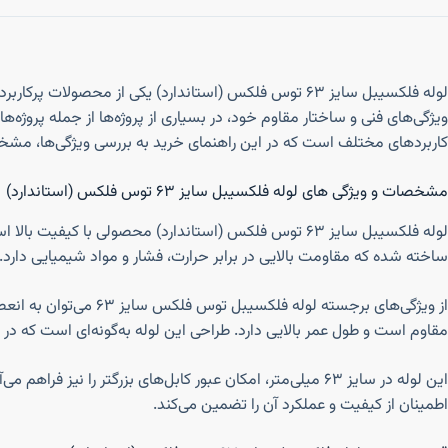
لوله فلکسیبل سایز ۶۳ توس فلکس (استاندارد) یکی از مح
کاربردهای مختلف است که در این راهنمای خرید به بررسی ویژگی‌ها، مش
مشخصات و ویژگی های لوله فلکسیبل سایز ۶۳ توس فلکس (استاندارد)
ساخته شده که مقاومت بالایی در برابر حرارت، فشار و مواد شیمیایی دار
از ویژگی‌های برجسته 
مقاوم است و طول عمر بالایی دارد. طراحی این لوله به‌گونه‌ای است که در
این لوله در سایز ۶۳ میلی‌متر، امکان عبور کابل‌های بزرگ
اطمینان از کیفیت و عملکرد آن را تضمین می‌کند.