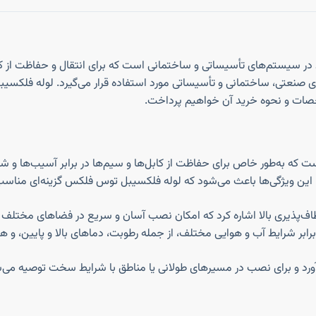
صولات پرکاربرد در سیستم‌های تأسیساتی و ساختمانی است که برای انتقال و حفاظ
خصات و نحوه خرید آن خواهیم پرداخت.
د. این ویژگی‌ها باعث می‌شود که لوله فلکسیبل توس فلکس گزینه‌ای مناس
لوله فلکسیبل توس فلکس سایز ۶۳ می‌توان به انعطاف‌پذیری بالا اشاره کرد که امکان نصب آسان و 
 برابر شرایط آب و هوایی مختلف، از جمله رطوبت، دماهای بالا و پایین، 
تر را نیز فراهم می‌آورد و برای نصب در مسیرهای طولانی یا مناطق با شرایط سخت 