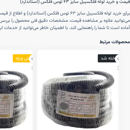
قیمت و خرید لوله فلکسیبل سایز ۶۳ توس فلکس (استاندارد)
می‌توانید علاوه بر مشاهده قیمت، مشخصات دقیق فنی محصول را بررسی کرده و
آماده است تا شما را راهنمایی کند. با اطمینان خاطر می‌توانید از خدمات
محصولات مرتبط
فروخته شد
فروش ویژه