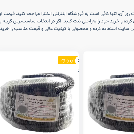
 خرید خود را به‌راحتی ثبت کنید. اگر در انتخاب مناسب‌ترین گزینه برای 
 این سایت استفاده کرده و محصولی با کیفیت عالی و قیمت مناسب را خریدا
فروش ویژه