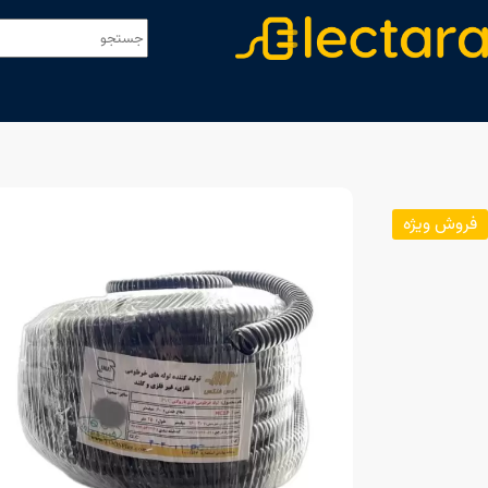
فروش ویژه