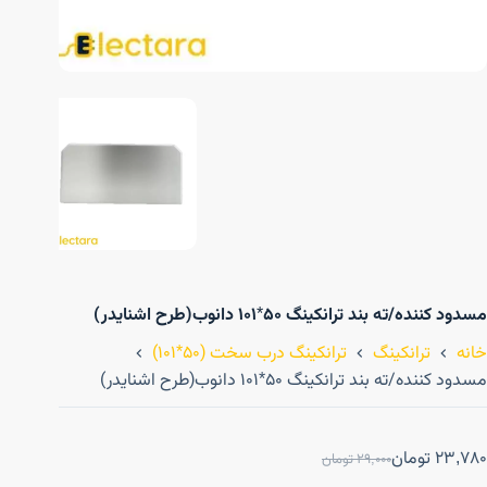
مسدود کننده/ته بند ترانکینگ ۵۰*۱۰۱ دانوب(طرح اشنایدر)
خانه
ترانکینگ
ترانکینگ درب سخت (50*101)
مسدود کننده/ته بند ترانکینگ ۵۰*۱۰۱ دانوب(طرح اشنایدر)
23,780
تومان
29,000
تومان