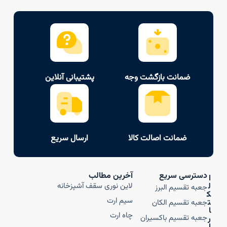
ضمانت بازگشت وجه
پشتیبانی آنلاین
ضمانت اصالت کالا
ارسال سریع
دسترسی سریع
آخرین مطالب
ا
ل
لاین نوری سقف آشپزخانه
جعبه تقسیم البرز
ک
سیم ارت
ت
جعبه تقسیم الکان
ا
چاه ارت
جعبه تقسیم باکسیران
ر