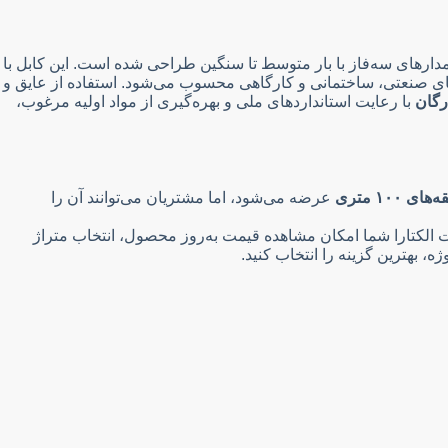
مدارهای سه‌فاز با بار متوسط تا سنگین طراحی شده است. این کابل با
گزینه‌ای ایده‌آل برای پروژه‌های صنعتی، ساختمانی و کارگاهی محسوب می‌شود. استفاده از عایق و
رگان
با رعایت استانداردهای ملی و بهره‌گیری از مواد اولیه مرغوب،
های ۱۰۰ متری
عرضه می‌شود، اما مشتریان می‌توانند آن را
یت الکتارا شما امکان مشاهده قیمت به‌روز محصول، انتخاب متراژ
، بهترین گزینه را انتخاب کنید.