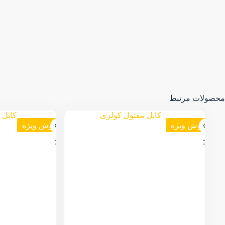
محصولات مرتبط
فروش ویژه
فروش ویژه