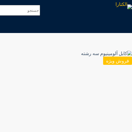
فروش ویژه