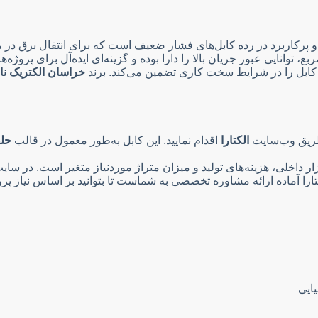
و پرکاربرد در رده کابل‌های فشار ضعیف است که برای انتقال برق در 
هادی آلومینیومی هر یک با سطح مقطع ۳۵ میلی‌متر مربع، توانایی عبور جریان بالا را دارا بوده و 
خراسان الکتریک نا
الکتارا
اقدام نمایید. این کابل به‌طور معمول در قالب
حلقه‌
ار داخلی، هزینه‌های تولید و میزان متراژ موردنیاز متغیر است. در سا
را آماده ارائه مشاوره تخصصی به شماست تا بتوانید بر اساس نیاز پروژه