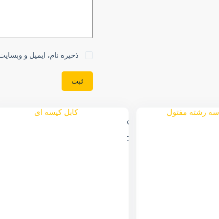
ذخیره نام، ایمیل و وبسایت
ثبت