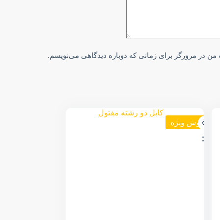
 من در مرورگر برای زمانی که دوباره دیدگاهی می‌نویسم.
فروش ویژه