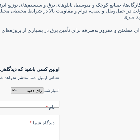
کارگاه‌ها، صنایع کوچک و متوسط، تابلوهای برق و سیستم‌های توزیع انر
لت در حمل‌ونقل و نصب، دوام و مقاومت بالا در شرایط محیطی مختل
ه‌ای مطمئن و مقرون‌به‌صرفه برای تأمین برق در بسیاری از پروژه‌ه
اولین کسی باشید که دیدگاهی می نویسد “کابل 
نشانی ایمیل شما منتشر نخواهد شد
امتیاز شما
نام
*
دیدگاه شما
*