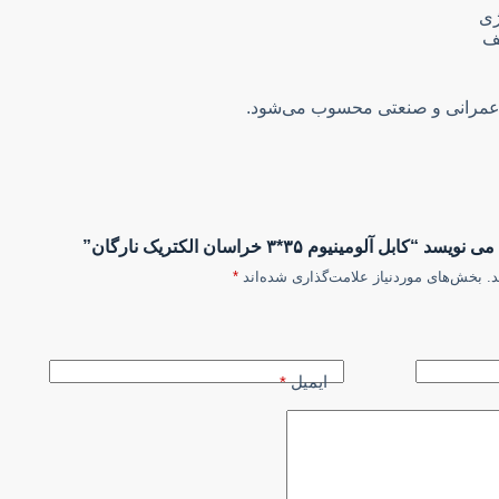
ژی
ف
ای عمرانی و صنعتی محسوب می‌شود.
آلومینیوم ۳۵*۳ خراسان الکتریک نارگان”
.
بخش‌های موردنیاز علامت‌گذاری شده‌اند
*
ایمیل
*