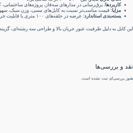
کاربردها
: برق‌رسانی در مدارهای سه‌فاز، پروژه‌های ساختمانی، 
مزایا
: قیمت مناسب‌تر نسبت به کابل‌های مسی، وزن سبک، سهو
بسته‌بندی استاندارد
: عرضه در حلقه‌های ۱۰۰ متری با قابلیت خرید متری
این کابل به دلیل ظرفیت عبور جریان بالا و طراحی سه رشته‌ای، گزین
نقد و بررسی‌ها
هنوز بررسی‌ای ثبت نشده است.