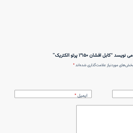
ابل افشان ۱۵۰*۱ پرتو الکتریک”
خش‌های موردنیاز علامت‌گذاری شده‌اند
*
ایمیل
*