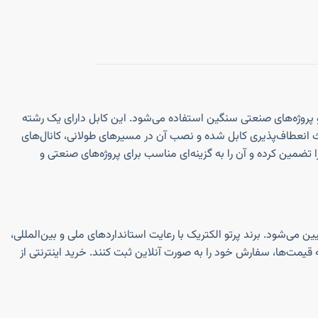
 انرژی و پروژه‌های صنعتی سنگین استفاده می‌شود. این کابل دارای یک رشته
شان هادی باعث انعطاف‌پذیری کابل شده و نصب آن در مسیرهای طولانی، کانال‌های
، دوام و عملکرد مطمئن کابل را تضمین کرده و آن را به گزینه‌ای مناسب برای پروژه‌های صنعتی و
ده تعیین می‌شود. برند پرتو الکتریک با رعایت استانداردهای ملی و بین‌المللی،
یمت‌ها، سفارش خود را به صورت آنلاین ثبت کنند. خرید اینترنتی از