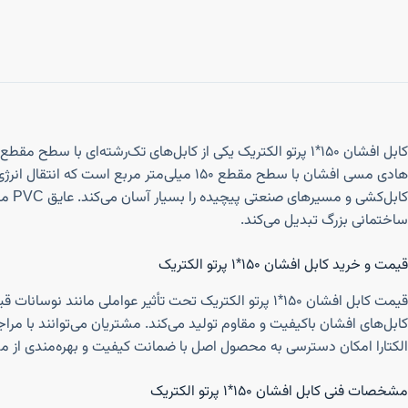
کابل افشان ۱۵۰*۱ پرتو الکتریک یکی از کابل‌های تک‌رشته‌ای 
هادی مسی افشان با سطح مقطع ۱۵۰ میلی‌مت
کابل
ساختمانی بزرگ تبدیل می‌کند.
قیمت و خرید کابل افشان ۱۵۰*۱ پرتو الکتریک
قیمت کابل افشان ۱۵۰*۱ پرتو الکتریک تحت تأثیر عواملی 
کابل‌های افشان باکیفیت و مقاوم تولید می‌کند. مشتریان می‌توانند با مر
الکتارا امکان دسترسی به محصول اصل با ضمانت کیفیت و بهره‌مندی از م
مشخصات فنی کابل افشان ۱۵۰*۱ پرتو الکتریک