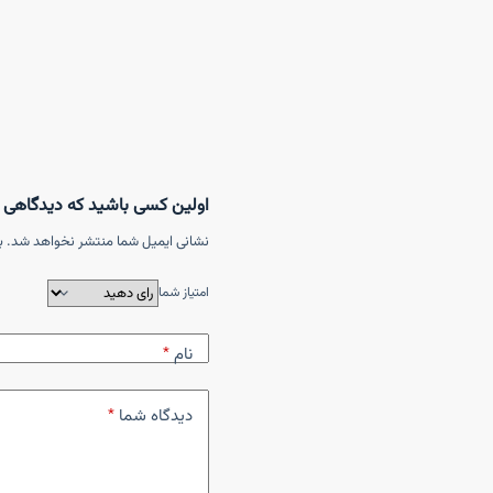
اولین کسی باشید که دیدگاهی می نویسد “ک
نشانی ایمیل شما منتشر نخواهد شد.
ب
امتیاز شما
نام
*
دیدگاه شما
*