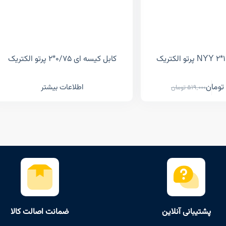
کابل کیسه ای ۰/۷۵*۲ پرتو الکتریک
تومان
اطلاعات بیشتر
519,000
تومان
پشتیبانی آنلاین
ضمانت اصالت کالا