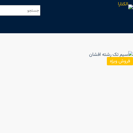
فروش ویژه