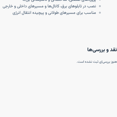
نصب در تابلوهای برق، کانال‌ها و مسیرهای داخلی و خارجی
مناسب برای مسیرهای طولانی و پیچیده انتقال انرژی
نقد و بررسی‌ها
هنوز بررسی‌ای ثبت نشده است.