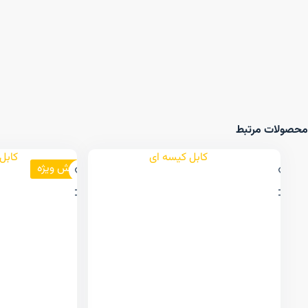
محصولات مرتبط
فروش ویژه