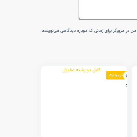
ن در مرورگر برای زمانی که دوباره دیدگاهی می‌نویسم.
فروش ویژه