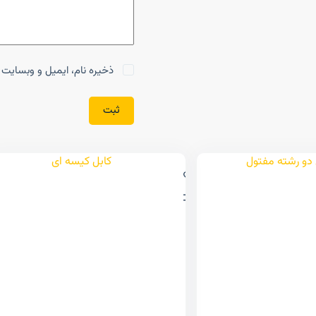
ذخیره نام، ایمیل و وبسایت م
ثبت