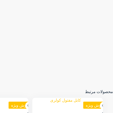
محصولات مرتبط
فروش ویژه
فروش ویژه