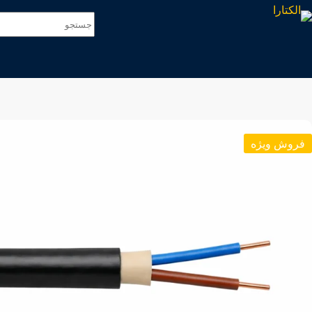
فروش ویژه