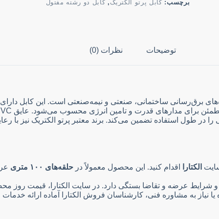
برچسب:
کابل پرتو الکتریک
,
کابل دو رشته مفتول
توضیحات
نظرات (0)
در طول استفاده تضمین می‌کند. برند معتبر پرتو الکتریک نیز با رعا
الکتارا
اقدام کنید. این محصول معمولاً در
حلقه‌های ۱۰۰ متری
عرض
 و شرایط عرضه و تقاضا بستگی دارد. در سایت الکتارا، قیمت روز محص
یا نیاز به مشاوره فنی، کارشناسان فروش الکتارا آماده ارائه خدما