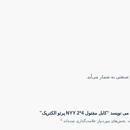
ابل مفتول NYY 2*4 پرتو الکتریک”
.
بخش‌های موردنیاز علامت‌گذاری شده‌اند
*