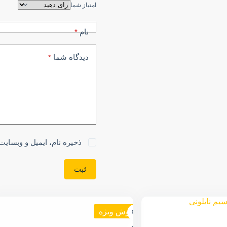
امتیاز شما
نام
*
دیدگاه شما
*
ذخیره نام، ایمیل و وبسایت
ثبت
فروش ویژه