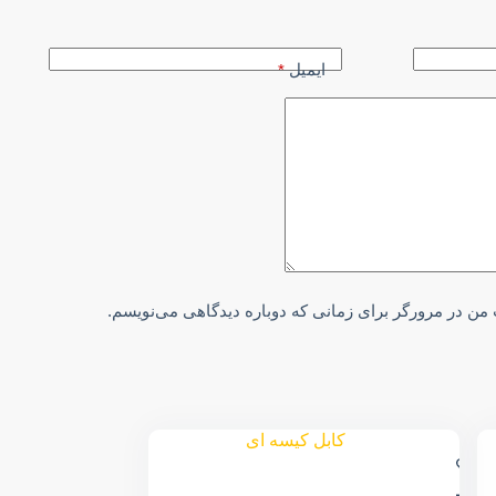
ایمیل
*
 من در مرورگر برای زمانی که دوباره دیدگاهی می‌نویسم.