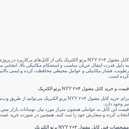
رطوبت، فشار مکانیکی و عوامل محیطی محافظت کرده و ایمنی بالایی را 
کرده است.
قیمت و خرید کابل مفتول NYY ۲×۴ پرتو الکتریک
برای خرید کابل مفتول NYY ۲×۴ پرتو الکتریک می‌توانید از طریق وب‌سایت
نیز وجود دارد.
قیمت این کابل به عواملی همچون متراژ مورد نیاز، نوسانات بازار مس
انتخاب کرده و سفارش خود را ثبت کنند. همچنین در صورت خرید عمده 
مشخصات فنی کابل مفتول NYY ۲×۴ پرتو الکتریک