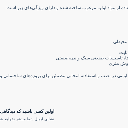
ها، تاسیسات صنعتی سبک و نیمه‌صنعتی
اولین کسی باشید که دیدگاهی می نویسد “ک
نشانی ایمیل شما منتشر نخواهد شد