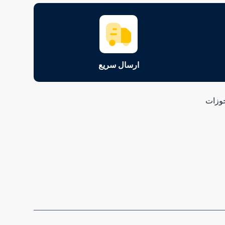
ارسال سریع
وزات