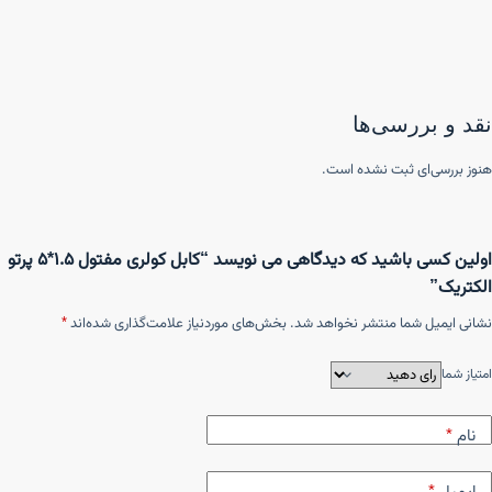
نقد و بررسی‌ها
هنوز بررسی‌ای ثبت نشده است.
اولین کسی باشید که دیدگاهی می نویسد “کابل کولری مفتول ۱.۵*۵ پرتو
الکتریک”
نشانی ایمیل شما منتشر نخواهد شد.
بخش‌های موردنیاز علامت‌گذاری شده‌اند
*
امتیاز شما
نام
*