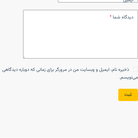
ایمیل
*
دیدگاه شما
*
ذخیره نام، ایمیل و وبسایت من در مرورگر برای زمانی که دوباره دیدگاهی
می‌نویسم.
ثبت