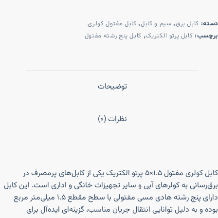
دسته:
کابل برق
,
سیم و کابل
,
کابل مفتول کولری
برچسب:
کابل پرتو الکتریک
,
کابل پنج رشته مفتول
توضیحات
نظرات (0)
کابل کولری مفتول ۱.۵×۵ پرتو الکتریک یکی از کابل‌های پرمصرف در
برق‌رسانی به کولرهای آبی و سایر تجهیزات خانگی و اداری است. این کابل
دارای پنج رشته هادی مسی مفتولی با سطح مقطع ۱.۵ میلی‌متر مربع
بوده و به دلیل توانایی انتقال جریان مناسب، گزینه‌ای ایده‌آل برای