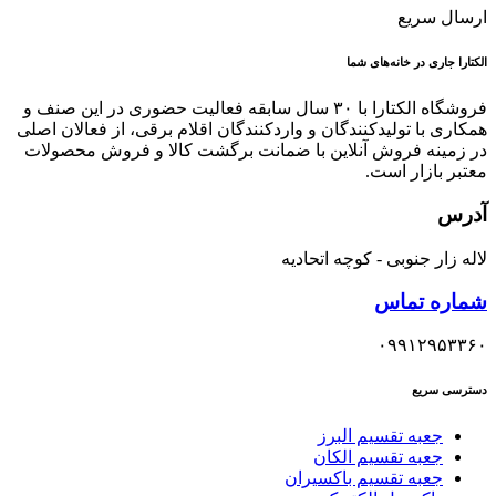
ارسال سریع
الکتارا جاری در خانه‌های شما
فروشگاه الکتارا با ۳۰ سال سابقه فعالیت حضوری در این صنف و
همکاری با تولیدکنندگان و واردکنندگان اقلام برقی، از فعالان اصلی
در زمینه فروش آنلاین با ضمانت برگشت کالا و فروش محصولات
معتبر بازار است.
آدرس
لاله زار جنوبی - کوچه اتحادیه
شماره تماس
۰۹۹۱۲۹۵۳۳۶۰
دسترسی سریع
جعبه تقسیم البرز
جعبه تقسیم الکان
جعبه تقسیم باکسیران