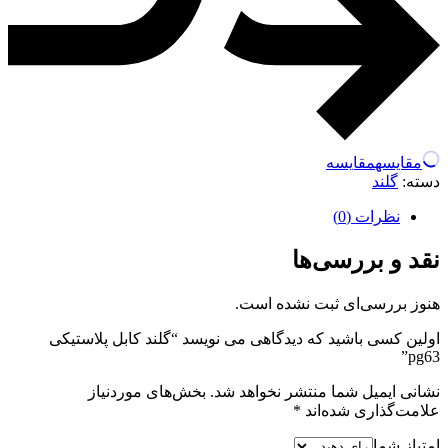
مقایسه
مقایسه
دسته:
گلند
نظرات (0)
نقد و بررسی‌ها
هنوز بررسی‌ای ثبت نشده است.
اولین کسی باشید که دیدگاهی می نویسد “گلند کابل پلاستیکی
pg63”
نشانی ایمیل شما منتشر نخواهد شد.
بخش‌های موردنیاز
علامت‌گذاری شده‌اند
*
امتیاز شما