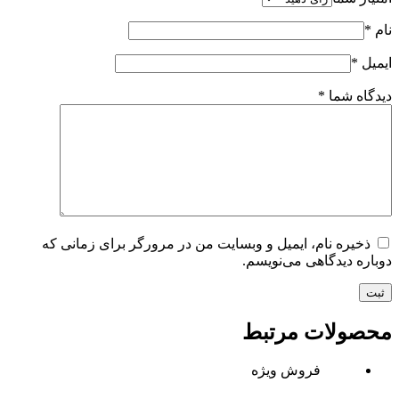
نام
*
ایمیل
*
دیدگاه شما
*
ذخیره نام، ایمیل و وبسایت من در مرورگر برای زمانی که
دوباره دیدگاهی می‌نویسم.
ثبت
محصولات مرتبط
فروش ویژه