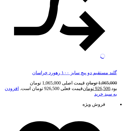
گلند مستقیم دو پیچ سایز ۱۰۰ رهورد خراسان
1,065,000
تومان
قیمت اصلی 1,065,000 تومان
بود.
926,500
تومان
قیمت فعلی 926,500 تومان است.
افزودن
به سبد خرید
فروش ویژه