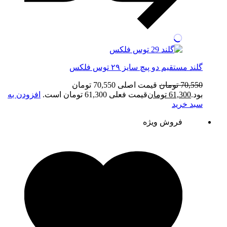
گلند مستقیم دو پیچ سایز ۲۹ توس فلکس
70,550
تومان
قیمت اصلی 70,550 تومان
بود.
61,300
تومان
قیمت فعلی 61,300 تومان است.
افزودن به
سبد خرید
فروش ویژه