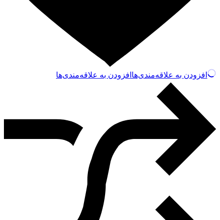
افزودن به علاقه‌مندی‌ها
افزودن به علاقه‌مندی‌ها