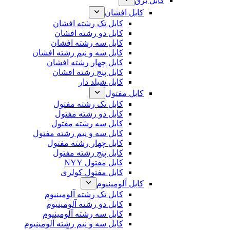
کابل برق
کابل افشان
کابل تک رشته افشان
کابل دو رشته افشان
کابل سه رشته افشان
کابل سه و نیم رشته افشان
کابل چهار رشته افشان
کابل پنج رشته افشان
کابل شیلد دار
کابل مفتول
کابل تک رشته مفتول
کابل دو رشته مفتول
کابل سه رشته مفتول
کابل سه و نیم رشته مفتول
کابل چهار رشته مفتول
کابل پنج رشته مفتول
کابل مفتول NYY
کابل مفتول کولری
کابل آلومینیوم
کابل تک رشته آلومینیوم
کابل دو رشته آلومینیوم
کابل سه رشته آلومینیوم
کابل سه و نیم رشته آلومینیوم