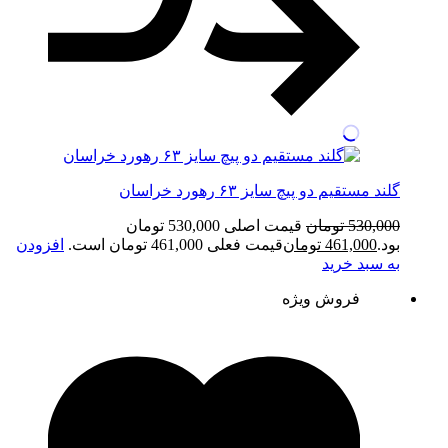
گلند مستقیم دو پیچ سایز ۶۳ رهورد خراسان
530,000
تومان
قیمت اصلی 530,000 تومان
بود.
461,000
تومان
قیمت فعلی 461,000 تومان است.
افزودن
به سبد خرید
فروش ویژه