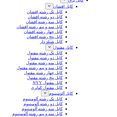
کابل برق
کابل افشان
کابل تک رشته افشان
کابل دو رشته افشان
کابل سه رشته افشان
کابل سه و نیم رشته افشان
کابل چهار رشته افشان
کابل پنج رشته افشان
کابل شیلد دار
کابل مفتول
کابل تک رشته مفتول
کابل دو رشته مفتول
کابل سه رشته مفتول
کابل سه و نیم رشته مفتول
کابل چهار رشته مفتول
کابل پنج رشته مفتول
کابل مفتول NYY
کابل مفتول کولری
کابل آلومینیوم
کابل تک رشته آلومینیوم
کابل دو رشته آلومینیوم
کابل سه رشته آلومینیوم
کابل سه و نیم رشته آلومینیوم