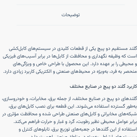
توضیحات
گلند مستقیم دو پیچ یکی از قطعات کلیدی در سیستم‌های کابل‌کشی
است که وظیفه نگهداری و محافظت از کابل‌ها در برابر آسیب‌های فیزیکی
و محیطی را بر عهده دارد. این محصول با طراحی خاص و ویژگی‌های
منحصر به فرد، به‌ویژه در محیط‌های صنعتی و الکتریکی کاربرد زیادی دارد.
کاربرد گلند دو پیچ در صنایع مختلف
گلندهای دو پیچ در صنایع مختلف، از جمله برق، مخابرات، و خودروسازی،
به‌طور گسترده استفاده می‌شوند. این قطعه برای نصب کابل‌های برق،
شبکه‌های مخابراتی و کابل‌های صنعتی طراحی شده و محافظت مؤثری در
برابر عوامل محیطی نظیر رطوبت، گرد و غبار و حرارت فراهم می‌کند.
استفاده از این گلندها در جعبه‌های توزیع برق، تابلوهای کنترل و