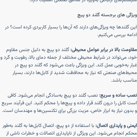
سیستم‌های ارتباطی به‌ویژه در مناطق صنعتی اهمیت دارد.
ویژگی های برجسته گلند دو پیچ
این گلندها چه ویژگی‌های دارند که آن‌ها را بسیار کاربردی کرده است؟ در
ادامه بررسی می‌کنیم.
مقاومت بالا در برابر عوامل محیطی:
گلند دو پیچ به دلیل جنس مقاوم
خود، می‌تواند در شرایط محیطی مختلف از جمله دمای بالا، رطوبت و گرد و
غبار به‌خوبی عمل کند. این ویژگی باعث می‌شود که گلند دو پیچ در
محیط‌های صنعتی که نیاز به محافظت شدید از کابل‌ها دارند، بسیار
مناسب باشد.
نصب ساده و سریع:
نصب گلند دو پیچ به‌سادگی انجام می‌شود. کافی
است کابل را درون گلند قرار داده و پیچ‌ها را محکم کنید. این فرآیند سریع
و بدون نیاز به ابزار خاص، مزیت بزرگی برای تکنسین‌ها و مهندسان است.
ایمنی و پایداری اتصال:
با استفاده از دو پیچ، اتصال کابل‌ها به گلند به‌طور
محکم انجام می‌شود. این ویژگی از ناپایداری اتصالات و خطرات ناشی از