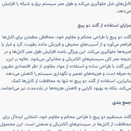
کابل‌های شل جلوگیری می‌کند و طول عمر سیستم برق و شبکه را افزایش
می‌دهد.
مزایای استفاده از گلند دو پیچ
گلند دو پیچ با طراحی محکم و مقاوم خود، محافظی مطمئن برای کابل‌ها
فراهم می‌آورد و از آسیب‌های محیطی و فیزیکی مانند رطوبت، گرد و غبار یا
ضربه‌ها جلوگیری می‌کند. این ویژگی باعث افزایش طول عمر کابل‌ها و در
نتیجه عمر کلی سیستم‌های الکتریکی و مخابراتی می‌شود. علاوه بر این،
این گلند با طراحی ساده و استفاده از مواد مقاوم، از نظر اقتصادی مقرون
به صرفه است و هزینه‌های تعمیر و نگهداری سیستم را کاهش می‌دهد.
بنابراین، استفاده از گلند دو پیچ نه تنها به محافظت از کابل‌ها کمک
می‌کند، بلکه به بهبود کارایی و کاهش هزینه‌ها در بلندمدت نیز می‌انجامد.
جمع بندی
گلند مستقیم دو پیچ با طراحی محکم و مقاوم خود، انتخابی ایده‌آل برای
محافظت از کابل‌ها در سیستم‌های الکتریکی و صنعتی است. این محصول