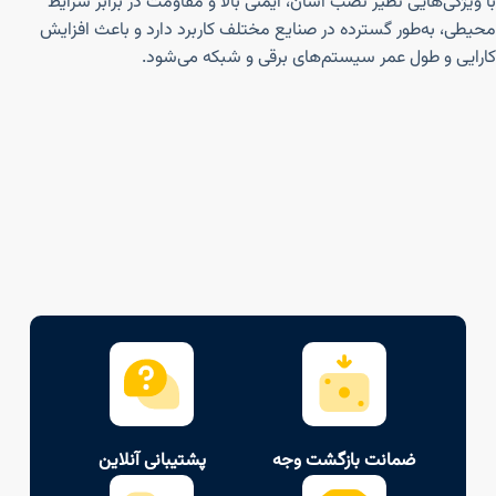
با ویژگی‌هایی نظیر نصب آسان، ایمنی بالا و مقاومت در برابر شرایط
محیطی، به‌طور گسترده در صنایع مختلف کاربرد دارد و باعث افزایش
کارایی و طول عمر سیستم‌های برقی و شبکه می‌شود.
ضمانت بازگشت وجه
پشتیبانی آنلاین