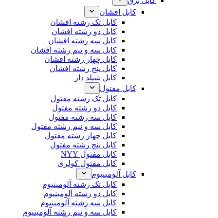
کابل برق
کابل افشان
کابل تک رشته افشان
کابل دو رشته افشان
کابل سه رشته افشان
کابل سه و نیم رشته افشان
کابل چهار رشته افشان
کابل پنج رشته افشان
کابل شیلد دار
کابل مفتول
کابل تک رشته مفتول
کابل دو رشته مفتول
کابل سه رشته مفتول
کابل سه و نیم رشته مفتول
کابل چهار رشته مفتول
کابل پنج رشته مفتول
کابل مفتول NYY
کابل مفتول کولری
کابل آلومینیوم
کابل تک رشته آلومینیوم
کابل دو رشته آلومینیوم
کابل سه رشته آلومینیوم
کابل سه و نیم رشته آلومینیوم