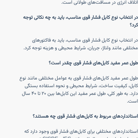
اتلاف انرژی در مسافت‌های طولانی است.
در انتخاب نوع کابل فشار قوی مناسب، باید به چه نکاتی توجه
کرد؟
در انتخاب نوع کابل فشار قوی مناسب، باید به فاکتورهای
مختلفی مانند ولتاژ، جریان، شرایط محیطی و هزینه توجه کرد.
طول عمر مفید کابل‌های فشار قوی چقدر است؟
طول عمر مفید کابل‌های فشار قوی به عوامل مختلفی مانند نوع
کابل، کیفیت ساخت، شرایط محیطی و نحوه استفاده بستگی
دارد. به طور کلی، طول عمر مفید این کابل‌ها بین ۲۰ تا ۴۰ سال
است.
استانداردهای مربوط به کابل‌های فشار قوی چه هستند؟
استانداردهای مختلفی برای کابل‌های فشار قوی وجود دارد که