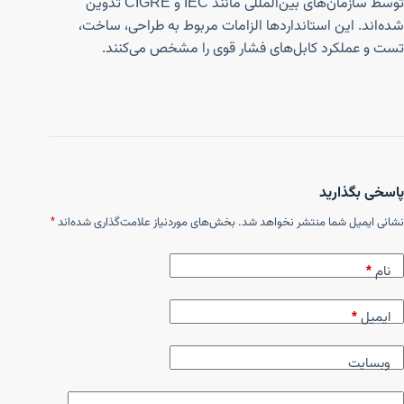
توسط سازمان‌های بین‌المللی مانند IEC و CIGRE تدوین
شده‌اند. این استانداردها الزامات مربوط به طراحی، ساخت،
تست و عملکرد کابل‌های فشار قوی را مشخص می‌کنند.
پاسخی بگذارید
نشانی ایمیل شما منتشر نخواهد شد.
بخش‌های موردنیاز علامت‌گذاری شده‌اند
*
نام
*
ایمیل
*
وبسایت