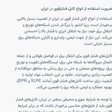
ضرورت استفاده از انواع کابل فشارقوی در ایران
استفاده از انواع کابل فشار قوی در ایران از اهمیت بسیار بالایی
برخوردار است، زیرا کشور با بزرگ‌تر شدن شبکه‌های توزیع و
انتقال برق خود، نیاز به انتقال انرژی با فشار بالا را احساس
می‌کند. این نیاز از جهت ایمنی، پایداری و کارایی شبکه‌های برق
بسیار حیاتی است.
کابل‌های فشار قوی برای انتقال برق در فواصل طولانی و از جمله
اتصال نیروگاه‌ها به شبکه ملی برق، ایستگاه‌های تقویت و توزیع
برق، پروژه‌های صنعتی و حتی در برق رسانی به مناطق دورافتاده از
اهمیت زیادی برخوردارند. علاوه بر این، انتخاب مواد اولیه با
کیفیت برای ساخت کابل‌های فشار قوی (مانند XLPE و EPR)،
بهبود عملکرد و ایمنی شبکه برق را تضمین می‌کند.
با توجه به شرایط جوی و محیطی متغیر در ایران، کابل‌های فشار
قوی باید از عایق‌های مناسبی برخوردار باشند که در برابر شرایط