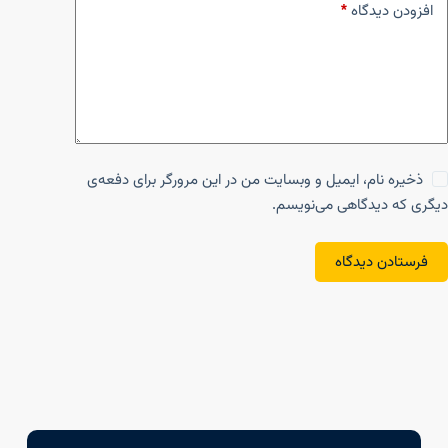
افزودن دیدگاه
*
ذخیره نام، ایمیل و وبسایت من در این مرورگر برای دفعه‌ی
دیگری که دیدگاهی می‌نویسم.
فرستادن دیدگاه