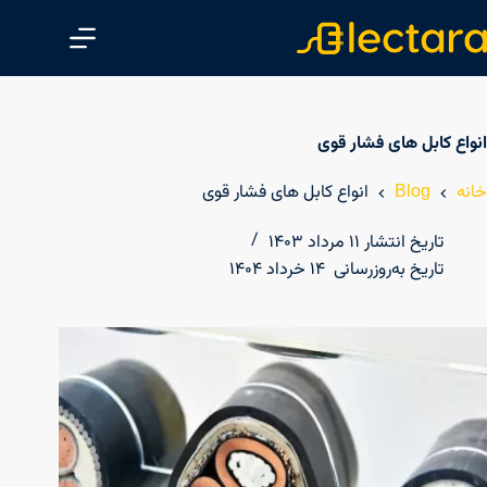
پ
ر
ش
ب
ه
انواع کابل های فشار قوی
م
ح
خانه
Blog
انواع کابل های فشار قوی
ت
و
تاریخ انتشار
۱۱ مرداد ۱۴۰۳
ا
تاریخ به‌روزرسانی
۱۴ خرداد ۱۴۰۴