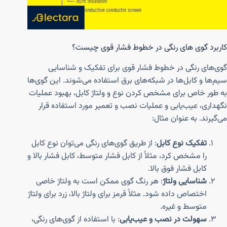
کاربرد گوی های رنگی در خطوط فشار قوی چیست؟
گوی‌های رنگی در خطوط فشار قوی برای تفکیک و شناسایی
سیم‌ها و کابل‌ها در شبکه‌های برق استفاده می‌شوند. این گوی‌ها
به طور خاص برای مشخص کردن نوع و ولتاژ کابل، بهبود عملیات
نگهداری، عیب‌یابی و عملیات نصب و تعمیر مورد استفاده قرار
می‌گیرند. به عنوان مثال:
تفکیک نوع کابل
: از طریق گوی‌های رنگی می‌توان نوع کابل
را مشخص کرد، مثلاً از کابل فشار متوسط، کابل فشار بالا و
کابل فشار فوق بالا.
شناسایی ولتاژ
: هر رنگ گوی ممکن است به ولتاژ خاصی
اختصاص داده شود. مثلاً قرمز برای ولتاژ بالا، زرد برای ولتاژ
متوسط و غیره.
سهولت در نصب و عیب‌یابی
: با استفاده از گوی‌های رنگی،