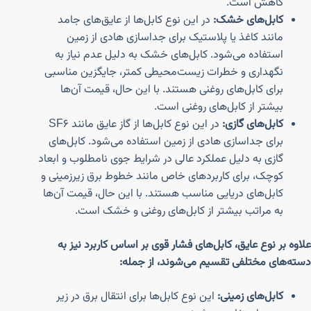
کاهش است.
کابل‌های خشک:
در این نوع کابل‌ها از عایق‌های جامد
مانند کاغذ یا پلاستیک برای جداسازی هادی از زمین
استفاده می‌شود. کابل‌های خشک به دلیل عدم نیاز به
نگهداری و خطرات زیست‌محیطی کمتر، جایگزین مناسبی
برای کابل‌های روغنی هستند. با این حال، قیمت آن‌ها
بیشتر از کابل‌های روغنی است.
کابل‌های گازی:
در این نوع کابل‌ها از گاز عایق مانند SF6
برای جداسازی هادی از زمین استفاده می‌شود. کابل‌های
گازی به دلیل عملکرد عالی در شرایط جوی نامطلوب و ابعاد
کوچک، برای کاربردهای خاص مانند خطوط برق زیرزمینی و
کابل‌های دریایی مناسب هستند. با این حال، قیمت آن‌ها
به مراتب بیشتر از کابل‌های روغنی و خشک است.
علاوه بر نوع عایق، کابل‌های فشار قوی بر اساس کاربرد نیز به
دسته‌های مختلفی تقسیم می‌شوند، از جمله:
کابل‌های زمینی:
این نوع کابل‌ها برای انتقال برق در زیر