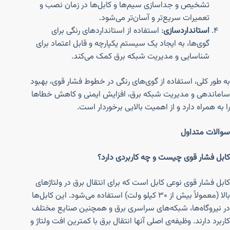
تشخیص و جداسازی سیم‌ها و کابل‌ها در زمان نصب و
تعمیرات سریع‌تر و آسان‌تر می‌شود.
استانداردسازی
: استفاده از استانداردهای رنگی برای
گوی‌ها، به ایجاد یک سیستم یکپارچه و قابل اعتماد برای
شناسایی و مدیریت شبکه برق کمک می‌کند.
به طور کلی، استفاده از گوی‌های رنگی در خطوط فشار قوی، بهبود
ساماندهی و مدیریت شبکه برق، افزایش ایمنی و کاهش خطاها
را به همراه دارد و از اهمیت بالایی برخوردار است.
سوالات متداول
کابل فشار قوی چیست و چه کاربردی دارد؟
کابل فشار قوی نوعی کابل است که برای انتقال برق در ولتاژهای
بالا (معمولاً بیش از ۳۰ کیلو ولت) استفاده می‌شود. این کابل‌ها
در نیروگاه‌ها، شبکه‌های سراسری برق و همچنین صنایع مختلف
کاربرد دارند. وظیفه‌ی اصلی آنها انتقال برق با کمترین افت ولتاژ و