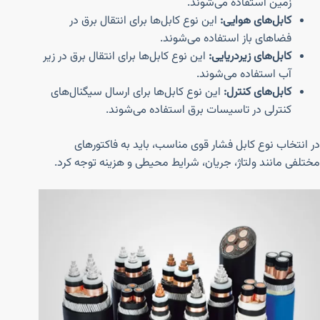
زمین استفاده می‌شوند.
کابل‌های هوایی:
این نوع کابل‌ها برای انتقال برق در
فضاهای باز استفاده می‌شوند.
کابل‌های زیردریایی:
این نوع کابل‌ها برای انتقال برق در زیر
آب استفاده می‌شوند.
کابل‌های کنترل:
این نوع کابل‌ها برای ارسال سیگنال‌های
کنترلی در تاسیسات برق استفاده می‌شوند.
در انتخاب نوع کابل فشار قوی مناسب، باید به فاکتورهای
مختلفی مانند ولتاژ، جریان، شرایط محیطی و هزینه توجه کرد.