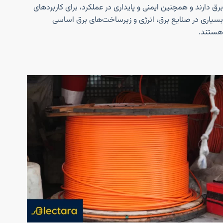
برق دارند و همچنین ایمنی و پایداری در عملکرد، برای کاربردهای
بسیاری در صنایع برق، انرژی و زیرساخت‌های برق اساسی
هستند.