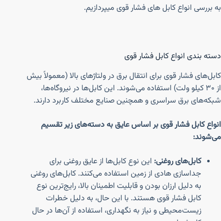
به بررسی انواع کابل های فشار قوی میپردازیم.
دسته بندی انواع کابل فشار قوی
کابل‌های فشار قوی برای انتقال برق در ولتاژهای بالا (معمولاً بیش
از ۳۰ کیلو ولت) استفاده می‌شوند. این کابل‌ها در نیروگاه‌ها،
شبکه‌های برق سراسری و همچنین صنایع مختلف کاربرد دارند.
انواع کابل فشار قوی بر اساس عایق به دسته‌های زیر تقسیم
می‌شوند:
کابل‌های روغنی:
این نوع کابل‌ها از عایق روغنی برای
جداسازی هادی از زمین استفاده می‌کنند. کابل‌های روغنی
به دلیل ارزان بودن و قابلیت اطمینان بالا، رایج‌ترین نوع
کابل فشار قوی هستند. با این حال، به دلیل خطرات
زیست‌محیطی و نیاز به نگهداری، استفاده از آن‌ها در حال