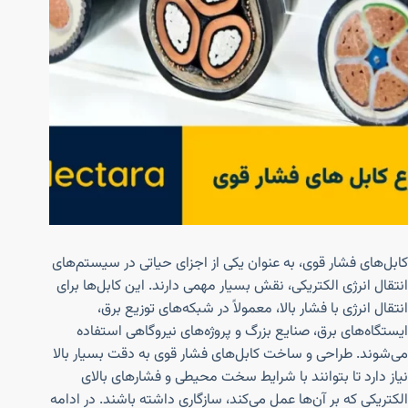
کابل‌های فشار قوی، به عنوان یکی از اجزای حیاتی در سیستم‌های
انتقال انرژی الکتریکی، نقش بسیار مهمی دارند. این کابل‌ها برای
انتقال انرژی با فشار بالا، معمولاً در شبکه‌های توزیع برق،
ایستگاه‌های برق، صنایع بزرگ و پروژه‌های نیروگاهی استفاده
می‌شوند. طراحی و ساخت کابل‌های فشار قوی به دقت بسیار بالا
نیاز دارد تا بتوانند با شرایط سخت محیطی و فشارهای بالای
الکتریکی که بر آن‌ها عمل می‌کند، سازگاری داشته باشند. در ادامه