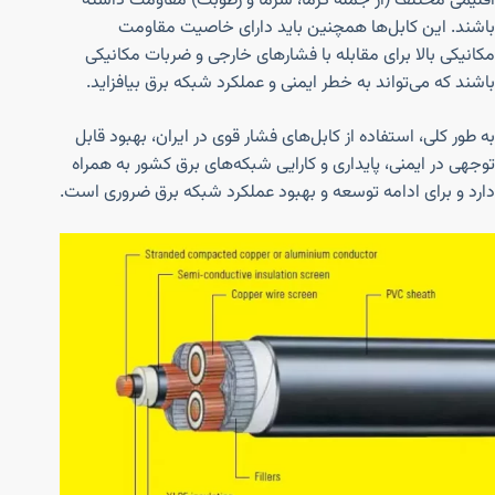
اقلیمی مختلف (از جمله گرما، سرما و رطوبت) مقاومت داشته
باشند. این کابل‌ها همچنین باید دارای خاصیت مقاومت
مکانیکی بالا برای مقابله با فشارهای خارجی و ضربات مکانیکی
باشند که می‌تواند به خطر ایمنی و عملکرد شبکه برق بیافزاید.
به طور کلی، استفاده از کابل‌های فشار قوی در ایران، بهبود قابل
توجهی در ایمنی، پایداری و کارایی شبکه‌های برق کشور به همراه
دارد و برای ادامه توسعه و بهبود عملکرد شبکه برق ضروری است.