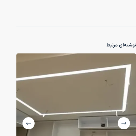
نوشته‌ای مرتبط