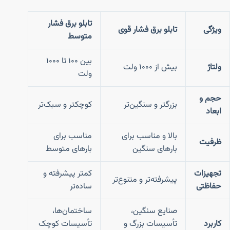
تابلو برق فشار
ویژگی
تابلو برق فشار قوی
متوسط
بین ۱۰۰ تا ۱۰۰۰
ولتاژ
بیش از ۱۰۰۰ ولت
ولت
حجم و
بزرگتر و سنگین‌تر
کوچکتر و سبک‌تر
ابعاد
بالا و مناسب برای
مناسب برای
ظرفیت
بارهای سنگین
بارهای متوسط
تجهیزات
کمتر پیشرفته و
پیشرفته‌تر و متنوع‌تر
حفاظتی
ساده‌تر
صنایع سنگین،
ساختمان‌ها،
کاربرد
تأسیسات بزرگ و
تأسیسات کوچک