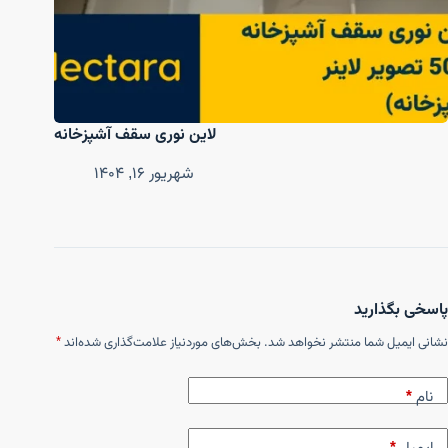
لاین نوری سقف آشپزخانه
شهریور ۱۶, ۱۴۰۴
پاسخی بگذارید
نشانی ایمیل شما منتشر نخواهد شد.
بخش‌های موردنیاز علامت‌گذاری شده‌اند
*
نام
*