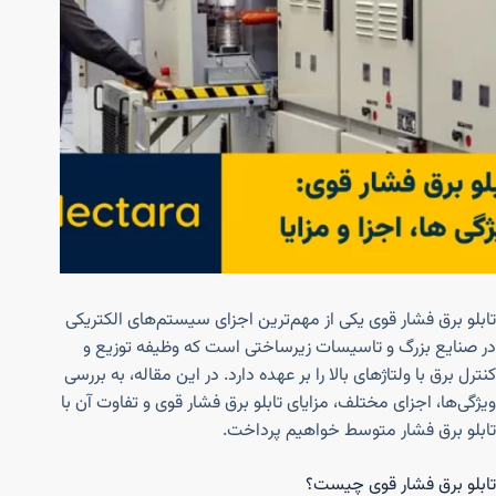
تابلو برق فشار قوی یکی از مهم‌ترین اجزای سیستم‌های الکتریکی
در صنایع بزرگ و تاسیسات زیرساختی است که وظیفه توزیع و
کنترل برق با ولتاژهای بالا را بر عهده دارد. در این مقاله، به بررسی
ویژگی‌ها، اجزای مختلف، مزایای تابلو برق فشار قوی و تفاوت آن با
تابلو برق فشار متوسط خواهیم پرداخت.
تابلو برق فشار قوی چیست؟