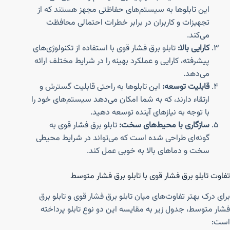
این تابلوها به سیستم‌های حفاظتی مجهز هستند که از
تجهیزات و کاربران در برابر خطرات احتمالی محافظت
می‌کند.
کارایی بالا:
تابلو برق فشار قوی با استفاده از تکنولوژی‌های
پیشرفته، کارایی و عملکرد بهینه را در شرایط مختلف ارائه
می‌دهد.
قابلیت توسعه:
این تابلوها به راحتی قابلیت گسترش و
ارتقاء دارند، که به شما امکان می‌دهد سیستم‌های خود را
با توجه به نیازهای آینده توسعه دهید.
سازگاری با محیط‌های سخت:
تابلو برق فشار قوی به
گونه‌ای طراحی شده است که می‌تواند در شرایط محیطی
سخت و دماهای بالا به خوبی عمل کند.
تفاوت تابلو برق فشار قوی با تابلو برق فشار متوسط
برای درک بهتر تفاوت‌های میان تابلو برق فشار قوی و تابلو برق
فشار متوسط، جدول زیر به مقایسه این دو نوع تابلو پرداخته
است: