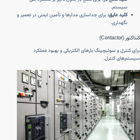
سیستم.
کلید عایق:
برای جداسازی مدارها و تأمین ایمنی در تعمیر و
نگهداری.
کنتاکتور (Contactor)
برای کنترل و سوئیچینگ بارهای الکتریکی و بهبود عملکرد
سیستم‌های کنترل.