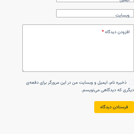
ایمیل
*
وبسایت
افزودن دیدگاه
*
ذخیره نام، ایمیل و وبسایت من در این مرورگر برای دفعه‌ی
دیگری که دیدگاهی می‌نویسم.
فرستادن دیدگاه