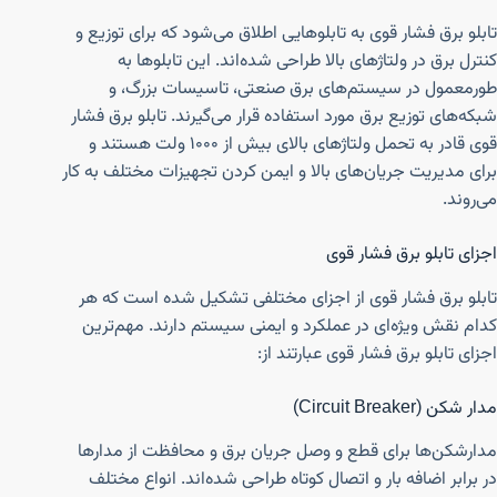
تابلو برق فشار قوی به تابلوهایی اطلاق می‌شود که برای توزیع و
کنترل برق در ولتاژهای بالا طراحی شده‌اند. این تابلوها به
طورمعمول در سیستم‌های برق صنعتی، تاسیسات بزرگ، و
شبکه‌های توزیع برق مورد استفاده قرار می‌گیرند. تابلو برق فشار
قوی قادر به تحمل ولتاژهای بالای بیش از ۱۰۰۰ ولت هستند و
برای مدیریت جریان‌های بالا و ایمن کردن تجهیزات مختلف به کار
می‌روند.
اجزای تابلو برق فشار قوی
تابلو برق فشار قوی از اجزای مختلفی تشکیل شده است که هر
کدام نقش ویژه‌ای در عملکرد و ایمنی سیستم دارند. مهم‌ترین
اجزای تابلو برق فشار قوی عبارتند از:
مدار شکن (Circuit Breaker)
مدارشکن‌ها برای قطع و وصل جریان برق و محافظت از مدارها
در برابر اضافه بار و اتصال کوتاه طراحی شده‌اند. انواع مختلف