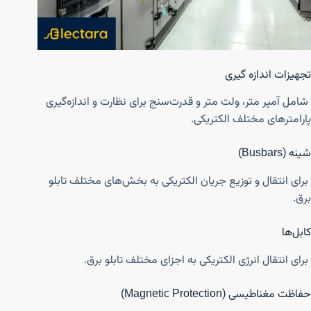
تجهیزات اندازه‌ گیری
شامل آمپر متر، ولت متر و قدرت‌سنج برای نظارت و اندازه‌گیری
پارامترهای مختلف الکتریکی.
شینه (Busbars)
برای انتقال و توزیع جریان الکتریکی به بخش‌های مختلف تابلو
برق.
کابل‌ها
برای انتقال انرژی الکتریکی به اجزای مختلف تابلو برق.
حفاظت مغناطیسی (Magnetic Protection)