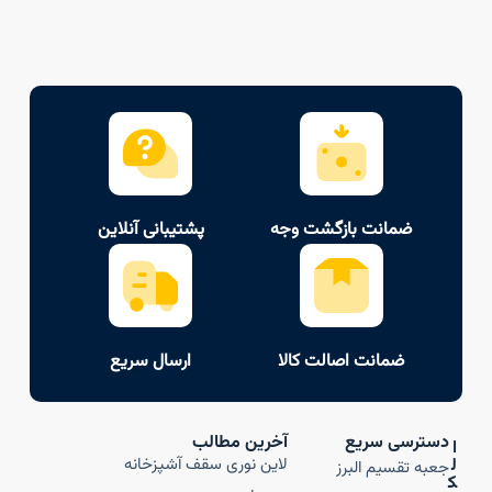
ضمانت بازگشت وجه
پشتیبانی آنلاین
ضمانت اصالت کالا
ارسال سریع
دسترسی سریع
آخرین مطالب
ا
ل
لاین نوری سقف آشپزخانه
جعبه تقسیم البرز
ک