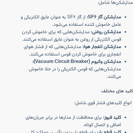
مدارشکن‌ها شامل:
مدارشکن گاز SF6:
از گاز SF6 به عنوان عایق الکتریکی و
عامل خاموش کننده استفاده می‌شود.
مدارشکن روغنی:
مدارشکن‌هایی که برای خاموش کردن
قوس الکتریکی از روغن به عنوان عایق استفاده می‌کنند.
مدارشکن انفجار هوا:
مدارشکن‌هایی که از فشار هوای
انفجاری برای خاموش کردن قوس استفاده می‌کنند.
مدارشکن وکیوم (Vacuum Circuit Breaker):
مدارشکن‌هایی که قوس الکتریکی را در خلا خاموش
می‌کنند.
کلید های مختلف
انواع کلیدهای فشار قوی شامل:
کلید فیوز:
برای محافظت از مدارها در برابر جریان‌های
اضافی و اتصال کوتاه.
کلید قطع بار:
برای قطع بار بدون تأثیر بر عملکرد کلی