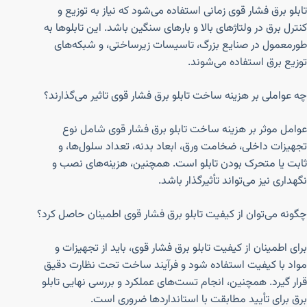
تابلو برق فشار قوی زمانی استفاده می‌شود که نیاز به توزیع و
کنترل برق در ولتاژهای بالا و بارهای سنگین باشد. این تابلوها به
طورمعمول در صنایع بزرگ، تاسیسات زیرساختی، و شبکه‌های
توزیع برق استفاده می‌شوند.
چه عواملی بر هزینه ساخت تابلو برق فشار قوی تاثیر می‌گذارند؟
عوامل موثر بر هزینه ساخت تابلو برق فشار قوی شامل نوع
تجهیزات داخلی، ضخامت ورق، ابعاد بدنه، تعداد سلول‌ها، و
ثابت یا متحرک بودن تابلو است. همچنین، هزینه‌های نصب و
نگهداری نیز می‌تواند تأثیرگذار باشد.
چگونه می‌توان از کیفیت تابلو برق فشار قوی اطمینان حاصل کرد؟
برای اطمینان از کیفیت تابلو برق فشار قوی، باید از تجهیزات و
مواد با کیفیت استفاده شود و فرآیند ساخت تحت نظارت دقیق
قرار گیرد. همچنین، انجام تست‌های عملکرد و بررسی نهایی تابلو
برق برای تأیید مطابقت با استانداردها ضروری است.