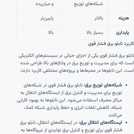
شبکه‌های توزیع
و میان‌رده
هزینه
بالاتر
پایین‌تر
پایداری
بسیار بالا
بالا
کاربرد تابلو برق فشار قوی
تابلو برق فشار قوی یکی از اجزای حیاتی در سیستم‌های الکتریکی
است که برای مدیریت و توزیع برق در ولتاژهای بالا طراحی شده
است. این تابلوها در محیط‌ها و پروژه‌های مختلفی کاربرد دارند:
شبکه‌های توزیع برق:
تابلو برق فشار قوی در شبکه‌های
توزیع برای مدیریت و کنترل برق از ایستگاه‌های انتقال به
مراکز مصرف استفاده می‌شود. این تابلوها به بهبود کارایی
شبکه، کاهش تلفات انرژی و حفظ پایداری شبکه کمک
می‌کنند.
ایستگاه‌های انتقال برق:
در ایستگاه‌های انتقال، تابلو برق
فشار قوی برای توزیع و کنترل برق تولیدی از نیروگاه‌ها به