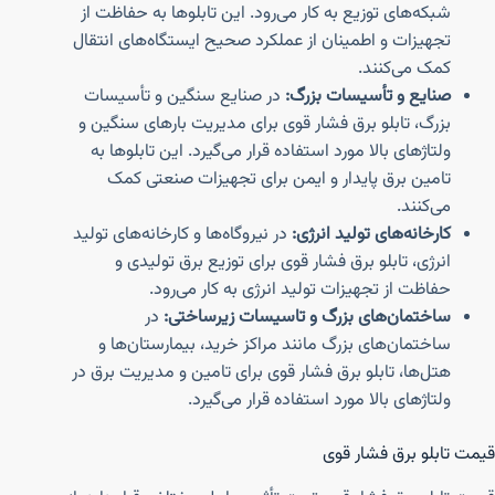
شبکه‌های توزیع به کار می‌رود. این تابلوها به حفاظت از
تجهیزات و اطمینان از عملکرد صحیح ایستگاه‌های انتقال
کمک می‌کنند.
صنایع و تأسیسات بزرگ:
در صنایع سنگین و تأسیسات
بزرگ، تابلو برق فشار قوی برای مدیریت بارهای سنگین و
ولتاژهای بالا مورد استفاده قرار می‌گیرد. این تابلوها به
تامین برق پایدار و ایمن برای تجهیزات صنعتی کمک
می‌کنند.
کارخانه‌های تولید انرژی:
در نیروگاه‌ها و کارخانه‌های تولید
انرژی، تابلو برق فشار قوی برای توزیع برق تولیدی و
حفاظت از تجهیزات تولید انرژی به کار می‌رود.
ساختمان‌های بزرگ و تاسیسات زیرساختی:
در
ساختمان‌های بزرگ مانند مراکز خرید، بیمارستان‌ها و
هتل‌ها، تابلو برق فشار قوی برای تامین و مدیریت برق در
ولتاژهای بالا مورد استفاده قرار می‌گیرد.
قیمت تابلو برق فشار قوی