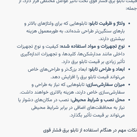
قیمت تابلو برق فشار قوی تحت تأثیر عوامل مختلفی قرار دارد، از
جمله:
ولتاژ و ظرفیت تابلو:
تابلوهایی که برای ولتاژهای بالاتر و
بارهای سنگین‌تر طراحی شده‌اند، به طورمعمول هزینه
بیشتری دارند.
نوع تجهیزات و مواد استفاده شده:
کیفیت و نوع تجهیزات
داخلی مانند مدارشکن‌ها، کلیدها، و تجهیزات اندازه‌گیری
تأثیر زیادی بر قیمت تابلو برق دارد.
ابعاد و طراحی تابلو:
ابعاد بزرگ‌تر و طراحی‌های خاص
می‌تواند قیمت تابلو برق را افزایش دهد.
میزان سفارشی‌سازی:
تابلوهایی که نیاز به طراحی و
سفارشی‌سازی خاص دارند، هزینه بالاتری خواهند داشت.
محل نصب و شرایط محیطی:
نصب در مکان‌های دشوار یا
نیاز به محافظت‌های اضافی در برابر شرایط محیطی
می‌تواند بر قیمت تأثیر بگذارد.
نکات مهم در هنگام استفاده از تابلو برق فشار قوی