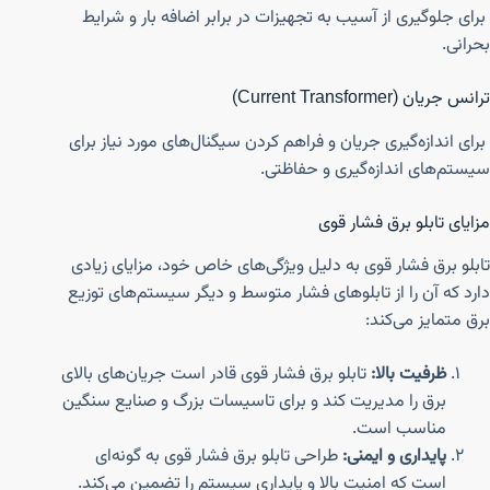
برای جلوگیری از آسیب به تجهیزات در برابر اضافه بار و شرایط
بحرانی.
ترانس جریان (Current Transformer)
برای اندازه‌گیری جریان و فراهم کردن سیگنال‌های مورد نیاز برای
سیستم‌های اندازه‌گیری و حفاظتی.
مزایای تابلو برق فشار قوی
تابلو برق فشار قوی به دلیل ویژگی‌های خاص خود، مزایای زیادی
دارد که آن را از تابلوهای فشار متوسط و دیگر سیستم‌های توزیع
برق متمایز می‌کند:
ظرفیت بالا:
تابلو برق فشار قوی قادر است جریان‌های بالای
برق را مدیریت کند و برای تاسیسات بزرگ و صنایع سنگین
مناسب است.
پایداری و ایمنی:
طراحی تابلو برق فشار قوی به گونه‌ای
است که امنیت بالا و پایداری سیستم را تضمین می‌کند.