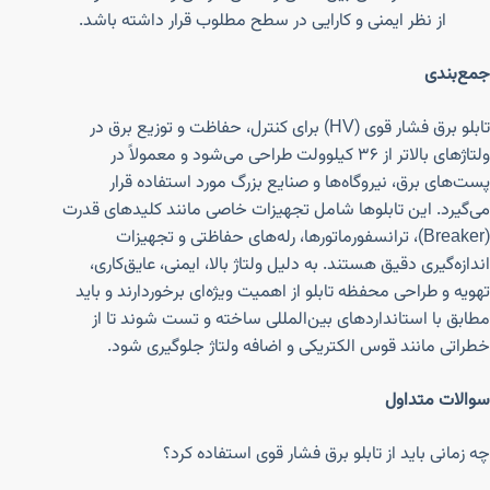
از نظر ایمنی و کارایی در سطح مطلوب قرار داشته باشد.
جمع‌بندی
تابلو برق فشار قوی (HV) برای کنترل، حفاظت و توزیع برق در
ولتاژهای بالاتر از ۳۶ کیلوولت طراحی می‌شود و معمولاً در
پست‌های برق، نیروگاه‌ها و صنایع بزرگ مورد استفاده قرار
می‌گیرد. این تابلوها شامل تجهیزات خاصی مانند کلیدهای قدرت
(Breaker)، ترانسفورماتورها، رله‌های حفاظتی و تجهیزات
اندازه‌گیری دقیق هستند. به دلیل ولتاژ بالا، ایمنی، عایق‌کاری،
تهویه و طراحی محفظه تابلو از اهمیت ویژه‌ای برخوردارند و باید
مطابق با استانداردهای بین‌المللی ساخته و تست شوند تا از
خطراتی مانند قوس الکتریکی و اضافه ولتاژ جلوگیری شود.
سوالات متداول
چه زمانی باید از تابلو برق فشار قوی استفاده کرد؟