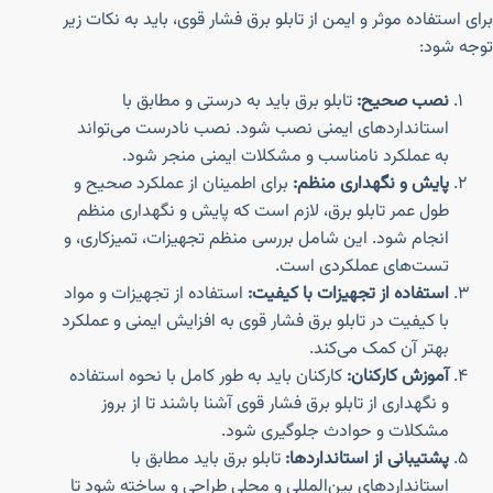
برای استفاده موثر و ایمن از تابلو برق فشار قوی، باید به نکات زیر
توجه شود:
نصب صحیح:
تابلو برق باید به درستی و مطابق با
استانداردهای ایمنی نصب شود. نصب نادرست می‌تواند
به عملکرد نامناسب و مشکلات ایمنی منجر شود.
پایش و نگهداری منظم:
برای اطمینان از عملکرد صحیح و
طول عمر تابلو برق، لازم است که پایش و نگهداری منظم
انجام شود. این شامل بررسی منظم تجهیزات، تمیزکاری، و
تست‌های عملکردی است.
استفاده از تجهیزات با کیفیت:
استفاده از تجهیزات و مواد
با کیفیت در تابلو برق فشار قوی به افزایش ایمنی و عملکرد
بهتر آن کمک می‌کند.
آموزش کارکنان:
کارکنان باید به طور کامل با نحوه استفاده
و نگهداری از تابلو برق فشار قوی آشنا باشند تا از بروز
مشکلات و حوادث جلوگیری شود.
پشتیبانی از استانداردها:
تابلو برق باید مطابق با
استانداردهای بین‌المللی و محلی طراحی و ساخته شود تا