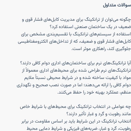
سوالات متداول
چگونه می‌توان از ترانکینگ برای مدیریت کابل‌های فشار قوی و
ضعیف در یک ساختمان صنعتی استفاده کرد؟
استفاده از سیستم‌های ترانکینگ با تقسیم‌بندی مشخص برای
کابل‌های فشار قوی و ضعیف، که از تداخل‌های الکترومغناطیسی
جلوگیری کند، راهکاری موثر است.
آیا ترانکینگ‌های نرم برای ساختمان‌های اداری دوام کافی دارند؟
ترانکینگ‌های نرم طراحی شده برای محیط‌های اداری معمولاً از
مواد با کیفیت ساخته شده و در شرایط محیطی نسبتاً ملایم
دوام کافی را ارائه می‌دهند؛ اما در صورت نصب صحیح و نگهداری
منظم، عملکرد بهینه خود را حفظ می‌کنند.
چه عواملی در انتخاب ترانکینگ برای محیط‌های با شرایط خاص
مانند رطوبت و گرد و غبار تأثیر دارند؟
انتخاب ترانکینگ در این شرایط باید بر اساس مقاومت در برابر
رطوبت، گرد و غبار، ضربه‌های فیزیکی و شرایط دمایی محیط