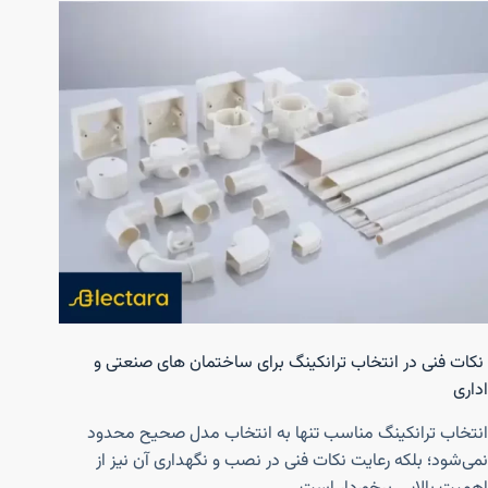
نکات فنی در انتخاب ترانکینگ برای ساختمان های صنعتی و
اداری
انتخاب ترانکینگ مناسب تنها به انتخاب مدل صحیح محدود
نمی‌شود؛ بلکه رعایت نکات فنی در نصب و نگهداری آن نیز از