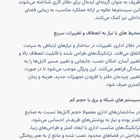
ظریف به عنوان گزینه‌ای ایده‌آل برای دفاتر کاری شناخته می‌شوند.
این سیستم‌ها علاوه بر ارائه عملکرد مناسب، به زیبایی فضای
داخلی نیز کمک می‌کنند.
محیط های با نیاز به انعطاف و تغییرات سریع
در دفاتر اداری، تغییرات در ساختار و نیازهای ارتباطی به سرعت
اتفاق می‌افتد. ترانکینگ‌های طراحی شده با قابلیت انعطاف بالا و
تغییر آسان، امکان نصب، جابجایی و تغییر مسیر کابل‌ها را به
سادگی فراهم می‌کنند. این ویژگی موجب می‌شود تا در صورت
تغییر چیدمان دفتر یا افزودن تجهیزات جدید، هزینه و زمان
کمتری صرف شود.
سیستم های شبکه و برق با حجم کم
در ساختمان‌های اداری معمولا حجم کابل‌ها نسبت به صنایع
کمتر بوده و نیاز به پوشش‌های ظریف‌تر احساس می‌شود.
ترانکینگ‌های مناسب اداری با ابعاد کمتر و طراحی‌های زیبا،
به‌راحتی در فضاهای محدود نصب شده و مانع از به هم ریختگی