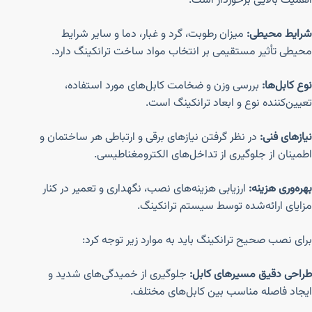
اهمیت بالایی برخوردار است.
شرایط محیطی:
میزان رطوبت، گرد و غبار، دما و سایر شرایط
محیطی تأثیر مستقیمی بر انتخاب مواد ساخت ترانکینگ دارد.
نوع کابل‌ها:
بررسی وزن و ضخامت کابل‌های مورد استفاده،
تعیین‌کننده نوع و ابعاد ترانکینگ است.
نیازهای فنی:
در نظر گرفتن نیازهای برقی و ارتباطی هر ساختمان و
اطمینان از جلوگیری از تداخل‌های الکترومغناطیسی.
بهره‌وری هزینه:
ارزیابی هزینه‌های نصب، نگهداری و تعمیر در کنار
مزایای ارائه‌شده توسط سیستم ترانکینگ.
برای نصب صحیح ترانکینگ باید به موارد زیر توجه کرد:
طراحی دقیق مسیرهای کابل:
جلوگیری از خمیدگی‌های شدید و
ایجاد فاصله مناسب بین کابل‌های مختلف.