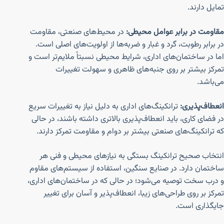
تمایل دارند.
مقاومت در برابر عوامل محیطی:
در محیط‌های صنعتی، مقاومت
در برابر رطوبت، گرد و غبار و ضربه‌ها از اولویت‌های اصلی است.
اما در ساختمان‌های اداری، شرایط محیطی نسبتاً ملایم‌تر است و
تمرکز بیشتر بر روی جنبه‌های ظاهری و سهولت تغییرات
می‌باشد.
انعطاف‌پذیری:
ترانکینگ‌های اداری به دلیل نیاز به تغییرات سریع
در فضای کاری، باید انعطاف‌پذیری بالاتری داشته باشند، در حالی
که ترانکینگ‌های صنعتی بیشتر بر دوام و مقاومت تمرکز دارند.
انتخاب صحیح ترانکینگ بستگی به نیازهای محیطی و فنی هر
ساختمان دارد. در صنایع سنگین، استفاده از سیستم‌های مقاوم
و درب سخت توصیه می‌شود؛ در حالی که در ساختمان‌های اداری،
تمرکز بر روی طراحی‌های زیبا، انعطاف‌پذیر و آسان برای تغییر
جایگذاری است.