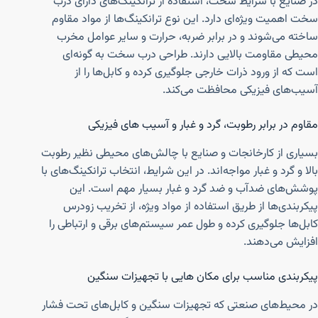
در صنایع با شرایط سخت، استفاده از ترانکینگ‌های دارای درب
سخت اهمیت ویژه‌ای دارد. این نوع ترانکینگ‌ها از مواد مقاوم
ساخته می‌شوند و در برابر ضربه، حرارت و سایر عوامل مخرب
محیطی مقاومت بالایی دارند. طراحی درب سخت به گونه‌ای
است که از ورود ذرات خارجی جلوگیری کرده و کابل‌ها را از
آسیب‌های فیزیکی محافظت می‌کند.
مقاوم در برابر رطوبت، گرد و غبار و آسیب های فیزیکی
بسیاری از کارخانجات و صنایع با چالش‌های محیطی نظیر رطوبت
بالا و گرد و غبار مواجه‌اند. در این شرایط، انتخاب ترانکینگ‌های با
پوشش‌های ضدآب و ضد گرد و غبار بسیار مهم است. این
پیکربندی‌ها از طریق استفاده از مواد ویژه، از تخریب زودرس
کابل‌ها جلوگیری کرده و طول عمر سیستم‌های برقی و ارتباطی را
افزایش می‌دهند.
پیکربندی مناسب برای مکان هایی با تجهیزات سنگین
در محیط‌های صنعتی که تجهیزات سنگین و کابل‌های تحت فشار