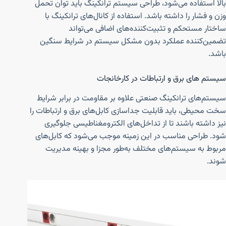
بالا استفاده می‌شود، طراحی سیستم ترانکینگ باید توان تحمل
وزن و فشار را داشته باشد. استفاده از کانال‌های ترانکینگ با
ساختار مستحکم و تثبیت‌کننده‌های اضافی می‌تواند
تضمین‌کننده عملکرد بدون مشکل سیستم در شرایط سنگین
باشد.
سیستم های برق و ارتباطات در کارخانجات
سیستم‌های ترانکینگ صنعتی علاوه بر مقاومت در برابر شرایط
سخت محیطی، باید قابلیت جداسازی کابل‌های برق و ارتباطات را
نیز داشته باشند تا از تداخل‌های الکترومغناطیسی جلوگیری
شود. طراحی مناسب در این زمینه موجب می‌شود که کابل‌های
مربوط به سیستم‌های مختلف به‌طور مجزا و بهینه مدیریت
شوند.