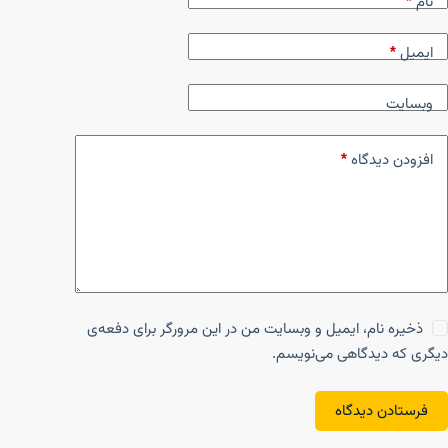
نام
*
ایمیل
*
وبسایت
افزودن دیدگاه
*
ذخیره نام، ایمیل و وبسایت من در این مرورگر برای دفعه‌ی
دیگری که دیدگاهی می‌نویسم.
فرستادن دیدگاه