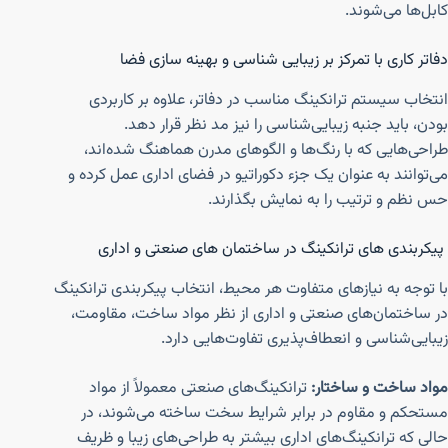
کابل‌ها می‌شوند.
دفاتر کاری با تمرکز بر زیبایی شناسی و بهینه سازی فضا
انتخاب سیستم ترانکینگ مناسب در دفاتر، علاوه بر کاربردی
بودن، باید جنبه زیبایی‌شناسی را نیز مد نظر قرار دهد.
طراحی‌هایی که با رنگ‌ها و الگوهای مدرن هماهنگ شده‌اند،
می‌توانند به عنوان یک جزء دکوراتیو در فضای اداری عمل کرده و
حس نظم و ترتیب را به نمایش بگذارند.
پیکربندی های ترانکینگ در ساختمان های صنعتی و اداری
با توجه به نیازهای متفاوت هر محیط، انتخاب پیکربندی ترانکینگ
در ساختمان‌های صنعتی و اداری از نظر مواد ساخت، مقاومت،
زیبایی‌شناسی و انعطاف‌پذیری تفاوت‌هایی دارد.
مواد ساخت و ساختار:
ترانکینگ‌های صنعتی معمولاً از مواد
مستحکم و مقاوم در برابر شرایط سخت ساخته می‌شوند، در
حالی که ترانکینگ‌های اداری بیشتر به طراحی‌های زیبا و ظریف