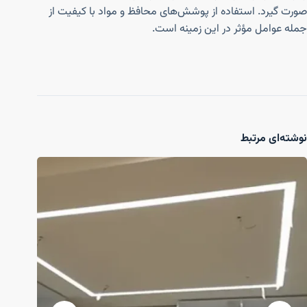
صورت گیرد. استفاده از پوشش‌های محافظ و مواد با کیفیت از
جمله عوامل مؤثر در این زمینه است.
نوشته‌ای مرتبط