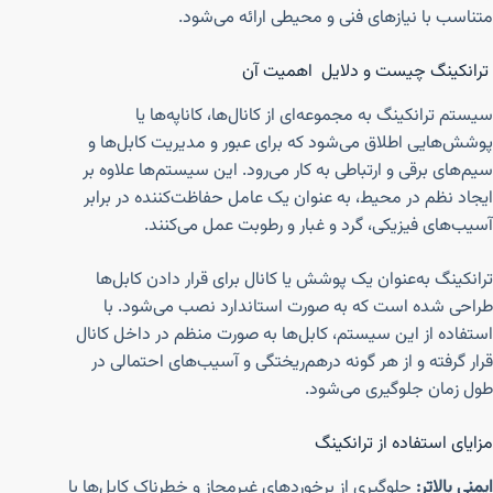
متناسب با نیازهای فنی و محیطی ارائه می‌شود.
ترانکینگ چیست و دلایل اهمیت آن
سیستم ترانکینگ به مجموعه‌ای از کانال‌ها، کاناپه‌ها یا
پوشش‌هایی اطلاق می‌شود که برای عبور و مدیریت کابل‌ها و
سیم‌های برقی و ارتباطی به کار می‌رود. این سیستم‌ها علاوه بر
ایجاد نظم در محیط، به عنوان یک عامل حفاظت‌کننده در برابر
آسیب‌های فیزیکی، گرد و غبار و رطوبت عمل می‌کنند.
ترانکینگ به‌عنوان یک پوشش یا کانال برای قرار دادن کابل‌ها
طراحی شده است که به صورت استاندارد نصب می‌شود. با
استفاده از این سیستم، کابل‌ها به صورت منظم در داخل کانال
قرار گرفته و از هر گونه درهم‌ریختگی و آسیب‌های احتمالی در
طول زمان جلوگیری می‌شود.
مزایای استفاده از ترانکینگ
ایمنی بالاتر:
جلوگیری از برخوردهای غیرمجاز و خطرناک کابل‌ها با