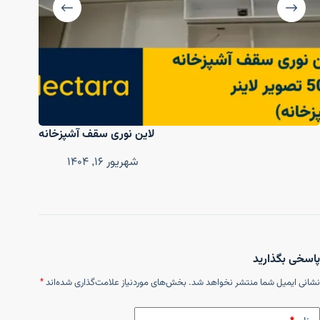
لاین نوری سقف آشپزخانه
شهریور ۱۶, ۱۴۰۴
پاسخی بگذارید
نشانی ایمیل شما منتشر نخواهد شد.
بخش‌های موردنیاز علامت‌گذاری شده‌اند
*