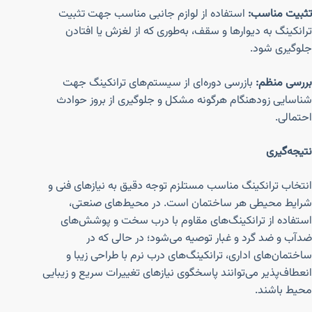
تثبیت مناسب:
استفاده از لوازم جانبی مناسب جهت تثبیت
ترانکینگ به دیوارها و سقف، به‌طوری که از لغزش یا افتادن
جلوگیری شود.
بررسی منظم:
بازرسی دوره‌ای از سیستم‌های ترانکینگ جهت
شناسایی زودهنگام هرگونه مشکل و جلوگیری از بروز حوادث
احتمالی.
نتیجه‌گیری
انتخاب ترانکینگ مناسب مستلزم توجه دقیق به نیازهای فنی و
شرایط محیطی هر ساختمان است. در محیط‌های صنعتی،
استفاده از ترانکینگ‌های مقاوم با درب سخت و پوشش‌های
ضدآب و ضد گرد و غبار توصیه می‌شود؛ در حالی که در
ساختمان‌های اداری، ترانکینگ‌های درب نرم با طراحی زیبا و
انعطاف‌پذیر می‌توانند پاسخگوی نیازهای تغییرات سریع و زیبایی
محیط باشند.