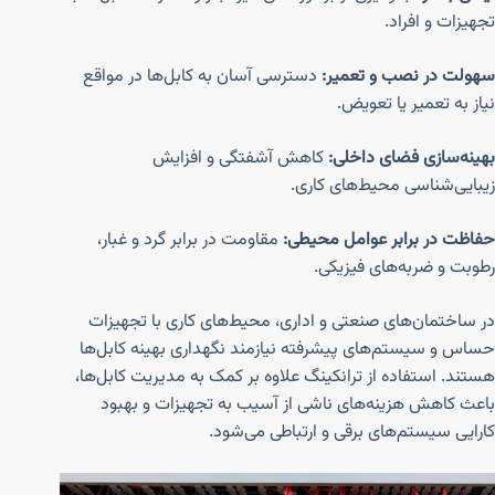
تجهیزات و افراد.
سهولت در نصب و تعمیر:
دسترسی آسان به کابل‌ها در مواقع
نیاز به تعمیر یا تعویض.
بهینه‌سازی فضای داخلی:
کاهش آشفتگی و افزایش
زیبایی‌شناسی محیط‌های کاری.
حفاظت در برابر عوامل محیطی:
مقاومت در برابر گرد و غبار،
رطوبت و ضربه‌های فیزیکی.
در ساختمان‌های صنعتی و اداری، محیط‌های کاری با تجهیزات
حساس و سیستم‌های پیشرفته نیازمند نگهداری بهینه کابل‌ها
هستند. استفاده از ترانکینگ علاوه بر کمک به مدیریت کابل‌ها،
باعث کاهش هزینه‌های ناشی از آسیب به تجهیزات و بهبود
کارایی سیستم‌های برقی و ارتباطی می‌شود.