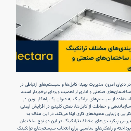
در دنیای امروز، مدیریت بهینه کابل‌ها و سیستم‌های ارتباطی در
ساختمان‌های صنعتی و اداری از اهمیت ویژه‌ای برخوردار است.
استفاده از سیستم‌های ترانکینگ به عنوان یک راهکار نوین در
سازماندهی و حفاظت از کابل‌ها، نقش کلیدی در افزایش ایمنی،
کارایی و زیبایی محیط‌های کاری ایفا می‌کند. در این مقاله به
بررسی پیکربندی‌های مختلف ترانکینگ در این دو نوع ساختمان
پرداخته و راهکارهای مناسبی برای انتخاب سیستم‌های ترانکینگ