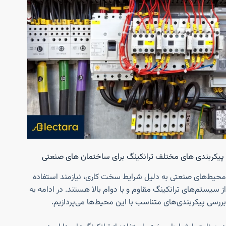
پیکربندی های مختلف ترانکینگ برای ساختمان های صنعتی
محیط‌های صنعتی به دلیل شرایط سخت کاری، نیازمند استفاده
از سیستم‌های ترانکینگ مقاوم و با دوام بالا هستند. در ادامه به
بررسی پیکربندی‌های متناسب با این محیط‌ها می‌پردازیم.