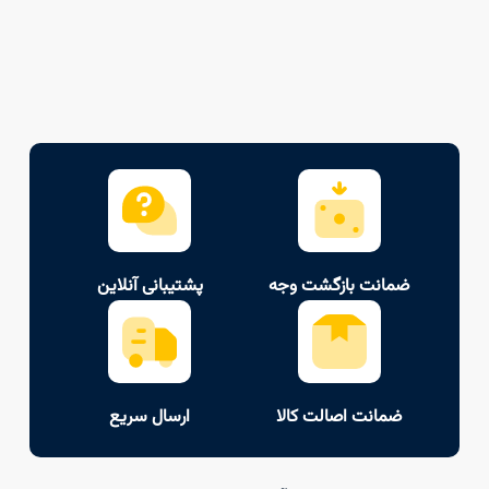
ضمانت بازگشت وجه
پشتیبانی آنلاین
ضمانت اصالت کالا
ارسال سریع