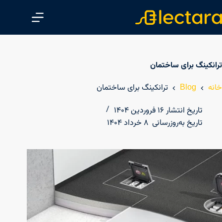
پ
ر
ش
ب
ه
ترانکینگ برای ساختمان‌
م
ح
خانه
Blog
ترانکینگ برای ساختمان‌
ت
و
تاریخ انتشار
۱۶ فروردین ۱۴۰۴
ا
تاریخ به‌روزرسانی
۸ خرداد ۱۴۰۴