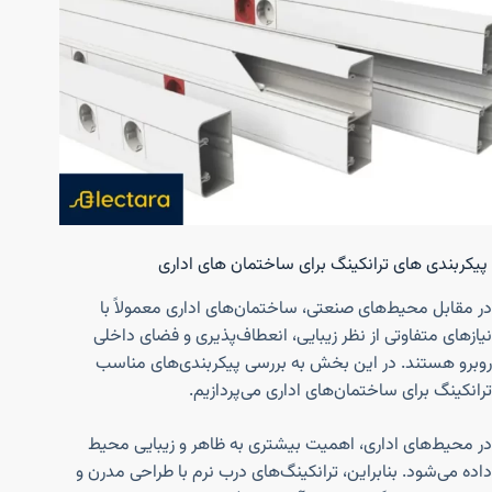
پیکربندی های ترانکینگ برای ساختمان های اداری
در مقابل محیط‌های صنعتی، ساختمان‌های اداری معمولاً با
نیازهای متفاوتی از نظر زیبایی، انعطاف‌پذیری و فضای داخلی
روبرو هستند. در این بخش به بررسی پیکربندی‌های مناسب
ترانکینگ برای ساختمان‌های اداری می‌پردازیم.
در محیط‌های اداری، اهمیت بیشتری به ظاهر و زیبایی محیط
داده می‌شود. بنابراین، ترانکینگ‌های درب نرم با طراحی مدرن و