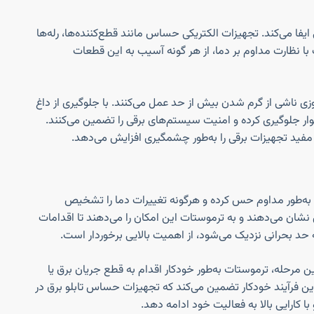
یفا می‌کند. تجهیزات الکتریکی حساس مانند قطع‌کننده‌ها، رله‌ها
 با نظارت مداوم بر دما، از هر گونه آسیب به این قطعات
زی ناشی از گرم شدن بیش از حد عمل می‌کنند. با جلوگیری از داغ
گوار جلوگیری کرده و امنیت سیستم‌های برقی را تضمین می‌کنند.
ید تجهیزات برقی را به‌طور چشمگیری افزایش می‌دهد.
را به‌طور مداوم حس کرده و هرگونه تغییرات دما را تشخیص
شان می‌دهند و به ترموستات این امکان را می‌دهند تا اقدامات
ه حد بحرانی نزدیک می‌شود، از اهمیت بالایی برخوردار است.
ن مرحله، ترموستات به‌طور خودکار اقدام به قطع جریان برق یا
این فرآیند خودکار تضمین می‌کند که تجهیزات حساس تابلو برق در
 کارایی بالا به فعالیت خود ادامه دهد.