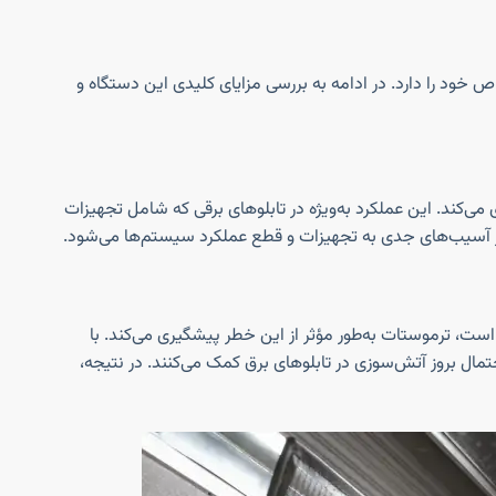
اص خود را دارد. در ادامه به بررسی مزایای کلیدی این دستگاه و
 می‌کند. این عملکرد به‌ویژه در تابلوهای برقی که شامل تجهیزات
 آسیب‌های جدی به تجهیزات و قطع عملکرد سیستم‌ها می‌شود.
ست، ترموستات به‌طور مؤثر از این خطر پیشگیری می‌کند. با
مال بروز آتش‌سوزی در تابلوهای برق کمک می‌کنند. در نتیجه،