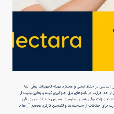
 اساسی در حفظ ایمنی و عملکرد بهینه تجهیزات برقی ایفا
ز حد حرارت در تابلوهای برق جلوگیری کرده و به‌این‌ترتیب از
ه تجهیزات برقی به‌طور مداوم در معرض خطرات حرارتی قرار
رورت برای حفاظت از سیستم‌ها و تضمین کارکرد صحیح آن‌ها به