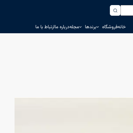
خانه
فروشگاه
برندها
مجله
درباره ما
ارتباط با ما