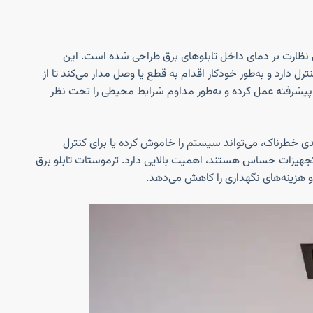
 نظارت بر دمای داخل تابلوهای برق طراحی شده است. این
دارد و به‌طور خودکار اقدام به قطع یا وصل مدار می‌کند تا از
شرفته عمل کرده و به‌طور مداوم شرایط محیطی را تحت نظر
ی خطرناک، می‌تواند سیستم را خاموش کرده یا برای کنترل
ای تجهیزات حساس هستند، اهمیت بالایی دارد. ترموستات تابلو برق
و هزینه‌های نگهداری را کاهش می‌دهد.