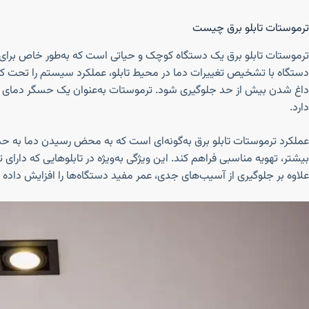
ترموستات تابلو برق چیست
ترموستات تابلو برق یک دستگاه کوچک و حیاتی است که به‌طور خاص برای
دستگاه با تشخیص تغییرات دما در محیط تابلو، عملکرد سیستم را تحت کنترل 
داغ شدن بیش از حد جلوگیری شود. ترموستات به‌عنوان یک حسگر دمای پی
دارد.
عملکرد ترموستات تابلو برق به‌گونه‌ای است که به محض رسیدن دما به حد
بیشتر، تهویه مناسبی فراهم کند. این ویژگی به‌ویژه در تابلوهایی که دار
علاوه بر جلوگیری از آسیب‌های جدی، عمر مفید دستگاه‌ها را افزایش داده 