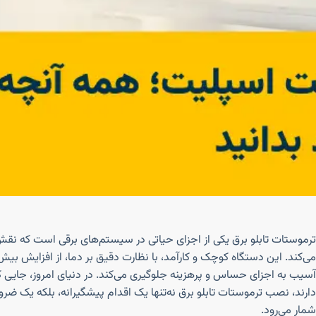
ترموستات تابلو برق یکی از اجزای حیاتی در سیستم‌های برقی است که نقش
می‌کند. این دستگاه کوچک و کارآمد، با نظارت دقیق بر دما، از افزایش بیش ا
آسیب به اجزای حساس و پرهزینه جلوگیری می‌کند. در دنیای امروز، جایی ک
دارند، نصب ترموستات تابلو برق نه‌تنها یک اقدام پیشگیرانه، بلکه یک ض
شمار می‌رود.