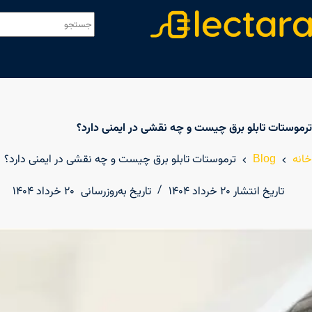
ترموستات تابلو برق چیست و چه نقشی در ایمنی دارد؟
خانه
Blog
ترموستات تابلو برق چیست و چه نقشی در ایمنی دارد؟
تاریخ انتشار
۲۰ خرداد ۱۴۰۴
تاریخ به‌روزرسانی
۲۰ خرداد ۱۴۰۴