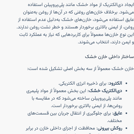
ایجاد دی‌الکتریک از مواد خشک مانند پلی‌پروپیلن استفاده
می‌شود. برخلاف خازن‌های روغنی که در آن‌ها از روغن به‌عنوان
عایق استفاده می‌شود، خازن‌های خشک به‌دلیل عدم استفاده از
روغن، از ایمنی بالاتری برخوردار هستند و خطر نشت روغن ندارند.
این نوع خازن‌ها معمولاً برای کاربردهایی که نیاز به عملکرد ثابت
و ایمن دارند، انتخاب می‌شوند.
ساختار داخلی خازن خشک
خازن خشک معمولاً از سه بخش اصلی تشکیل شده است:
الکترود
: برای ذخیره انرژی الکتریکی.
دی‌الکتریک خشک
: این بخش معمولاً از مواد پلیمری
مانند پلی‌پروپیلن ساخته می‌شود که در مقایسه با
روغن‌ها، از ایمنی بالاتری برخوردار است.
عایق
: برای جلوگیری از انتقال جریان بین قسمت‌های
مختلف.
روکش بیرونی
: محافظت از اجزای داخلی خازن در برابر