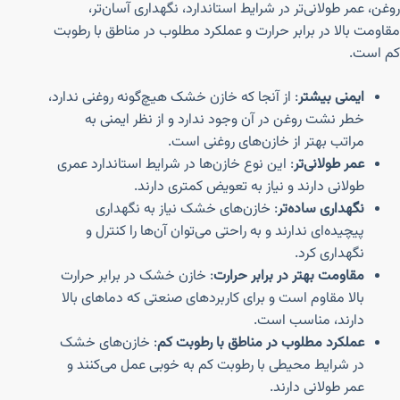
روغن، عمر طولانی‌تر در شرایط استاندارد، نگهداری آسان‌تر،
مقاومت بالا در برابر حرارت و عملکرد مطلوب در مناطق با رطوبت
کم است.
ایمنی بیشتر
: از آنجا که خازن خشک هیچ‌گونه روغنی ندارد،
خطر نشت روغن در آن وجود ندارد و از نظر ایمنی به
مراتب بهتر از خازن‌های روغنی است.
عمر طولانی‌تر
: این نوع خازن‌ها در شرایط استاندارد عمری
طولانی دارند و نیاز به تعویض کمتری دارند.
نگهداری ساده‌تر
: خازن‌های خشک نیاز به نگهداری
پیچیده‌ای ندارند و به راحتی می‌توان آن‌ها را کنترل و
نگهداری کرد.
مقاومت بهتر در برابر حرارت
: خازن خشک در برابر حرارت
بالا مقاوم است و برای کاربردهای صنعتی که دماهای بالا
دارند، مناسب است.
عملکرد مطلوب در مناطق با رطوبت کم
: خازن‌های خشک
در شرایط محیطی با رطوبت کم به خوبی عمل می‌کنند و
عمر طولانی دارند.