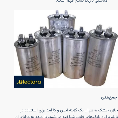
مناسبی دارند، بسیار مهم است.
جمع‌بندی
خازن خشک به‌عنوان یک گزینه ایمن و کارآمد برای استفاده در
تابلو برق و بانک‌های خازنی شناخته می‌شود. با توجه به مزایای آن