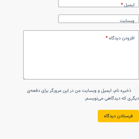
ایمیل
*
وبسایت
افزودن دیدگاه
*
ذخیره نام، ایمیل و وبسایت من در این مرورگر برای دفعه‌ی
دیگری که دیدگاهی می‌نویسم.
فرستادن دیدگاه