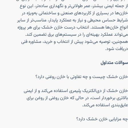
از جمله ایمنی بیشتر، عمر طولانی‌تر و نگهداری ساده‌تر، این نوع
خازن‌ها در بسیاری از کاربردهای صنعتی و ساختمانی به‌ویژه در
شرایط حساس محیطی و نیاز به عملکرد پایدار، مناسب‌تر از سایر
انواع خازن‌ها هستند. انتخاب درست خازن خشک برای هر پروژه
می‌تواند عملکرد بهینه‌ای را در سیستم‌های برق تضمین کند.
همچنین، توصیه می‌شود پیش از انتخاب و خرید، مشاوره فنی
دریافت شود.
سوالات متداول
خازن خشک چیست و چه تفاوتی با خازن روغنی دارد؟
خازن خشک از دی‌الکتریک پلیمری استفاده می‌کند و از ایمنی
بالاتری برخوردار است، در حالی که خازن روغنی از روغن برای
عایق‌بندی استفاده می‌کند.
چه مزایایی خازن خشک دارد؟