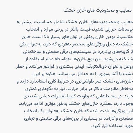
معایب و محدودیت های خازن خشک
معایب و محدودیت‌های خازن خشک شامل حساسیت بیشتر به
نوسانات حرارتی شدید، قیمت بالاتر در برخی موارد و انتخاب
مناسب‌تر بودن خازن روغنی در توان‌های بسیار بالا است. خازن
خشک به دلیل ویژگی‌های منحصر به‌فردی که دارد، به‌عنوان یکی
از گزینه‌های پرکاربرد در سیستم‌های برقی صنعتی و ساختمانی
شناخته می‌شود. این نوع خازن‌ها به‌واسطه عدم استفاده از
روغن به‌عنوان دی‌الکتریک، ایمنی بیشتری را فراهم می‌کنند و خطر
نشت یا آتش‌سوزی را به حداقل می‌رسانند. علاوه بر این،
خازن‌های خشک عمر طولانی‌تری در شرایط کاری استاندارد دارند و
به‌خاطر مقاومت بالاتر در برابر حرارت، نیاز به نگهداری کمتری
دارند. در محیط‌هایی که رطوبت کم یا تغییرات دمایی شدیدی
وجود دارد، عملکرد خازن‌های خشک به‌طور مؤثری ادامه می‌یابد.
این ویژگی‌ها باعث شده که خازن خشک به‌عنوان یک انتخاب
مطمئن و کارآمد در بسیاری از پروژه‌های برقی صنعتی و تجاری
مورد استفاده قرار گیرد.