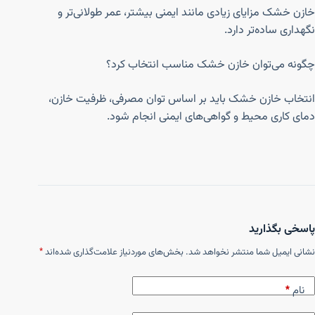
خازن خشک مزایای زیادی مانند ایمنی بیشتر، عمر طولانی‌تر و
نگهداری ساده‌تر دارد.
چگونه می‌توان خازن خشک مناسب انتخاب کرد؟
انتخاب خازن خشک باید بر اساس توان مصرفی، ظرفیت خازن،
دمای کاری محیط و گواهی‌های ایمنی انجام شود.
پاسخی بگذارید
نشانی ایمیل شما منتشر نخواهد شد.
بخش‌های موردنیاز علامت‌گذاری شده‌اند
*
نام
*