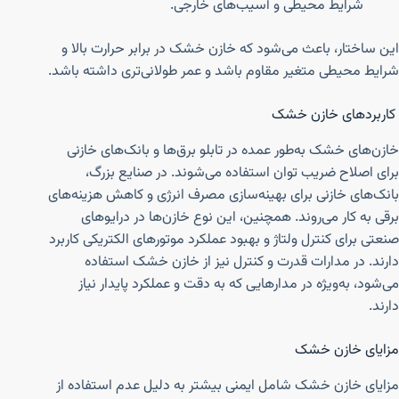
شرایط محیطی و آسیب‌های خارجی.
این ساختار، باعث می‌شود که خازن خشک در برابر حرارت بالا و
شرایط محیطی متغیر مقاوم باشد و عمر طولانی‌تری داشته باشد.
کاربردهای خازن خشک
خازن‌های خشک به‌طور عمده در تابلو برق‌ها و بانک‌های خازنی
برای اصلاح ضریب توان استفاده می‌شوند. در صنایع بزرگ،
بانک‌های خازنی برای بهینه‌سازی مصرف انرژی و کاهش هزینه‌های
برقی به کار می‌روند. همچنین، این نوع خازن‌ها در درایوهای
صنعتی برای کنترل ولتاژ و بهبود عملکرد موتورهای الکتریکی کاربرد
دارند. در مدارات قدرت و کنترل نیز از خازن خشک استفاده
می‌شود، به‌ویژه در مدارهایی که به دقت و عملکرد پایدار نیاز
دارند.
مزایای خازن خشک
مزایای خازن خشک شامل ایمنی بیشتر به دلیل عدم استفاده از