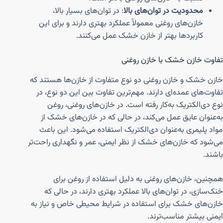
محدودیت در توان‌های بالا
: در توان‌های بسیار بالا،
خازن‌های روغنی معمولاً عملکرد بهتری دارند و برای این
کاربردها بهتر از خازن خشک عمل می‌کنند.
تفاوت خازن خشک با خازن روغنی
خازن خشک و خازن روغنی دو نوع متفاوت از خازن‌ها هستند که
تفاوت‌های عمده‌ای دارند. مهم‌ترین تفاوت بین این دو نوع، در
نوع دی‌الکتریک به‌کار رفته است. در خازن‌های روغنی، روغن
به‌عنوان عایق عمل می‌کند، در حالی که در خازن‌های خشک از
مواد پلیمری به‌عنوان دی‌الکتریک استفاده می‌شود. این باعث
می‌شود که خازن‌های خشک از نظر ایمنی، عمر و نگهداری راحت‌تر
باشند.
همچنین، خازن‌های روغنی به دلیل استفاده از روغن برای
خنک‌سازی، در توان‌های بالا عملکرد بهتری دارند، در حالی که
خازن‌های خشک برای استفاده در شرایط محیطی خاص و نیاز به
ایمنی بیشتر مناسب‌ترند.