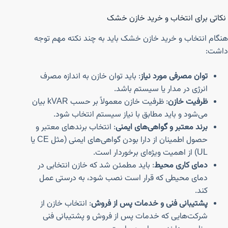
نکاتی برای انتخاب و خرید خازن خشک
هنگام انتخاب و خرید خازن خشک باید به چند نکته مهم توجه
داشت:
توان مصرفی مورد نیاز
: باید توان خازن به اندازه مصرف
انرژی در مدار یا سیستم باشد.
ظرفیت خازن
: ظرفیت خازن معمولاً بر حسب kVAR بیان
می‌شود و باید مطابق با نیاز سیستم انتخاب شود.
برند معتبر و گواهی‌های ایمنی
: انتخاب برندهای معتبر و
حصول اطمینان از دارا بودن گواهی‌های ایمنی (مثل CE یا
UL) از اهمیت ویژه‌ای برخوردار است.
دمای کاری محیط
: باید مطمئن شد که خازن انتخابی در
دمای محیطی که قرار است نصب شود، به درستی عمل
کند.
پشتیبانی فنی و خدمات پس از فروش
: انتخاب خازن از
شرکت‌هایی که خدمات پس از فروش و پشتیبانی فنی