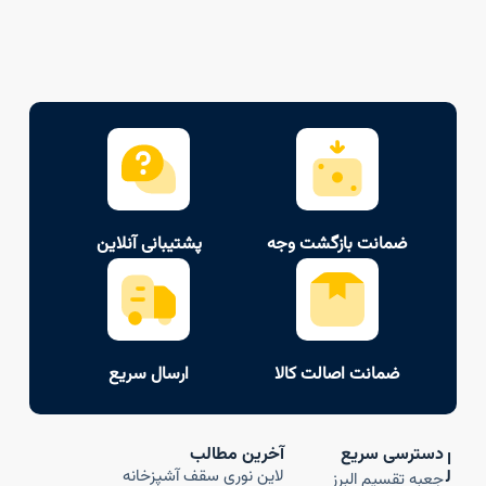
ضمانت بازگشت وجه
پشتیبانی آنلاین
ضمانت اصالت کالا
ارسال سریع
دسترسی سریع
آخرین مطالب
ا
ل
لاین نوری سقف آشپزخانه
جعبه تقسیم البرز