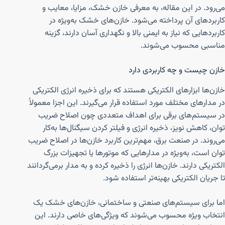
می‌رود. در این مقاله، به معرفی خازن خشک، مزایا، معایب و
کاربردهای آن پرداخته می‌شود. خازن‌های خشک به‌ویژه در
کاربردهایی که نیاز به ایمنی بالا و نگهداری آسان دارند، گزینه
مناسبی محسوب می‌شوند.
خازن چیست و چه کاربردی دارد
خازن‌ها ابزارهای الکتریکی هستند که برای ذخیره انرژی الکتریکی
در مدارهای مختلف مورد استفاده قرار می‌گیرند. این اجزا معمولاً
در سیستم‌های برقی برای اهداف متعددی چون اصلاح ضریب
توان، کاهش نویز، ذخیره انرژی و فیلتر کردن سیگنال‌ها به‌کار
می‌روند. در صنعت برق، مهم‌ترین کاربرد خازن‌ها در اصلاح ضریب
توان است، به‌ویژه در مدارهایی که موتورها یا تجهیزات بزرگ
الکتریکی دارند. خازن‌ها انرژی را ذخیره کرده و به مدار برمی‌گردانند
تا جریان الکتریکی بهینه‌تر استفاده شود.
اما برای سیستم‌های صنعتی و ساختمانی، خازن‌های خشک یک
انتخاب ویژه محسوب می‌شوند که ویژگی‌های خاصی دارند. این