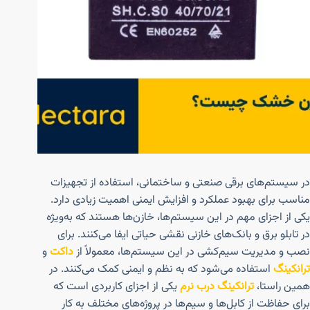
در سیستم‌های برقی صنعتی و ساختمانی، استفاده از تجهیزات
مناسب برای بهبود عملکرد و افزایش ایمنی اهمیت زیادی دارد.
یکی از اجزای مهم در این سیستم‌ها، خازن‌ها هستند که به‌ویژه
در تابلو برق و بانک‌های خازنی نقشی حیاتی ایفا می‌کنند. برای
نصب و مدیریت سیم‌کشی در این سیستم‌ها، معمولاً از
داکت
و
ترانکینگ
استفاده می‌شود که به نظم و ایمنی کمک می‌کنند. در
همین راستا،
ترانکینگ درب نرم
یکی از اجزای کاربردی است که
برای حفاظت از کابل‌ها و سیم‌ها در پروژه‌های مختلف به کار