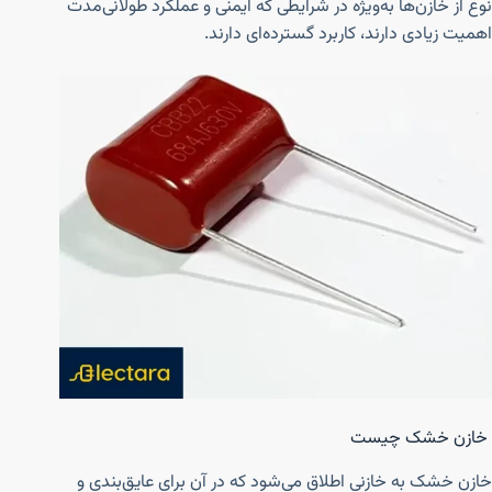
نوع از خازن‌ها به‌ویژه در شرایطی که ایمنی و عملکرد طولانی‌مدت
اهمیت زیادی دارند، کاربرد گسترده‌ای دارند.
خازن خشک چیست
خازن خشک به خازنی اطلاق می‌شود که در آن برای عایق‌بندی و