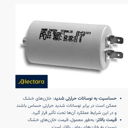
حساسیت به نوسانات حرارتی شدید
: خازن‌های خشک
ممکن است در برابر نوسانات شدید حرارتی حساس باشند
و در این شرایط عملکرد آن‌ها تحت تأثیر قرار گیرد.
قیمت بالاتر
: به‌طور معمول، قیمت خازن‌های خشک
نسبت به خازن‌های روغنی بالاتر است.