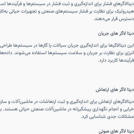
دیتالاگرهای فشار برای اندازه‌گیری و ثبت فشار در سیستم‌ها و فرآیندها است
هیدرولیک برای نظارت بر فشار سیستم‌های صنعتی و تجهیزات حیاتی به‌کار می
دسترس قرار می‌دهند.
دیتا لاگر های جریان
این دیتالاگرها برای اندازه‌گیری جریان سیالات یا گازها در سیستم‌ها طراح
انرژی برای نظارت بر جریان و سلامت سیستم‌ها استفاده می‌شوند. داده‌ها
فرآیندها کاربرد دارد.
دیتا لاگر های ارتعاش
دیتالاگرهای ارتعاش برای اندازه‌گیری و ثبت ارتعاشات در ماشین‌آلات و سازه
خرابی و انجام نگهداری پیشگیرانه در ماشین‌آلات صنعتی حیاتی هستند. به
مشکلات جدی شناسایی کرد.
دیتا لاگر های صوتی