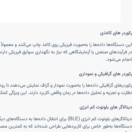
رکوردر های کاغذی
این دستگاه‌ها داده‌ها را به‌صورت فیزیکی روی کاغذ چاپ می‌کنند و معمولاً
در فرآیندهای صنعتی یا آزمایشگاهی که نیاز به نگهداری سوابق فیزیکی دارند
انجام می‌شود.
رکوردر های گرافیکی و نموداری
رکوردرهای گرافیکی داده‌ها را به‌صورت نمودار و گراف نمایش می‌دهند تا رون
نظارت و تجزیه و تحلیل داده‌ها در زمان واقعی کاربرد دارند. این ویژگی کمک
دیتالاگر های بلوتوث کم انرژی
دیتالاگرهای بلوتوث کم انرژی (BLE) برای انتقال داده‌
دستگاه‌ها به‌طور خاص برای کاربردهایی طراحی شده‌اند که به کمترین مصرف ان