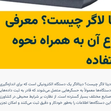
دیتا لاگر چیست؟ دیتالاگر یک دستگاه الکترونیکی است که برای اندازه‌گیری 
دستگاه‌ها معمولاً به حسگرهایی متصل می‌شوند که قادر به ثبت داده‌هایی نظ
صنایع مختلف بسیار گسترده است. از نظارت بر شرایط محیطی در کشاورزی و 
این دستگاه‌ها اطلاعات را به‌طور خودکار و دقیق ثبت می‌کنند و امکان تجزیه