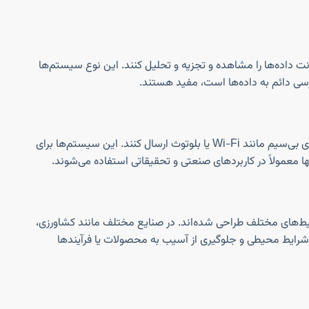
رنت داده‌ها را مشاهده و تجزیه و تحلیل کنند. این نوع سیستم‌ها
ترسی دائم به داده‌ها است، مفید هستند.
سنسورهای بی‌سیم می‌توانند داده‌ها را بدون نیاز به سیم از طریق شبکه‌های بی‌سیم مانند Wi-Fi یا بلوتوث ارسال کنند. این سیستم‌ها برای
ها معمولاً در کاربردهای صنعتی و تحقیقاتی استفاده می‌شوند.
 محیط‌های مختلف طراحی شده‌اند. در صنایع مختلف مانند کشاورزی،
بر شرایط محیطی و جلوگیری از آسیب به محصولات یا فرآیندها