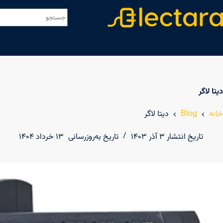
دیتا لاگر
خانه
Blog
دیتا لاگر
تاریخ انتشار
۳ آذر ۱۴۰۳
تاریخ به‌روزرسانی
۱۳ خرداد ۱۴۰۴