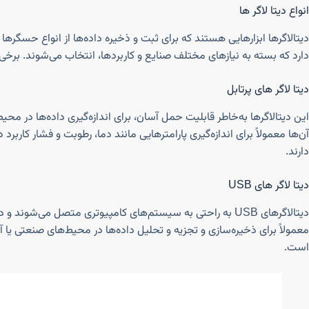
انواع دیتا لاگر ها
دیتالاگرها ابزارهایی هستند که برای ثبت و ذخیره داده‌ها از انواع حسگرها
دارد که بسته به نیازهای مختلف صنایع و کاربردها، انتخاب می‌شوند. برخی از 
دیتا لاگر های پرتابل
این دیتالاگرها به‌خاطر قابلیت حمل آسان، برای اندازه‌گیری داده‌ها در مح
آن‌ها معمولاً برای اندازه‌گیری پارامترهایی مانند دما، رطوبت و فشار کاربر
دارند.
دیتا لاگر های USB
معمولاً برای ذخیره‌سازی و تجزیه و تحلیل داده‌ها در محیط‌های صنعتی یا آز
است.