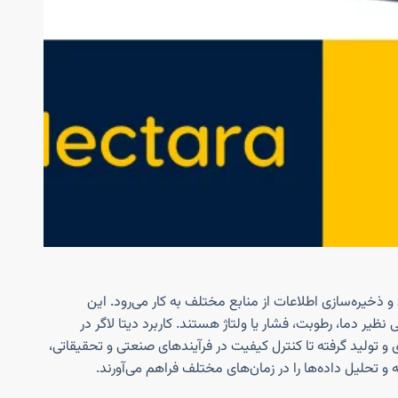
و ذخیره‌سازی اطلاعات از منابع مختلف به کار می‌رود. این
یر دما، رطوبت، فشار یا ولتاژ هستند. کاربرد دیتا لاگر در
تولید گرفته تا کنترل کیفیت در فرآیندهای صنعتی و تحقیقاتی،
 و تحلیل داده‌ها را در زمان‌های مختلف فراهم می‌آورند.