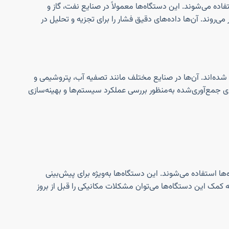
فاده می‌شوند. این دستگاه‌ها معمولاً در صنایع نفت، گاز و
‌روند. آن‌ها داده‌های دقیق فشار را برای تجزیه و تحلیل در
ی شده‌اند. آن‌ها در صنایع مختلف مانند تصفیه آب، پتروشیمی و
ی جمع‌آوری‌شده به‌منظور بررسی عملکرد سیستم‌ها و بهینه‌سازی
‌ها استفاده می‌شوند. این دستگاه‌ها به‌ویژه برای پیش‌بینی
 کمک این دستگاه‌ها می‌توان مشکلات مکانیکی را قبل از بروز