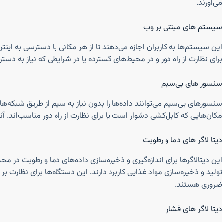
می‌آورند.
سیستم‌ های مبتنی بر وب
این سیستم‌ها به کاربران اجازه می‌دهند تا از هر مکانی با دسترسی به اینت
برای نظارت از راه دور و در محیط‌های گسترده یا در شرایطی که نیاز به دس
سنسور های بی‌سیم
مکان‌هایی که کابل‌کشی دشوار است یا برای نظارت از راه دور مناسب‌اند. آن
دیتا لاگر های دما و رطوبت
این دیتالاگرها برای اندازه‌گیری و ذخیره‌سازی داده‌های دما و رطوبت در
تولید و ذخیره‌سازی مواد غذایی کاربرد دارند. این دستگاه‌ها برای نظارت 
ضروری هستند.
دیتا لاگر های فشار