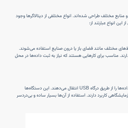
 و منابع مختلف طراحی شده‌اند. انواع مختلفی از دیتالاگرها وجود
این انواع عبارتند از:
یط‌های مختلف مانند فضای باز یا درون صنایع استفاده می‌شوند.
د دارند. مناسب برای کارهایی هستند که نیاز به ثبت داده‌ها در محل
دیتالاگرهای USB به راحتی به سیستم‌های کامپیوتری متصل می‌شوند و داده‌ها را از طریق درگاه USB انتقال می‌دهند. این دستگاه‌ها
مایشگاهی کاربرد دارند. استفاده از آن‌ها بسیار ساده و بی‌دردسر