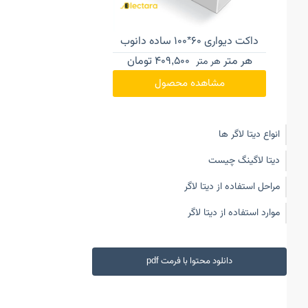
داکت دیواری ۶۰*۱۰۰ ساده دانوب
داکت دیواری ۴۰*۱۰۰ ساده دانوب
هر متر
409,500
تومان
هر متر
362,250
هر متر
هر متر
مشاهده محصول
مشاهده محصول
انواع دیتا لاگر ها
دیتا لاگینگ چیست
مراحل استفاده از دیتا لاگر
موارد استفاده از دیتا لاگر
دانلود محتوا با فرمت pdf