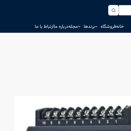
خانه
فروشگاه
برندها
مجله
درباره ما
ارتباط با ما