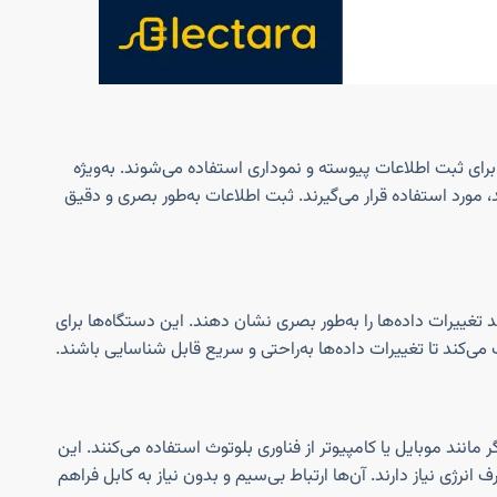
 برای ثبت اطلاعات پیوسته و نموداری استفاده می‌شوند. به‌ویژه
، مورد استفاده قرار می‌گیرند. ثبت اطلاعات به‌طور بصری و دقیق
د تغییرات داده‌ها را به‌طور بصری نشان دهند. این دستگاه‌ها برای
 می‌کند تا تغییرات داده‌ها به‌راحتی و سریع قابل شناسایی باشند.
ها به دستگاه‌های دیگر مانند موبایل یا کامپیوتر از فناوری بلوتوث استفاده می‌کنند. این
رژی نیاز دارند. آن‌ها ارتباط بی‌سیم و بدون نیاز به کابل فراهم