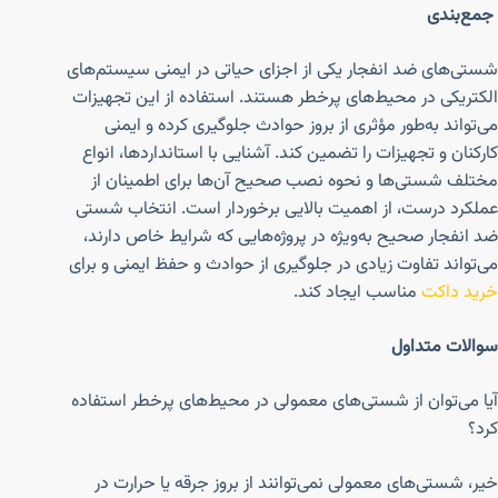
جمع‌بندی
شستی‌های ضد انفجار یکی از اجزای حیاتی در ایمنی سیستم‌های
الکتریکی در محیط‌های پرخطر هستند. استفاده از این تجهیزات
می‌تواند به‌طور مؤثری از بروز حوادث جلوگیری کرده و ایمنی
کارکنان و تجهیزات را تضمین کند. آشنایی با استانداردها، انواع
مختلف شستی‌ها و نحوه نصب صحیح آن‌ها برای اطمینان از
عملکرد درست، از اهمیت بالایی برخوردار است. انتخاب شستی
ضد انفجار صحیح به‌ویژه در پروژه‌هایی که شرایط خاص دارند،
می‌تواند تفاوت زیادی در جلوگیری از حوادث و حفظ ایمنی و برای
خرید داکت
مناسب ایجاد کند.
سوالات متداول
آیا می‌توان از شستی‌های معمولی در محیط‌های پرخطر استفاده
کرد؟
خیر، شستی‌های معمولی نمی‌توانند از بروز جرقه یا حرارت در