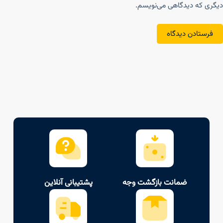
دیگری که دیدگاهی می‌نویسم.
فرستادن دیدگاه
ضمانت بازگشت وجه
پشتیبانی آنلاین