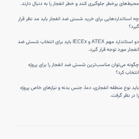
محیط‌های پرخطر جلوگیری کنند و خطر انفجار را به دنبال دارند.
چه استانداردهایی برای خرید شستی ضد انفجار باید مد نظر قرار
گیرد؟
دو استاندارد مهم ATEX و IECEx باید برای انتخاب شستی ضد
انفجار مورد توجه قرار گیرد.
چگونه می‌توان مناسب‌ترین شستی ضد انفجار را برای پروژه
انتخاب کرد؟
باید نوع منطقه انفجاری، دما، جنس بدنه و نیازهای خاص پروژه
را در نظر گرفت.