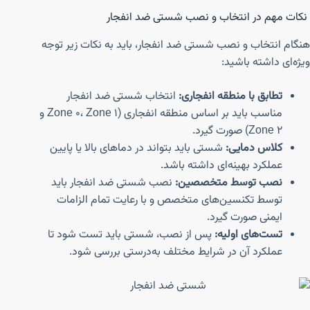
نکات مهم در انتخاب و نصب شستی ضد انفجار
هنگام انتخاب و نصب شستی ضد انفجار، باید به نکات زیر توجه
ویژه‌ای داشته باشید:
تطابق با منطقه انفجاری:
انتخاب شستی ضد انفجار
مناسب باید بر اساس منطقه انفجاری (Zone 0، Zone 1 و
Zone 2) صورت گیرد.
کلاس دمایی:
شستی باید بتواند در دماهای بالا یا پایین
عملکرد بهینه‌ای داشته باشد.
نصب توسط متخصصین:
نصب شستی ضد انفجار باید
توسط تکنسین‌های متخصص و با رعایت تمام الزامات
ایمنی صورت گیرد.
تست‌های اولیه:
پس از نصب، شستی باید تست شود تا
عملکرد آن در شرایط مختلف به‌درستی بررسی شود.