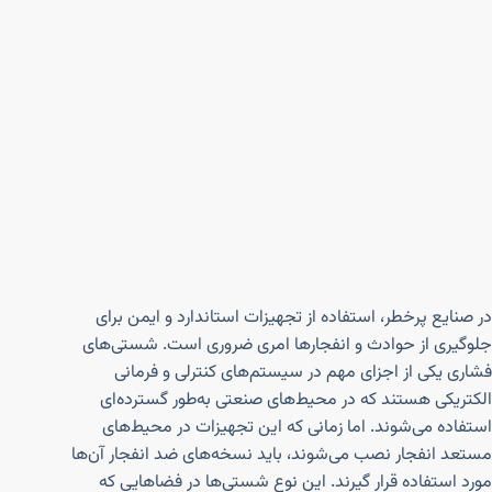
در صنایع پرخطر، استفاده از تجهیزات استاندارد و ایمن برای
جلوگیری از حوادث و انفجارها امری ضروری است. شستی‌های
فشاری یکی از اجزای مهم در سیستم‌های کنترلی و فرمانی
الکتریکی هستند که در محیط‌های صنعتی به‌طور گسترده‌ای
استفاده می‌شوند. اما زمانی که این تجهیزات در محیط‌های
مستعد انفجار نصب می‌شوند، باید نسخه‌های ضد انفجار آن‌ها
مورد استفاده قرار گیرند. این نوع شستی‌ها در فضاهایی که