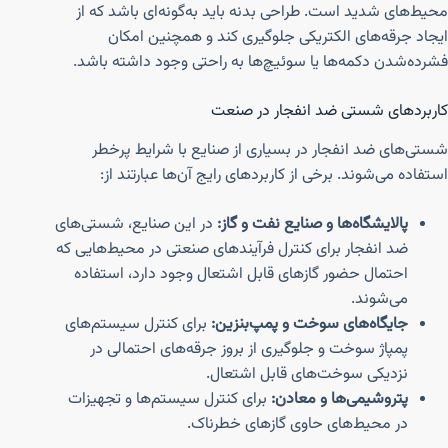
محیط‌های شدید است. طراحی بدنه باید به‌گونه‌ای باشد که از
ایجاد جرقه‌های الکتریکی جلوگیری کند و همچنین امکان
فشرده‌شدن دکمه‌ها یا سوئیچ‌ها به راحتی وجود داشته باشد.
کاربردهای شستی ضد انفجار در صنعت
شستی‌های ضد انفجار در بسیاری از صنایع با شرایط پرخطر
استفاده می‌شوند. برخی از کاربردهای رایج آن‌ها عبارتند از:
پالایشگاه‌ها و صنایع نفت و گاز:
در این صنایع، شستی‌های
ضد انفجار برای کنترل فرآیندهای صنعتی در محیط‌هایی که
احتمال حضور گازهای قابل اشتعال وجود دارد، استفاده
می‌شوند.
جایگاه‌های سوخت و پمپ‌بنزین:
برای کنترل سیستم‌های
پمپاژ سوخت و جلوگیری از بروز جرقه‌های احتمالی در
نزدیکی سوخت‌های قابل اشتعال.
پتروشیمی‌ها و معادن:
برای کنترل سیستم‌ها و تجهیزات
در محیط‌های حاوی گازهای خطرناک.