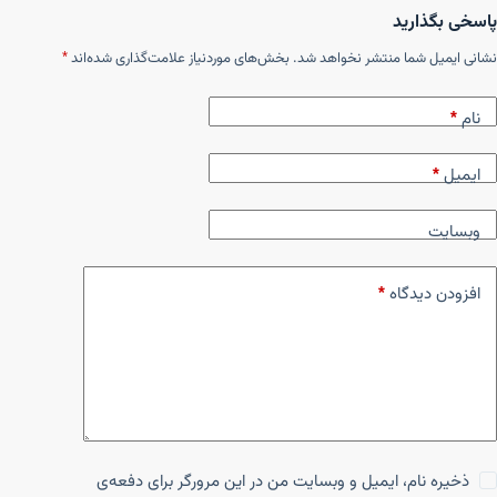
پاسخی بگذارید
نشانی ایمیل شما منتشر نخواهد شد.
بخش‌های موردنیاز علامت‌گذاری شده‌اند
*
نام
*
ایمیل
*
وبسایت
افزودن دیدگاه
*
ذخیره نام، ایمیل و وبسایت من در این مرورگر برای دفعه‌ی