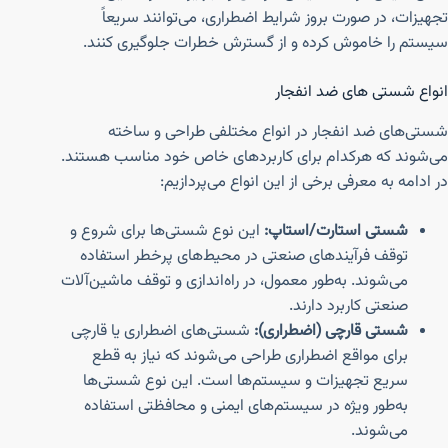
تجهیزات، در صورت بروز شرایط اضطراری، می‌توانند سریعاً
سیستم را خاموش کرده و از گسترش خطرات جلوگیری کنند.
انواع شستی های ضد انفجار
شستی‌های ضد انفجار در انواع مختلفی طراحی و ساخته
می‌شوند که هرکدام برای کاربردهای خاص خود مناسب هستند.
در ادامه به معرفی برخی از این انواع می‌پردازیم:
شستی استارت/استاپ:
این نوع شستی‌ها برای شروع و
توقف فرآیندهای صنعتی در محیط‌های پرخطر استفاده
می‌شوند. به‌طور معمول، در راه‌اندازی و توقف ماشین‌آلات
صنعتی کاربرد دارند.
شستی قارچی (اضطراری):
شستی‌های اضطراری یا قارچی
برای مواقع اضطراری طراحی می‌شوند که نیاز به قطع
سریع تجهیزات و سیستم‌ها است. این نوع شستی‌ها
به‌طور ویژه در سیستم‌های ایمنی و محافظتی استفاده
می‌شوند.