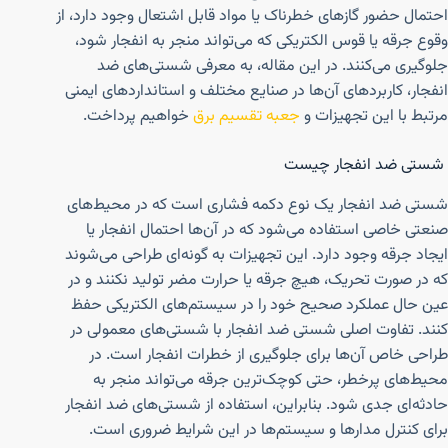
احتمال حضور گازهای خطرناک یا مواد قابل اشتعال وجود دارد، از
وقوع جرقه یا قوس الکتریکی که می‌تواند منجر به انفجار شود،
جلوگیری می‌کنند. در این مقاله، به معرفی شستی‌های ضد
انفجار، کاربردهای آن‌ها در صنایع مختلف و استانداردهای ایمنی
مرتبط با این تجهیزات و
جعبه تقسیم برق
خواهیم پرداخت.
شستی ضد انفجار چیست
شستی ضد انفجار یک نوع دکمه فشاری است که در محیط‌های
صنعتی خاصی استفاده می‌شود که در آن‌ها احتمال انفجار یا
ایجاد جرقه وجود دارد. این تجهیزات به گونه‌ای طراحی می‌شوند
که در صورت تحریک، هیچ جرقه یا حرارت مضر تولید نکنند و در
عین حال عملکرد صحیح خود را در سیستم‌های الکتریکی حفظ
کنند. تفاوت اصلی شستی ضد انفجار با شستی‌های معمولی در
طراحی خاص آن‌ها برای جلوگیری از خطرات انفجار است. در
محیط‌های پرخطر، حتی کوچک‌ترین جرقه می‌تواند منجر به
حادثه‌ای جدی شود. بنابراین، استفاده از شستی‌های ضد انفجار
برای کنترل مدارها و سیستم‌ها در این شرایط ضروری است.