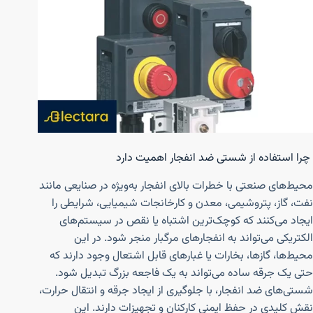
چرا استفاده از شستی ضد انفجار اهمیت دارد
محیط‌های صنعتی با خطرات بالای انفجار به‌ویژه در صنایعی مانند
نفت، گاز، پتروشیمی، معدن و کارخانجات شیمیایی، شرایطی را
ایجاد می‌کنند که کوچک‌ترین اشتباه یا نقص در سیستم‌های
الکتریکی می‌تواند به انفجارهای مرگبار منجر شود. در این
محیط‌ها، گازها، بخارات یا غبارهای قابل اشتعال وجود دارند که
حتی یک جرقه ساده می‌تواند به یک فاجعه بزرگ تبدیل شود.
شستی‌های ضد انفجار، با جلوگیری از ایجاد جرقه و انتقال حرارت،
نقش کلیدی در حفظ ایمنی کارکنان و تجهیزات دارند. این