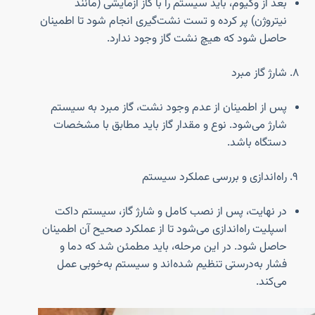
بعد از وکیوم، باید سیستم را با گاز آزمایشی (مانند
نیتروژن) پر کرده و تست نشت‌گیری انجام شود تا اطمینان
حاصل شود که هیچ نشت گاز وجود ندارد.
شارژ گاز مبرد
پس از اطمینان از عدم وجود نشت، گاز مبرد به سیستم
شارژ می‌شود. نوع و مقدار گاز باید مطابق با مشخصات
دستگاه باشد.
راه‌اندازی و بررسی عملکرد سیستم
در نهایت، پس از نصب کامل و شارژ گاز، سیستم داکت
اسپلیت راه‌اندازی می‌شود تا از عملکرد صحیح آن اطمینان
حاصل شود. در این مرحله، باید مطمئن شد که دما و
فشار به‌درستی تنظیم شده‌اند و سیستم به‌خوبی عمل
می‌کند.