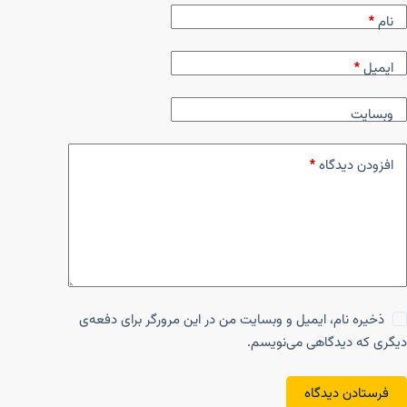
نام
*
ایمیل
*
وبسایت
افزودن دیدگاه
*
ذخیره نام، ایمیل و وبسایت من در این مرورگر برای دفعه‌ی
دیگری که دیدگاهی می‌نویسم.
فرستادن دیدگاه