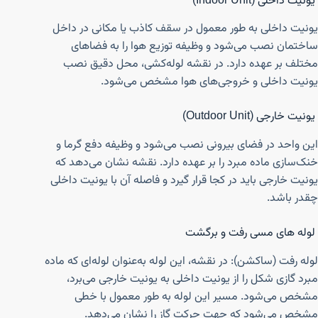
یونیت داخلی (Indoor Unit)
یونیت داخلی به طور معمول در سقف کاذب یا مکانی در داخل
ساختمان نصب می‌شود و وظیفه توزیع هوا را به فضاهای
مختلف بر عهده دارد. در نقشه لوله‌کشی، محل دقیق نصب
یونیت داخلی و خروجی‌های هوا مشخص می‌شود.
یونیت خارجی (Outdoor Unit)
این واحد در فضای بیرونی نصب می‌شود و وظیفه دفع گرما و
خنک‌سازی ماده مبرد را بر عهده دارد. نقشه نشان می‌دهد که
یونیت خارجی باید در کجا قرار گیرد و فاصله آن با یونیت داخلی
چقدر باشد.
لوله‌ های مسی رفت و برگشت
لوله رفت (ساکشن): در نقشه، این لوله به‌عنوان لوله‌ای که ماده
مبرد گازی شکل را از یونیت داخلی به یونیت خارجی می‌برد،
مشخص می‌شود. مسیر این لوله به طور معمول با خطی
مشخص می‌شود که جهت حرکت گاز را نشان می‌دهد.