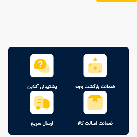
ضمانت بازگشت وجه
پشتیبانی آنلاین
ضمانت اصالت کالا
ارسال سریع