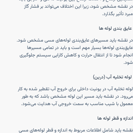
در نقشه مشخص شود، زیرا این اختلاف می‌تواند بر فشار گاز
مبرد تأثیر بگذارد.
عایق‌ بندی لوله‌ ها
در نقشه باید مسیرهای عایق‌بندی لوله‌های مسی مشخص شود.
عایق‌بندی لوله‌ها بسیار مهم است و باید در تمامی مسیرها
انجام شود تا از انتقال حرارت و کاهش کارایی سیستم جلوگیری
شود.
لوله تخلیه آب (درین)
لوله تخلیه آب در یونیت داخلی برای خروج آب تقطیر شده به کار
می‌رود. در نقشه باید مسیر این لوله مشخص باشد که به طور
معمول با شیب مناسب به سمت خروجی آب هدایت می‌شود.
اندازه و قطر لوله‌ ها
نقشه باید شامل اطلاعات مربوط به اندازه و قطر لوله‌های مسی