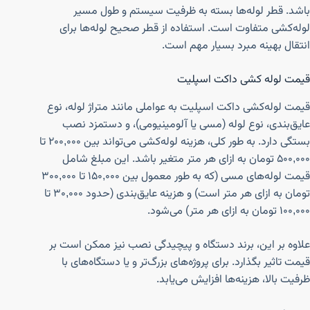
باشد. قطر لوله‌ها بسته به ظرفیت سیستم و طول مسیر
لوله‌کشی متفاوت است. استفاده از قطر صحیح لوله‌ها برای
انتقال بهینه مبرد بسیار مهم است.
قیمت لوله کشی داکت اسپلیت
قیمت لوله‌کشی داکت اسپلیت به عواملی مانند متراژ لوله، نوع
عایق‌بندی، نوع لوله (مسی یا آلومینیومی)، و دستمزد نصب
بستگی دارد. به طور کلی، هزینه لوله‌کشی می‌تواند بین ۲۰۰,۰۰۰ تا
۵۰۰,۰۰۰ تومان به ازای هر متر متغیر باشد. این مبلغ شامل
قیمت لوله‌های مسی (که به طور معمول بین ۱۵۰,۰۰۰ تا ۳۰۰,۰۰۰
تومان به ازای هر متر است) و هزینه عایق‌بندی (حدود ۳۰,۰۰۰ تا
۱۰۰,۰۰۰ تومان به ازای هر متر) می‌شود.
علاوه بر این، برند دستگاه و پیچیدگی نصب نیز ممکن است بر
قیمت تاثیر بگذارد. برای پروژه‌های بزرگ‌تر و یا دستگاه‌های با
ظرفیت بالا، هزینه‌ها افزایش می‌یابد.