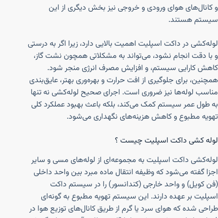
و کانال‌های هوای ورودی و خروجی نیز بخش دیگری از این
سیستم هستند.
لوله‌کشی در داکت اسپلیت اهمیت بالایی دارد، زیرا اگر به درستی
و با دقت انجام نشود، می‌تواند به مشکلاتی همچون نشت گاز،
کاهش کارایی سیستم، و افزایش مصرف انرژی منجر شود.
همچنین، برای جلوگیری از افت حرارت و بهره‌وری بهتر، عایق‌بندی
مناسب لوله‌ها نیز ضروری است. اجرای صحیح لوله‌کشی نه تنها
به طول عمر سیستم کمک می‌کند، بلکه باعث بهبود عملکرد کلی
تهویه مطبوع و کاهش هزینه‌های نگهداری می‌شود.
لوله کشی داکت اسپلیت چیست ؟
لوله‌کشی داکت اسپلیت به مجموعه‌ای از لوله‌های مسی و سایر
اجزا گفته می‌شود که وظیفه انتقال ماده مبرد بین واحد داخلی
(فن کویل) و واحد خارجی (کندانسور) را در سیستم داکت
اسپلیت بر عهده دارند. این سیستم تهویه مطبوع به گونه‌ای
طراحی شده که هوای سرد یا گرم از طریق کانال‌های توزیع هوا در