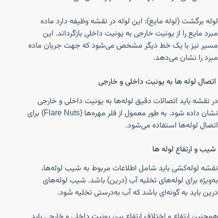
لوله برگشت (لوله مایع): این لوله در نقشه وظیفه دارد ماده
مبرد مایع را از یونیت خارجی به یونیت داخلی بازگرداند. این
مسیر نیز با یک خط دیگر مشخص می‌شود که جهت جریان ماده
مبرد را نشان می‌دهد.
اتصال لوله‌ ها به یونیت داخلی و خارجی
در نقشه باید اتصالات دقیق لوله‌ها به یونیت داخلی و خارجی
نشان داده شود. به طور معمول از فلر مهره‌ها (Flare Nuts) برای
اتصال لوله‌ها استفاده می‌شود.
شیب و ارتفاع لوله‌ ها
نقشه لوله‌کشی باید شامل اطلاعات مربوط به شیب لوله‌ها،
به‌ویژه برای لوله‌های تخلیه آب (درین) باشد. شیب لوله‌های
درین باید به گونه‌ای باشد که آب به‌درستی تخلیه شود.
همچنین ارتفاع و اختلاف ارتفاع بین یونیت داخلی و خارجی باید