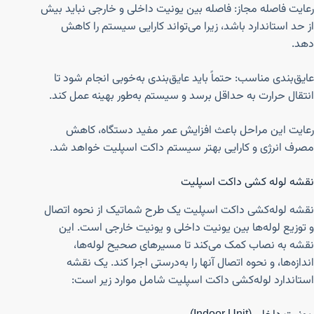
رعایت فاصله مجاز: فاصله بین یونیت داخلی و خارجی نباید بیش
از حد استاندارد باشد، زیرا می‌تواند کارایی سیستم را کاهش
دهد.
عایق‌بندی مناسب: حتماً باید عایق‌بندی به‌خوبی انجام شود تا
انتقال حرارت به حداقل برسد و سیستم به‌طور بهینه عمل کند.
رعایت این مراحل باعث افزایش عمر مفید دستگاه، کاهش
مصرف انرژی و کارایی بهتر سیستم داکت اسپلیت خواهد شد.
نقشه لوله کشی داکت اسپلیت
نقشه لوله‌کشی داکت اسپلیت یک طرح شماتیک از نحوه اتصال
و توزیع لوله‌ها بین یونیت داخلی و یونیت خارجی است. این
نقشه به نصاب کمک می‌کند تا مسیرهای صحیح لوله‌ها،
اندازه‌ها، و نحوه اتصال آنها را به‌درستی اجرا کند. یک نقشه
استاندارد لوله‌کشی داکت اسپلیت شامل موارد زیر است: