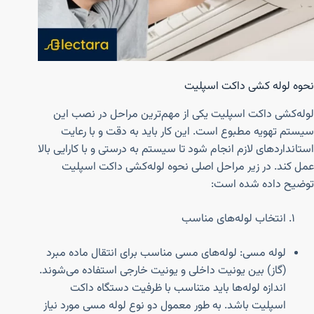
نحوه لوله کشی داکت اسپلیت
لوله‌کشی داکت اسپلیت یکی از مهم‌ترین مراحل در نصب این
سیستم تهویه مطبوع است. این کار باید به دقت و با رعایت
استانداردهای لازم انجام شود تا سیستم به درستی و با کارایی بالا
عمل کند. در زیر مراحل اصلی نحوه لوله‌کشی داکت اسپلیت
توضیح داده شده است:
انتخاب لوله‌های مناسب
لوله مسی: لوله‌های مسی مناسب برای انتقال ماده مبرد
(گاز) بین یونیت داخلی و یونیت خارجی استفاده می‌شوند.
اندازه لوله‌ها باید متناسب با ظرفیت دستگاه داکت
اسپلیت باشد. به طور معمول دو نوع لوله مسی مورد نیاز