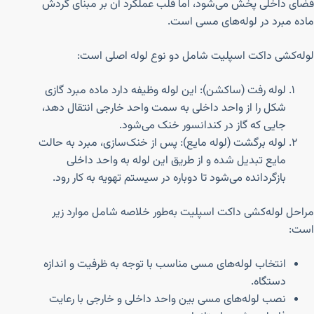
فضای داخلی پخش می‌شود، اما قلب عملکرد آن بر مبنای گردش
ماده مبرد در لوله‌های مسی است.
لوله‌کشی داکت اسپلیت شامل دو نوع لوله اصلی است:
لوله رفت (ساکشن): این لوله وظیفه دارد ماده مبرد گازی
شکل را از واحد داخلی به سمت واحد خارجی انتقال دهد،
جایی که گاز در کندانسور خنک می‌شود.
لوله برگشت (لوله مایع): پس از خنک‌سازی، مبرد به حالت
مایع تبدیل شده و از طریق این لوله به واحد داخلی
بازگردانده می‌شود تا دوباره در سیستم تهویه به کار رود.
مراحل لوله‌کشی داکت اسپلیت به‌طور خلاصه شامل موارد زیر
است:
انتخاب لوله‌های مسی مناسب با توجه به ظرفیت و اندازه
دستگاه.
نصب لوله‌های مسی بین واحد داخلی و خارجی با رعایت