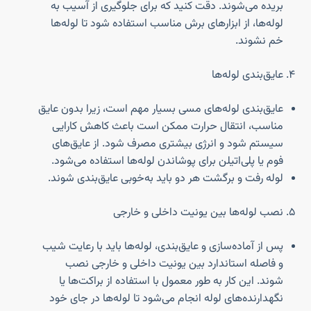
بریده می‌شوند. دقت کنید که برای جلوگیری از آسیب به
لوله‌ها، از ابزارهای برش مناسب استفاده شود تا لوله‌ها
خم نشوند.
عایق‌بندی لوله‌ها
عایق‌بندی لوله‌های مسی بسیار مهم است، زیرا بدون عایق
مناسب، انتقال حرارت ممکن است باعث کاهش کارایی
سیستم شود و انرژی بیشتری مصرف شود. از عایق‌های
فوم یا پلی‌اتیلن برای پوشاندن لوله‌ها استفاده می‌شود.
لوله رفت و برگشت هر دو باید به‌خوبی عایق‌بندی شوند.
نصب لوله‌ها بین یونیت داخلی و خارجی
پس از آماده‌سازی و عایق‌بندی، لوله‌ها باید با رعایت شیب
و فاصله استاندارد بین یونیت داخلی و خارجی نصب
شوند. این کار به طور معمول با استفاده از براکت‌ها یا
نگهدارنده‌های لوله انجام می‌شود تا لوله‌ها در جای خود