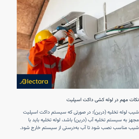
نکات مهم در لوله کشی داکت اسپلیت
شیب لوله تخلیه (درین): در صورتی که سیستم داکت اسپلیت
مجهز به سیستم تخلیه آب (درین) باشد، لوله تخلیه باید با
شیب مناسب نصب شود تا آب به‌درستی از سیستم خارج شود.