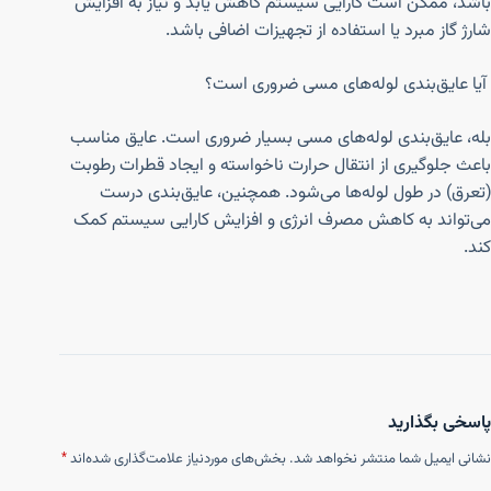
باشد، ممکن است کارایی سیستم کاهش یابد و نیاز به افزایش
شارژ گاز مبرد یا استفاده از تجهیزات اضافی باشد.
آیا عایق‌بندی لوله‌های مسی ضروری است؟
بله، عایق‌بندی لوله‌های مسی بسیار ضروری است. عایق مناسب
باعث جلوگیری از انتقال حرارت ناخواسته و ایجاد قطرات رطوبت
(تعرق) در طول لوله‌ها می‌شود. همچنین، عایق‌بندی درست
می‌تواند به کاهش مصرف انرژی و افزایش کارایی سیستم کمک
کند.
پاسخی بگذارید
نشانی ایمیل شما منتشر نخواهد شد.
بخش‌های موردنیاز علامت‌گذاری شده‌اند
*