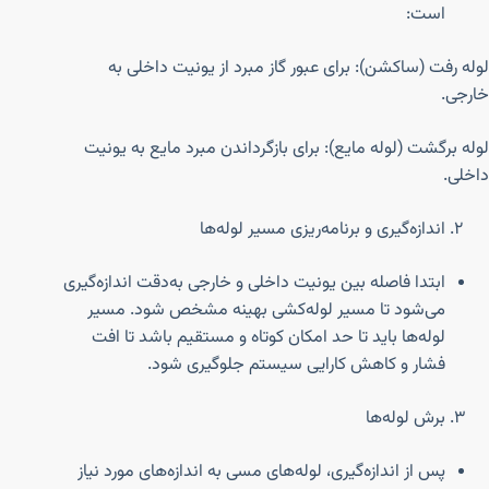
است:
لوله رفت (ساکشن): برای عبور گاز مبرد از یونیت داخلی به
خارجی.
لوله برگشت (لوله مایع): برای بازگرداندن مبرد مایع به یونیت
داخلی.
اندازه‌گیری و برنامه‌ریزی مسیر لوله‌ها
ابتدا فاصله بین یونیت داخلی و خارجی به‌دقت اندازه‌گیری
می‌شود تا مسیر لوله‌کشی بهینه مشخص شود. مسیر
لوله‌ها باید تا حد امکان کوتاه و مستقیم باشد تا افت
فشار و کاهش کارایی سیستم جلوگیری شود.
برش لوله‌ها
پس از اندازه‌گیری، لوله‌های مسی به اندازه‌های مورد نیاز