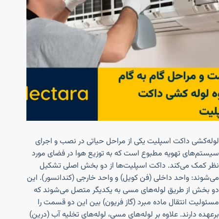
لوله‌کشی داکت اسپلیت یکی از مراحل حیاتی در نصب و اجرای
سیستم‌های تهویه مطبوع است که به توزیع هوا در فضای مورد
نظر کمک می‌کند. داکت اسپلیت‌ها از دو بخش اصلی تشکیل
می‌شوند: واحد داخلی (فن کویل) و واحد خارجی (کندانسور). این
دو بخش از طریق لوله‌های مسی به یکدیگر متصل می‌شوند که
مسئولیت انتقال ماده مبرد (گاز فریون) بین این دو قسمت را
برعهده دارند. علاوه بر لوله‌های مسی، لوله‌های تخلیه آب (درین)