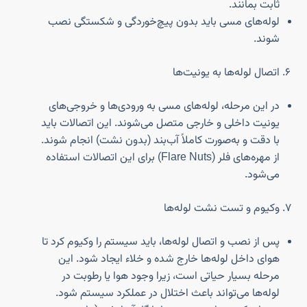
ثابت بمانند.
لوله‌های مسی باید بدون پیچ‌خوردگی و شکستگی نصب
شوند.
اتصال لوله‌ها به یونیت‌ها
در این مرحله، لوله‌های مسی به ورودی‌ها و خروجی‌های
یونیت داخلی و خارجی متصل می‌شوند. این اتصالات باید
با دقت و به‌صورت کاملاً آب‌بند (بدون نشت) انجام شوند.
از مهره‌های فلر (Flare Nuts) برای این اتصالات استفاده
می‌شود.
وکیوم و تست نشت لوله‌ها
پس از نصب و اتصال لوله‌ها، باید سیستم را وکیوم کرد تا
هوای داخل لوله‌ها خارج شده و خلاء ایجاد شود. این
مرحله بسیار حیاتی است، زیرا وجود هوا یا رطوبت در
لوله‌ها می‌تواند باعث اختلال در عملکرد سیستم شود.