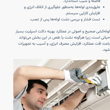
فاصله و شیب استاندارد.
عایق‌بندی لوله‌ها به‌منظور جلوگیری از اتلاف انرژی و
افزایش کارایی سیستم.
تست فشار و بررسی نشت لوله‌ها پس از نصب.
لوله‌کشی صحیح و اصولی در عملکرد بهینه داکت اسپلیت بسیار
حیاتی است، زیرا هرگونه نشت یا نقص در این بخش می‌تواند
باعث افت عملکرد، افزایش مصرف انرژی، و آسیب به تجهیزات
شود.