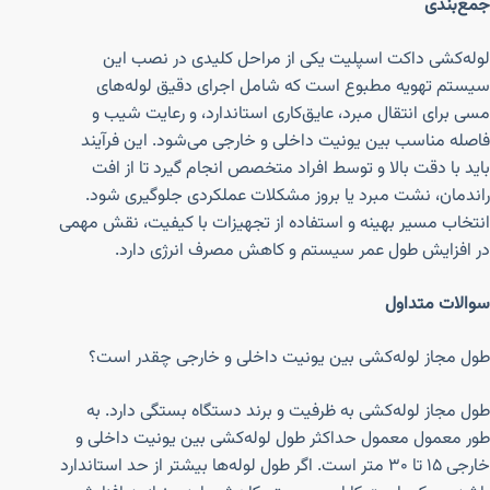
جمع‌بندی
لوله‌کشی داکت اسپلیت یکی از مراحل کلیدی در نصب این
سیستم تهویه مطبوع است که شامل اجرای دقیق لوله‌های
مسی برای انتقال مبرد، عایق‌کاری استاندارد، و رعایت شیب و
فاصله مناسب بین یونیت داخلی و خارجی می‌شود. این فرآیند
باید با دقت بالا و توسط افراد متخصص انجام گیرد تا از افت
راندمان، نشت مبرد یا بروز مشکلات عملکردی جلوگیری شود.
انتخاب مسیر بهینه و استفاده از تجهیزات با کیفیت، نقش مهمی
در افزایش طول عمر سیستم و کاهش مصرف انرژی دارد.
سوالات متداول
طول مجاز لوله‌کشی بین یونیت داخلی و خارجی چقدر است؟
طول مجاز لوله‌کشی به ظرفیت و برند دستگاه بستگی دارد. به
طور معمول معمول حداکثر طول لوله‌کشی بین یونیت داخلی و
خارجی ۱۵ تا ۳۰ متر است. اگر طول لوله‌ها بیشتر از حد استاندارد