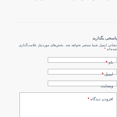
پاسخی بگذارید
نشانی ایمیل شما منتشر نخواهد شد.
بخش‌های موردنیاز علامت‌گذاری
شده‌اند
*
نام
*
ایمیل
*
وبسایت
افزودن دیدگاه
*