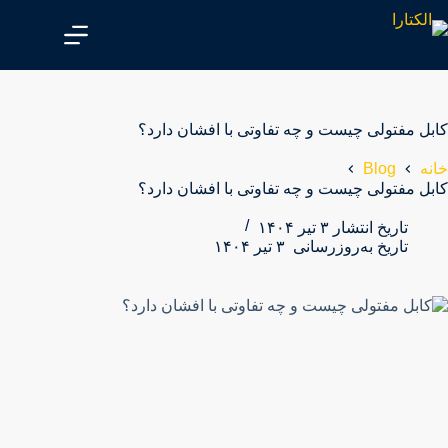
پ
ر
ش
ب
ه
م
کابل مفتولی چیست و چه تفاوتی با افشان دارد؟
ح
ت
Blog
خانه
و
کابل مفتولی چیست و چه تفاوتی با افشان دارد؟
ا
تاریخ انتشار
۳ تیر ۱۴۰۴
تاریخ به‌روزرسانی
۳ تیر ۱۴۰۴