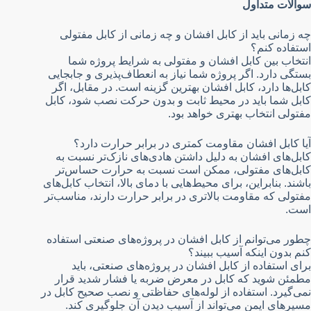
سوالات متداول
چه زمانی باید از کابل افشان و چه زمانی از کابل مفتولی
استفاده کنم؟
انتخاب بین کابل افشان و مفتولی به شرایط پروژه شما
بستگی دارد. اگر پروژه شما نیاز به انعطاف‌پذیری و جابجایی
کابل‌ها دارد، کابل افشان بهترین گزینه است. در مقابل، اگر
کابل شما باید در محیط ثابت و بدون حرکت نصب شود، کابل
مفتولی انتخاب بهتری خواهد بود.
آیا کابل افشان مقاومت کمتری در برابر حرارت دارد؟
کابل‌های افشان به دلیل داشتن هادی‌های نازک‌تر نسبت به
کابل‌های مفتولی، ممکن است نسبت به حرارت حساس‌تر
باشند. بنابراین، برای محیط‌هایی با دمای بالا، انتخاب کابل‌های
مفتولی که مقاومت بالاتری در برابر حرارت دارند، مناسب‌تر
است.
چطور می‌توانم از کابل افشان در پروژه‌های صنعتی استفاده
کنم بدون اینکه آسیب ببیند؟
برای استفاده از کابل افشان در پروژه‌های صنعتی، باید
مطمئن شوید که کابل در معرض ضربه یا فشار شدید قرار
نمی‌گیرد. استفاده از لوله‌های حفاظتی و نصب صحیح کابل در
مسیرهای ایمن می‌تواند از آسیب دیدن آن جلوگیری کند.