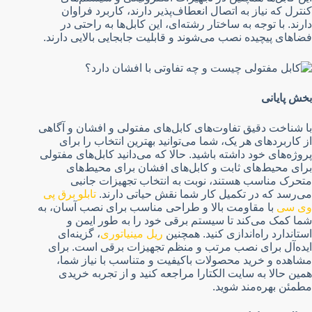
کنترل که نیاز به اتصال انعطاف‌پذیر دارند، کاربرد فراوان
دارند. با توجه به ساختار رشته‌ای، این کابل‌ها به راحتی در
فضاهای پیچیده نصب می‌شوند و قابلیت جابجایی بالایی دارند.
بخش پایانی
با شناخت دقیق تفاوت‌های کابل‌های مفتولی و افشان و آگاهی
از کاربردهای هر یک، شما می‌توانید بهترین انتخاب را برای
پروژه‌های خود داشته باشید. حالا که می‌دانید کابل‌های مفتولی
برای محیط‌های ثابت و کابل‌های افشان برای محیط‌های
متحرک مناسب هستند، نوبت به انتخاب تجهیزات جانبی
می‌رسد که در تکمیل کار شما نقش حیاتی دارند.
تابلو برق پی
وی سی
با مقاومت بالا و طراحی مناسب برای نصب آسان، به
شما کمک می‌کند تا سیستم برقی خود را به طور ایمن و
استاندارد راه‌اندازی کنید. همچنین
ریل مینیاتوری
، گزینه‌ای
ایده‌آل برای نصب مرتب و منظم تجهیزات برقی است. برای
مشاهده و خرید محصولات باکیفیت و متناسب با نیاز شما،
همین حالا به سایت الکتارا مراجعه کنید و از تجربه خریدی
مطمئن بهره‌مند شوید.