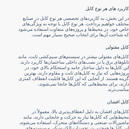
کاربرد های هر نوع کابل
در این بخش، به کاربردهای تخصصی هر نوع کابل در صنایع
مختلف خواهیم پرداخت. هر نوع کابل با توجه به ویژگی‌های
خاص خود، در محیط‌ها و پروژه‌های متفاوت استفاده می‌شود
که شناخت آن‌ها برای انتخاب صحیح بسیار مهم است.
کابل مفتولی
کابل‌های مفتولی بیشتر در سیستم‌های سیم‌کشی ثابت، مانند
تابلوهای برق یا در نصب‌های داخلی ساختمان‌ها کاربرد دارند.
این کابل‌ها به دلیل ساختار جامد و استحکام بالای خود، در
پروژه‌هایی که نیاز به کابل‌های ثابت و مقاوم دارند، بهترین
گزینه هستند. از آنجایی که این کابل‌ها قابلیت انعطاف کمتری
دارند، برای محیط‌هایی که کابل‌ها جابجا نمی‌شوند،
مناسب‌ترند.
کابل افشان
کابل‌های افشان به دلیل انعطاف‌پذیری بالا، معمولاً در
محیط‌هایی که کابل‌ها نیاز به حرکت و جابجایی دارند، مانند
ماشین‌آلات صنعتی و دستگاه‌های متحرک، استفاده می‌شوند.
این کابل‌ها همچنین در تجهیزات الکترونیکی و سیستم‌های