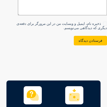
ذخیره نام، ایمیل و وبسایت من در این مرورگر برای دفعه‌ی
دیگری که دیدگاهی می‌نویسم.
فرستادن دیدگاه