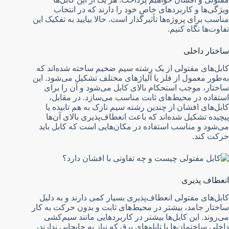
ویژگی‌ها و کاربردهای خاص خود را دارند که در انتخاب
مناسب برای پروژه‌ها تأثیرگذار است. حالا بیایید به تفکیک این
تفاوت‌ها نگاه کنیم.
ساختار داخلی
کابل‌های مفتولی از یک رشته سیم ضخیم ساخته شده‌اند که
به‌طور معمول از فلز یا آلیاژهای مختلف تشکیل می‌شود. این
ساختار، موجب استحکام بالای کابل می‌شود و آن را برای
استفاده در محیط‌های ثابت مناسب می‌سازد. در مقابل،
کابل‌های افشان از چندین رشته سیم نازک به هم تابیده یا
پیچیده تشکیل شده‌اند که باعث انعطاف‌پذیری بالای آن‌ها
می‌شود و مناسب استفاده در مکان‌هایی است که کابل باید
حرکت کند.
انعطاف پذیری
کابل‌های مفتولی انعطاف‌پذیری بسیار کمی دارند و به دلیل
ساختار جامد، بیشتر در محیط‌های ثابت و بدون حرکت به کار
می‌روند. این کابل‌ها بیشتر در کاربردهایی مانند سیم‌کشی
داخلی ساختمان‌ها یا تابلوهای برق که نیاز به جابجایی ندارند،