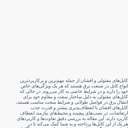
کابل‌های مفتولی و افشان از جمله مهم‌ترین و پرکاربردترین
انواع کابل در صنعت برق هستند که هر یک ویژگی‌های خاص
خود را دارند و در شرایط خاصی به کار می‌روند. در حالی که
کابل‌های مفتولی به دلیل ساختار سفت و مقاوم خود برای
انتقال برق در فواصل طولانی و شرایط سخت مناسب هستند،
کابل‌های افشان با انعطاف‌پذیری بیشتر و قدرت جذب
ارتعاشات، در نصب‌های پیچیده و محیط‌های نیازمند انعطاف
کاربرد دارند. این مقاله به بررسی دقیق تفاوت‌ها و کاربردهای
هر یک از این کابل‌ها پرداخته و به شما کمک می‌کند تا در