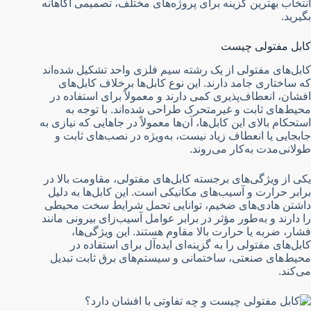
انتخاب بهترین گزینه برای پروژه‌های مختلف، تصمیمی آگاهانه
بگیرید.
کابل مفتولی چیست
کابل‌های مفتولی از یک رشته سیم فلزی واحد تشکیل شده‌اند
که ساختاری جامد دارند. این نوع کابل‌ها برخلاف کابل‌های
افشان، انعطاف‌پذیری کمی دارند و معمولاً برای استفاده در
محیط‌های ثابت و غیرمتحرک طراحی شده‌اند. با توجه به
استحکام بالای این کابل‌ها، آن‌ها معمولاً در جاهایی که نیازی به
جابجایی یا انعطاف زیاد نیست، به‌ویژه در نصب‌های ثابت و
طولانی‌مدت به‌کار می‌روند.
یکی از ویژگی‌های برجسته کابل‌های مفتولی، مقاومت بالا در
برابر حرارت و آسیب‌های مکانیکی است. این کابل‌ها به دلیل
داشتن هادی‌های ضخیم، توانایی تحمل شرایط سخت محیطی
را دارند و به‌طور مؤثر در برابر عوامل آسیب‌زای بیرونی مانند
فشار، ضربه یا حرارت بالا مقاوم هستند. این ویژگی‌ها،
کابل‌های مفتولی را به گزینه‌ای ایده‌آل برای استفاده در
محیط‌های صنعتی، ساختمانی و سیستم‌های برق ثابت تبدیل
می‌کند.