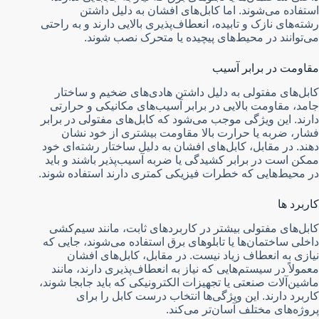
استفاده می‌شوند. اما کابل‌های افشان به دلیل داشتن
رشته‌های نازک و تابیده، انعطاف‌پذیری بالایی دارند و به راحتی
می‌توانند در محیط‌های پیچیده یا متحرک نصب شوند.
مقاومت در برابر آسیب
کابل‌های مفتولی به دلیل داشتن هادی‌های ضخیم و ساختار
جامد، مقاومت بالایی در برابر آسیب‌های مکانیکی و حرارتی
دارند. این ویژگی موجب می‌شود که کابل‌های مفتولی در برابر
فشار، ضربه یا حرارت بالا مقاومت بیشتری از خود نشان
دهند. در مقابل، کابل‌های افشان به دلیل ساختار رشته‌ای خود
ممکن است در برابر کشیدگی یا ضربه آسیب‌پذیر باشند و باید
در محیط‌هایی که خطرات فیزیکی کمتری دارند استفاده شوند.
کاربرد ها
کابل‌های مفتولی بیشتر در کاربردهای ثابت، مانند سیم‌کشی
داخلی ساختمان‌ها یا تابلوهای برق استفاده می‌شوند، جایی که
نیازی به انعطاف زیاد نیست. در مقابل، کابل‌های افشان
معمولاً در سیستم‌هایی که نیاز به انعطاف‌پذیری دارند، مانند
ماشین‌آلات صنعتی یا تجهیزات الکترونیکی که باید جابجا شوند،
کاربرد دارند. این ویژگی‌ها انتخاب درست کابل را برای
پروژه‌های مختلف آسان‌تر می‌کند.