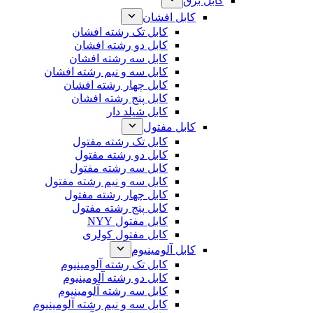
کابل برق
کابل افشان
کابل تک رشته افشان
کابل دو رشته افشان
کابل سه رشته افشان
کابل سه و نیم رشته افشان
کابل چهار رشته افشان
کابل پنج رشته افشان
کابل شیلد دار
کابل مفتول
کابل تک رشته مفتول
کابل دو رشته مفتول
کابل سه رشته مفتول
کابل سه و نیم رشته مفتول
کابل چهار رشته مفتول
کابل پنج رشته مفتول
کابل مفتول NYY
کابل مفتول کولری
کابل آلومینیوم
کابل تک رشته آلومینیوم
کابل دو رشته آلومینیوم
کابل سه رشته آلومینیوم
کابل سه و نیم رشته آلومینیوم